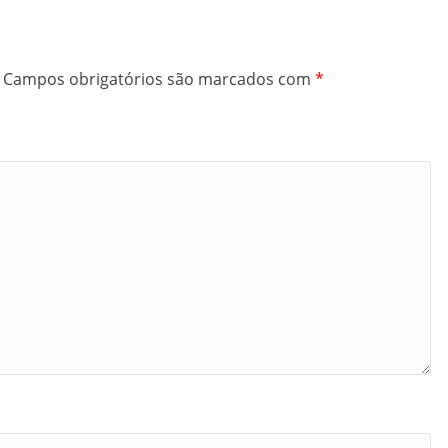
Campos obrigatórios são marcados com
*