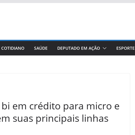
/ COTIDIANO
SAÚDE
DEPUTADO EM AÇÃO
ESPORTE
 bi em crédito para micro e
 suas principais linhas