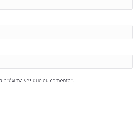
a próxima vez que eu comentar.