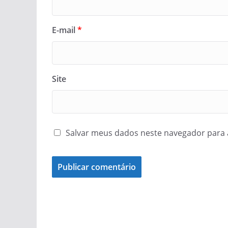
E-mail
*
Site
Salvar meus dados neste navegador para 