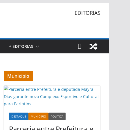
EDITORIAS
+ EDITORIAS
Município
DESTAQUE
MUNICÍPIO
POLÍTICA
Parceria entre Prefeitura e