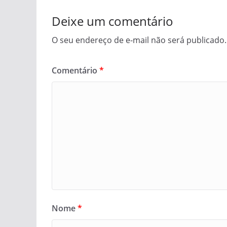
Deixe um comentário
O seu endereço de e-mail não será publicado.
Comentário
*
Nome
*