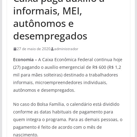
informais, MEI,
autônomos e
desempregados
27 de maio de 2020
administrador
Economia –
A Caixa Econômica Federal continua hoje
(27) pagando o auxílio emergencial de R$ 600 (R$ 1,2
mil para mães solteiras) destinado a trabalhadores
informais, microempreendedores individuais,
autônomos e desempregados.
No caso do Bolsa Família, o calendário está dividido
conforme as datas habituais de pagamento para
quem integra o programa. Para as demais pessoas, o
pagamento é feito de acordo com o mês de
nascimento.