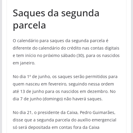
Saques da segunda
parcela
O calendário para saques da segunda parcela é
diferente do calendário do crédito nas contas digitais
e tem início no próximo sábado (30), para os nascidos
em janeiro.
No dia 1º de junho, os saques serão permitidos para
quem nasceu em fevereiro, seguindo nessa ordem
até 13 de junho para os nascidos em dezembro. No
dia 7 de junho (domingo) não haverá saques.
No dia 21, o presidente da Caixa, Pedro Guimarães,
disse que a segunda parcela do auxílio emergencial
só será depositada em contas fora da Caixa