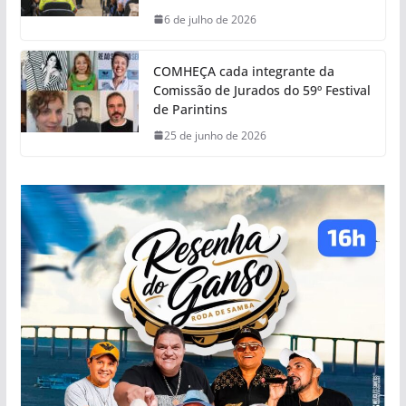
6 de julho de 2026
COMHEÇA cada integrante da
Comissão de Jurados do 59º Festival
de Parintins
25 de junho de 2026