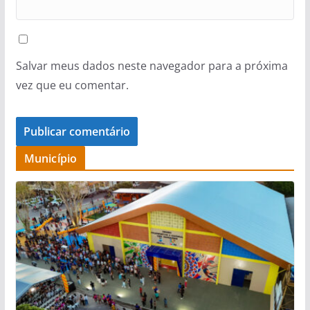
Salvar meus dados neste navegador para a próxima
vez que eu comentar.
Município