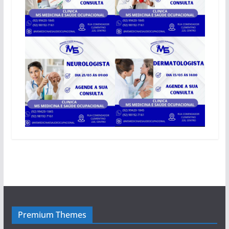
Premium Themes