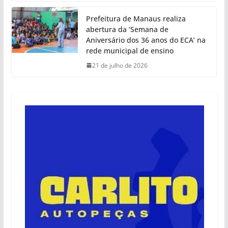
Prefeitura de Manaus realiza
abertura da ‘Semana de
Aniversário dos 36 anos do ECA’ na
rede municipal de ensino
21 de julho de 2026