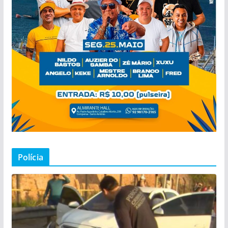
Polícia