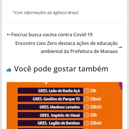
*Com informações da Agência Brasil.
Fiocruz busca vacina contra Covid-19
Encontro Lixo Zero destaca ações de educação
ambiental da Prefeitura de Manaus
Você pode gostar também