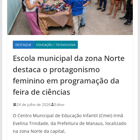
DESTAQUE
EDUCAÇÃO / TECNOLOGIA
Escola municipal da zona Norte
destaca o protagonismo
feminino em programação da
feira de ciências
24 de julho de 2026
Editor
O Centro Municipal de Educação Infantil (Cmei) Irmã
Evelina Trindade, da Prefeitura de Manaus, localizado
na zona Norte da capital,