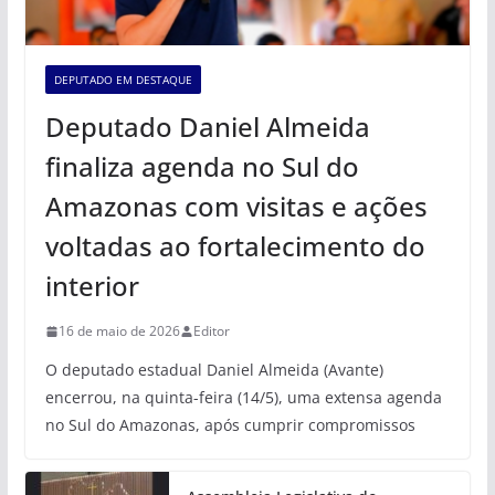
DEPUTADO EM DESTAQUE
Deputado Daniel Almeida
finaliza agenda no Sul do
Amazonas com visitas e ações
voltadas ao fortalecimento do
interior
16 de maio de 2026
Editor
O deputado estadual Daniel Almeida (Avante)
encerrou, na quinta-feira (14/5), uma extensa agenda
no Sul do Amazonas, após cumprir compromissos