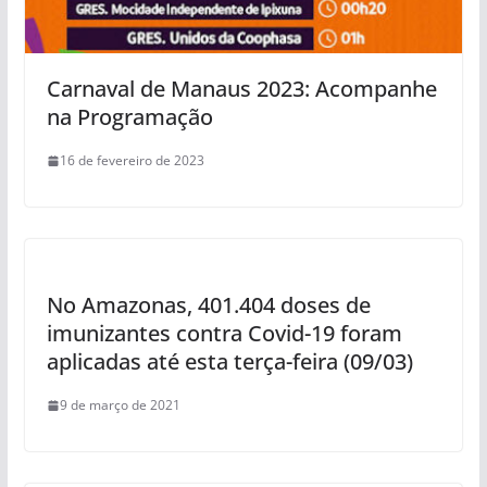
Carnaval de Manaus 2023: Acompanhe
na Programação
16 de fevereiro de 2023
No Amazonas, 401.404 doses de
imunizantes contra Covid-19 foram
aplicadas até esta terça-feira (09/03)
9 de março de 2021