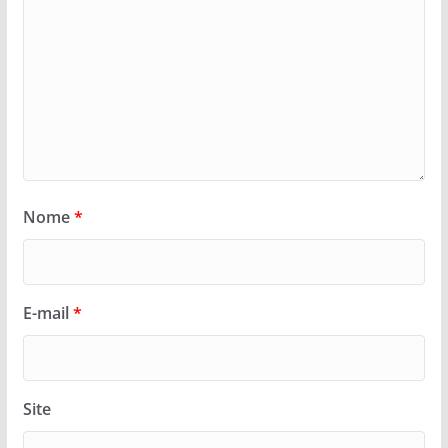
Nome
*
E-mail
*
Site