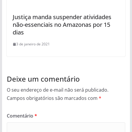
Justiça manda suspender atividades
não-essenciais no Amazonas por 15
dias
3 de janeiro de 2021
Deixe um comentário
O seu endereço de e-mail não será publicado.
Campos obrigatórios são marcados com
*
Comentário
*