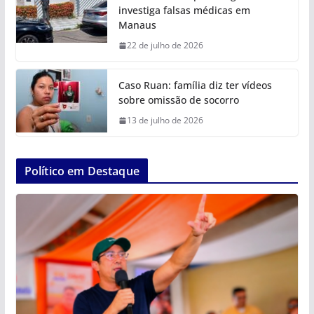
investiga falsas médicas em
Manaus
22 de julho de 2026
Caso Ruan: família diz ter vídeos
sobre omissão de socorro
13 de julho de 2026
Político em Destaque