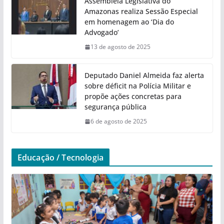
Assembleia Legislativa do
Amazonas realiza Sessão Especial
em homenagem ao ‘Dia do
Advogado’
13 de agosto de 2025
Deputado Daniel Almeida faz alerta
sobre déficit na Polícia Militar e
propõe ações concretas para
segurança pública
6 de agosto de 2025
Educação / Tecnologia