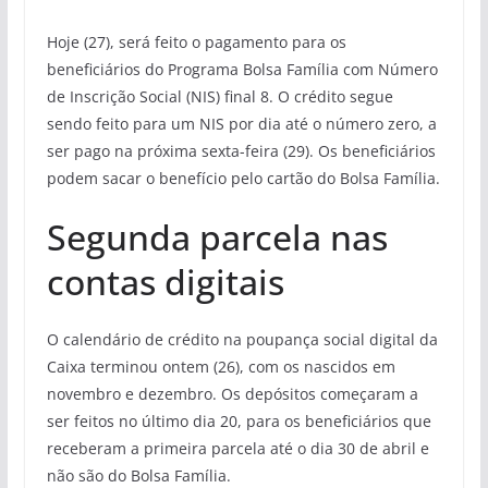
Hoje (27), será feito o pagamento para os
beneficiários do Programa Bolsa Família com Número
de Inscrição Social (NIS) final 8. O crédito segue
sendo feito para um NIS por dia até o número zero, a
ser pago na próxima sexta-feira (29). Os beneficiários
podem sacar o benefício pelo cartão do Bolsa Família.
Segunda parcela nas
contas digitais
O calendário de crédito na poupança social digital da
Caixa terminou ontem (26), com os nascidos em
novembro e dezembro. Os depósitos começaram a
ser feitos no último dia 20, para os beneficiários que
receberam a primeira parcela até o dia 30 de abril e
não são do Bolsa Família.