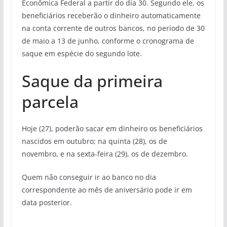
Econômica Federal a partir do dia 30. Segundo ele, os
beneficiários receberão o dinheiro automaticamente
na conta corrente de outros bancos, no período de 30
de maio a 13 de junho, conforme o cronograma de
saque em espécie do segundo lote.
Saque da primeira
parcela
Hoje (27), poderão sacar em dinheiro os beneficiários
nascidos em outubro; na quinta (28), os de
novembro, e na sexta-feira (29), os de dezembro.
Quem não conseguir ir ao banco no dia
correspondente ao mês de aniversário pode ir em
data posterior.