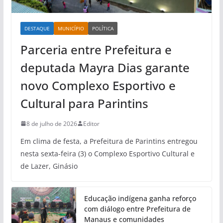
DESTAQUE
MUNICÍPIO
POLÍTICA
Parceria entre Prefeitura e
deputada Mayra Dias garante
novo Complexo Esportivo e
Cultural para Parintins
8 de julho de 2026
Editor
Em clima de festa, a Prefeitura de Parintins entregou
nesta sexta-feira (3) o Complexo Esportivo Cultural e
de Lazer, Ginásio
Educação indígena ganha reforço
com diálogo entre Prefeitura de
Manaus e comunidades