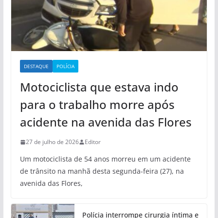
DESTAQUE
POLÍCIA
Motociclista que estava indo
para o trabalho morre após
acidente na avenida das Flores
27 de julho de 2026
Editor
Um motociclista de 54 anos morreu em um acidente
de trânsito na manhã desta segunda-feira (27), na
avenida das Flores,
Polícia interrompe cirurgia íntima e