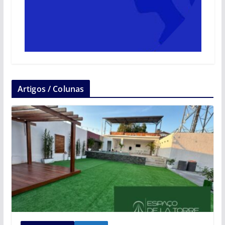
Artigos / Colunas