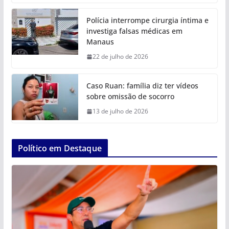
Polícia interrompe cirurgia íntima e
investiga falsas médicas em
Manaus
22 de julho de 2026
Caso Ruan: família diz ter vídeos
sobre omissão de socorro
13 de julho de 2026
Político em Destaque