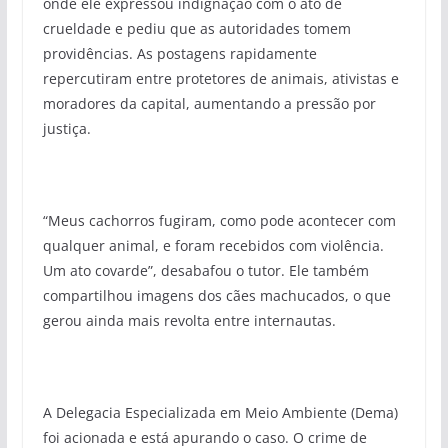
onde ele expressou indignação com o ato de
crueldade e pediu que as autoridades tomem
providências. As postagens rapidamente
repercutiram entre protetores de animais, ativistas e
moradores da capital, aumentando a pressão por
justiça.
“Meus cachorros fugiram, como pode acontecer com
qualquer animal, e foram recebidos com violência.
Um ato covarde”, desabafou o tutor. Ele também
compartilhou imagens dos cães machucados, o que
gerou ainda mais revolta entre internautas.
A Delegacia Especializada em Meio Ambiente (Dema)
foi acionada e está apurando o caso. O crime de