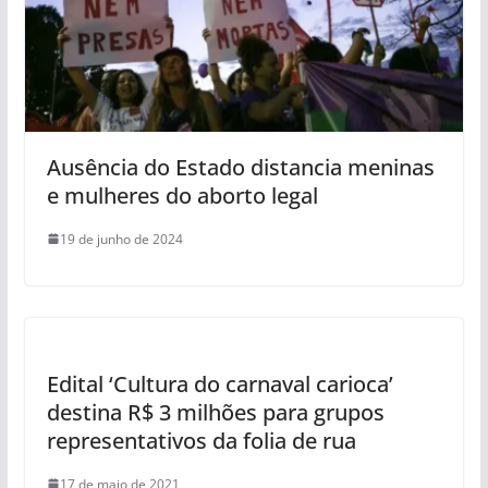
Ausência do Estado distancia meninas
e mulheres do aborto legal
19 de junho de 2024
Edital ‘Cultura do carnaval carioca’
destina R$ 3 milhões para grupos
representativos da folia de rua
17 de maio de 2021