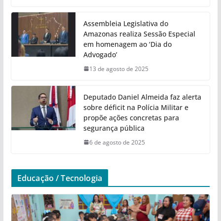
Assembleia Legislativa do
Amazonas realiza Sessão Especial
em homenagem ao ‘Dia do
Advogado’
13 de agosto de 2025
Deputado Daniel Almeida faz alerta
sobre déficit na Polícia Militar e
propõe ações concretas para
segurança pública
6 de agosto de 2025
Educação / Tecnologia