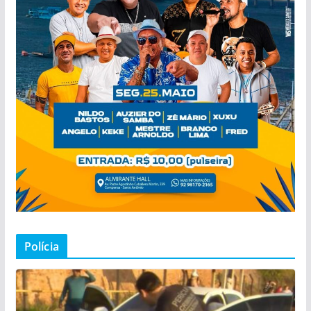
Polícia