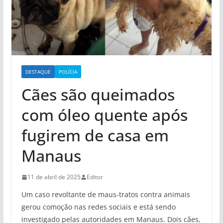
DESTAQUE
POLÍCIA
Cães são queimados
com óleo quente após
fugirem de casa em
Manaus
11 de abril de 2025
Editor
Um caso revoltante de maus-tratos contra animais
gerou comoção nas redes sociais e está sendo
investigado pelas autoridades em Manaus. Dois cães,