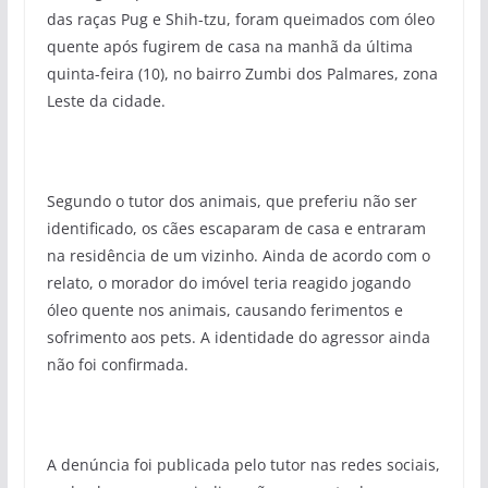
das raças Pug e Shih-tzu, foram queimados com óleo
quente após fugirem de casa na manhã da última
quinta-feira (10), no bairro Zumbi dos Palmares, zona
Leste da cidade.
Segundo o tutor dos animais, que preferiu não ser
identificado, os cães escaparam de casa e entraram
na residência de um vizinho. Ainda de acordo com o
relato, o morador do imóvel teria reagido jogando
óleo quente nos animais, causando ferimentos e
sofrimento aos pets. A identidade do agressor ainda
não foi confirmada.
A denúncia foi publicada pelo tutor nas redes sociais,