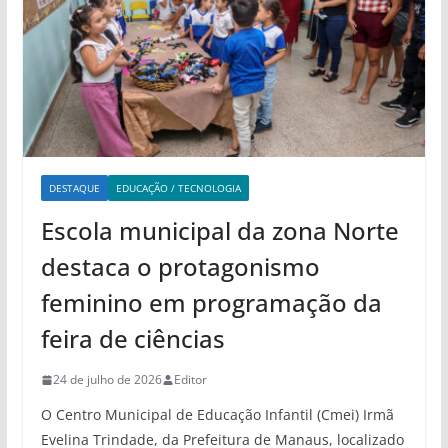
DESTAQUE
EDUCAÇÃO / TECNOLOGIA
Escola municipal da zona Norte
destaca o protagonismo
feminino em programação da
feira de ciências
24 de julho de 2026
Editor
O Centro Municipal de Educação Infantil (Cmei) Irmã
Evelina Trindade, da Prefeitura de Manaus, localizado