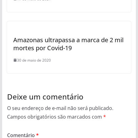
Amazonas ultrapassa a marca de 2 mil
mortes por Covid-19
30 de maio de 2020
Deixe um comentário
O seu endereço de e-mail não será publicado.
Campos obrigatórios são marcados com
*
Comentário
*