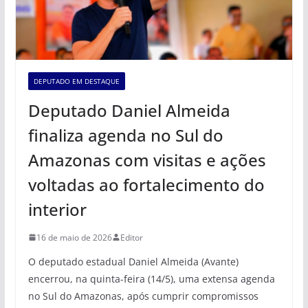
DEPUTADO EM DESTAQUE
Deputado Daniel Almeida
finaliza agenda no Sul do
Amazonas com visitas e ações
voltadas ao fortalecimento do
interior
16 de maio de 2026
Editor
O deputado estadual Daniel Almeida (Avante)
encerrou, na quinta-feira (14/5), uma extensa agenda
no Sul do Amazonas, após cumprir compromissos