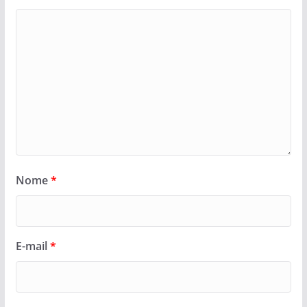
Nome
*
E-mail
*