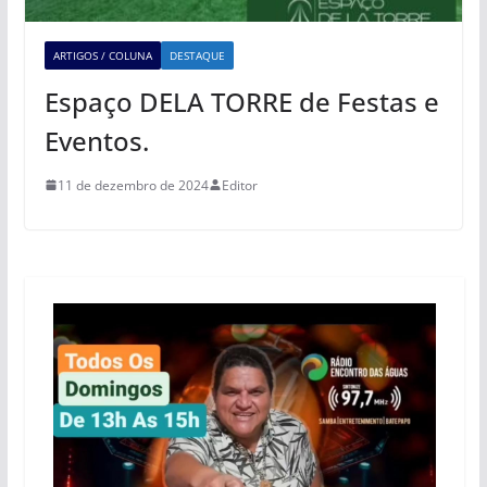
ARTIGOS / COLUNA
DESTAQUE
Espaço DELA TORRE de Festas e
Eventos.
11 de dezembro de 2024
Editor