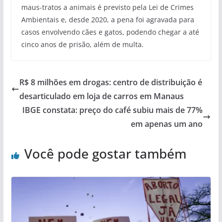
maus-tratos a animais é previsto pela Lei de Crimes
Ambientais e, desde 2020, a pena foi agravada para
casos envolvendo cães e gatos, podendo chegar a até
cinco anos de prisão, além de multa.
R$ 8 milhões em drogas: centro de distribuição é
desarticulado em loja de carros em Manaus
IBGE constata: preço do café subiu mais de 77%
em apenas um ano
Você pode gostar também