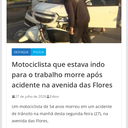
DESTAQUE
POLÍCIA
Motociclista que estava indo
para o trabalho morre após
acidente na avenida das Flores
27 de julho de 2026
Editor
Um motociclista de 54 anos morreu em um acidente
de trânsito na manhã desta segunda-feira (27), na
avenida das Flores,