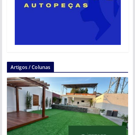
Artigos / Colunas