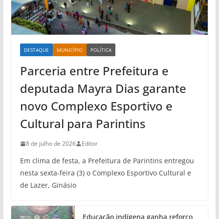
DESTAQUE
MUNICÍPIO
POLÍTICA
Parceria entre Prefeitura e
deputada Mayra Dias garante
novo Complexo Esportivo e
Cultural para Parintins
8 de julho de 2026
Editor
Em clima de festa, a Prefeitura de Parintins entregou
nesta sexta-feira (3) o Complexo Esportivo Cultural e
de Lazer, Ginásio
Educação indígena ganha reforço