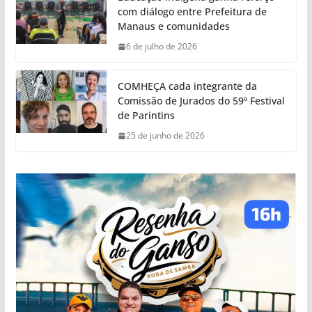
com diálogo entre Prefeitura de
Manaus e comunidades
6 de julho de 2026
COMHEÇA cada integrante da
Comissão de Jurados do 59º Festival
de Parintins
25 de junho de 2026