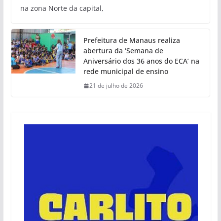
na zona Norte da capital,
Prefeitura de Manaus realiza
abertura da ‘Semana de
Aniversário dos 36 anos do ECA’ na
rede municipal de ensino
21 de julho de 2026