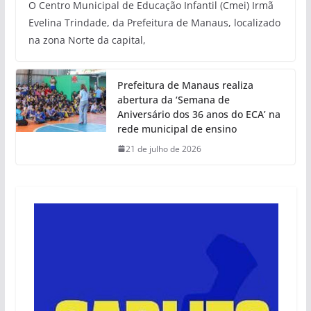
O Centro Municipal de Educação Infantil (Cmei) Irmã
Evelina Trindade, da Prefeitura de Manaus, localizado
na zona Norte da capital,
Prefeitura de Manaus realiza
abertura da ‘Semana de
Aniversário dos 36 anos do ECA’ na
rede municipal de ensino
21 de julho de 2026