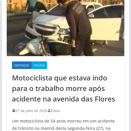
DESTAQUE
POLÍCIA
Motociclista que estava indo
para o trabalho morre após
acidente na avenida das Flores
27 de julho de 2026
Editor
Um motociclista de 54 anos morreu em um acidente
de trânsito na manhã desta segunda-feira (27), na