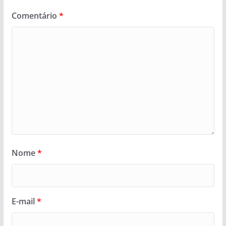
Comentário
*
Nome
*
E-mail
*