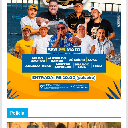
Polícia