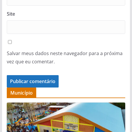
Site
Salvar meus dados neste navegador para a próxima
vez que eu comentar.
Município