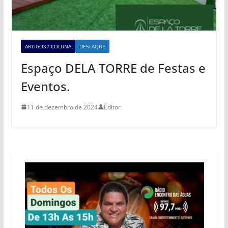
ARTIGOS / COLUNA
DESTAQUE
Espaço DELA TORRE de Festas e
Eventos.
11 de dezembro de 2024
Editor