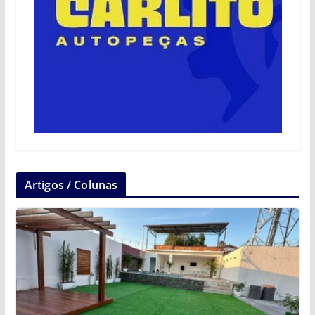
Artigos / Colunas