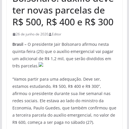
ter novas parcelas de
R$ 500, R$ 400 e R$ 300
26 de junho de 2020
Editor
Brasil –
O presidente Jair Bolsonaro afirmou nesta
quinta-feira (25) que o auxílio emergencial vai pagar
um adicional de R$ 1,2 mil, que serão divididos em
três parcelas.
“Vamos partir para uma adequação. Deve ser,
estamos estudando, R$ 500, R$ 400 e R$ 300”,
afirmou o presidente durante sua
live
semanal nas
redes sociais. Ele estava ao lado do ministro da
Economia, Paulo Guedes, que também confirmou que
a terceira parcela do auxílio emergencial, no valor de
R$ 600, começa a ser paga no sábado (27).