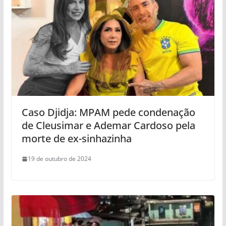
Caso Djidja: MPAM pede condenação
de Cleusimar e Ademar Cardoso pela
morte de ex-sinhazinha
19 de outubro de 2024