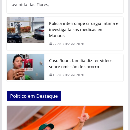
avenida das Flores,
Polícia interrompe cirurgia íntima e
investiga falsas médicas em
Manaus
22 de julho de 2026
Caso Ruan: família diz ter vídeos
sobre omissão de socorro
13 de julho de 2026
Político em Destaque