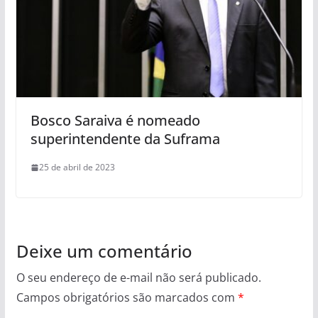
Bosco Saraiva é nomeado
superintendente da Suframa
25 de abril de 2023
Deixe um comentário
O seu endereço de e-mail não será publicado.
Campos obrigatórios são marcados com
*