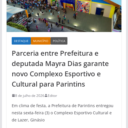
DESTAQUE
MUNICÍPIO
POLÍTICA
Parceria entre Prefeitura e
deputada Mayra Dias garante
novo Complexo Esportivo e
Cultural para Parintins
8 de julho de 2026
Editor
Em clima de festa, a Prefeitura de Parintins entregou
nesta sexta-feira (3) o Complexo Esportivo Cultural e
de Lazer, Ginásio