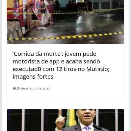
‘Corrida da morte’: jovem pede
motorista de app e acaba sendo
executad0 com 12 tiros no Mutirão;
imagens fortes
28 de março de 2023