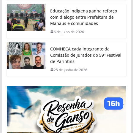
Educação indígena ganha reforço
com diálogo entre Prefeitura de
Manaus e comunidades
6 de julho de 2026
COMHEÇA cada integrante da
Comissão de Jurados do 59º Festival
de Parintins
25 de junho de 2026