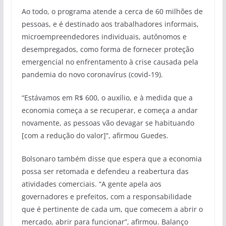
Ao todo, o programa atende a cerca de 60 milhões de
pessoas, e é destinado aos trabalhadores informais,
microempreendedores individuais, autônomos e
desempregados, como forma de fornecer proteção
emergencial no enfrentamento à crise causada pela
pandemia do novo coronavírus (covid-19).
“Estávamos em R$ 600, o auxílio, e à medida que a
economia começa a se recuperar, e começa a andar
novamente, as pessoas vão devagar se habituando
[com a redução do valor]”, afirmou Guedes.
Bolsonaro também disse que espera que a economia
possa ser retomada e defendeu a reabertura das
atividades comerciais. “A gente apela aos
governadores e prefeitos, com a responsabilidade
que é pertinente de cada um, que comecem a abrir o
mercado, abrir para funcionar”, afirmou. Balanço