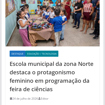
DESTAQUE
EDUCAÇÃO / TECNOLOGIA
Escola municipal da zona Norte
destaca o protagonismo
feminino em programação da
feira de ciências
24 de julho de 2026
Editor