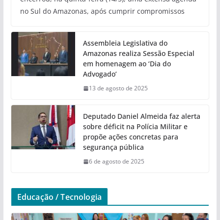
no Sul do Amazonas, após cumprir compromissos
Assembleia Legislativa do
Amazonas realiza Sessão Especial
em homenagem ao ‘Dia do
Advogado’
13 de agosto de 2025
Deputado Daniel Almeida faz alerta
sobre déficit na Polícia Militar e
propõe ações concretas para
segurança pública
6 de agosto de 2025
Educação / Tecnologia