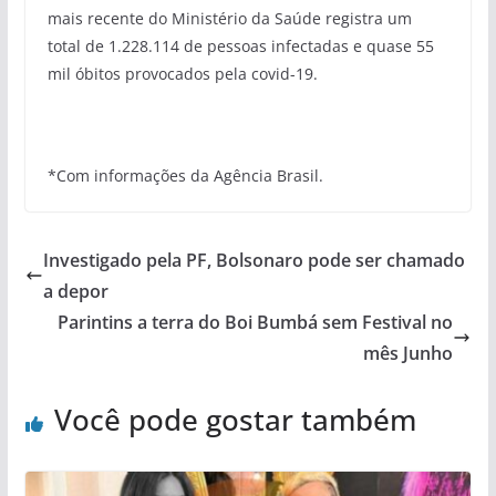
mais recente do Ministério da Saúde registra um
total de 1.228.114 de pessoas infectadas e quase 55
mil óbitos provocados pela covid-19.
*Com informações da Agência Brasil.
Investigado pela PF, Bolsonaro pode ser chamado
a depor
Parintins a terra do Boi Bumbá sem Festival no
mês Junho
Você pode gostar também