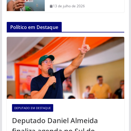
13 de julho de 2026
Político em Destaque
DEPUTADO EM DESTAQUE
Deputado Daniel Almeida
finaliza agenda no Sul do