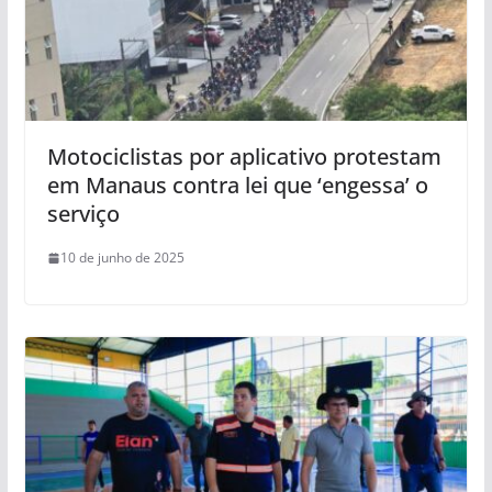
Motociclistas por aplicativo protestam
em Manaus contra lei que ‘engessa’ o
serviço
10 de junho de 2025