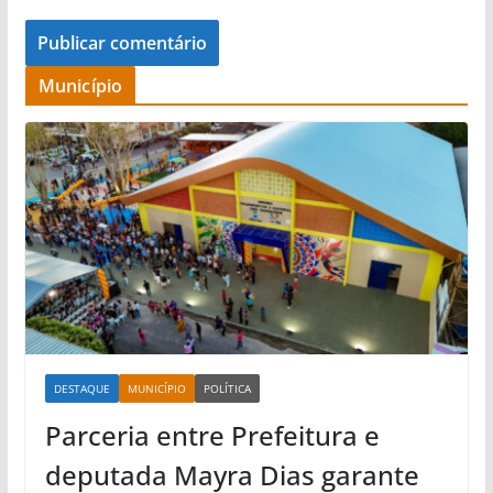
Município
DESTAQUE
MUNICÍPIO
POLÍTICA
Parceria entre Prefeitura e
deputada Mayra Dias garante