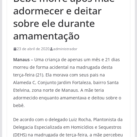
adormecer e deitar
sobre ele durante
amamentação
23 de abril de 2020
administrador
Manaus –
Uma criança de apenas um mês e 21 dias
morreu de forma acidental na madrugada desta
terça-feira (21). Ela morava com seus pais na
Alameda C, Conjunto Jardim Fortaleza, bairro Santa
Etelvina, zona norte de Manaus. A mãe teria
adormecido enquanto amamentava e deitou sobre o
bebê.
De acordo com o delegado Luiz Rocha, Plantonista da
Delegacia Especializada em Homicídios e Sequestros
(DEHS) na madrugada de terça-feira, a mãe percebeu