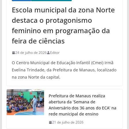
Escola municipal da zona Norte
destaca o protagonismo
feminino em programação da
feira de ciências
24 de julho de 2026
Editor
O Centro Municipal de Educação Infantil (Cmei) Irmã
Evelina Trindade, da Prefeitura de Manaus, localizado
na zona Norte da capital,
Prefeitura de Manaus realiza
abertura da ‘Semana de
Aniversário dos 36 anos do ECA’ na
rede municipal de ensino
21 de julho de 2026