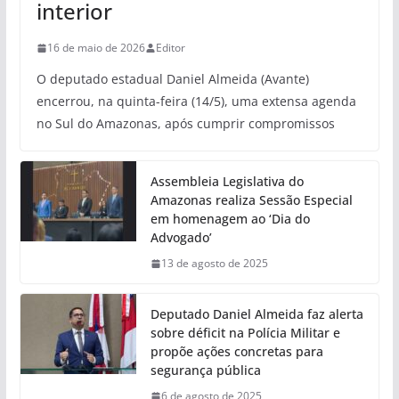
interior
16 de maio de 2026
Editor
O deputado estadual Daniel Almeida (Avante)
encerrou, na quinta-feira (14/5), uma extensa agenda
no Sul do Amazonas, após cumprir compromissos
Assembleia Legislativa do
Amazonas realiza Sessão Especial
em homenagem ao ‘Dia do
Advogado’
13 de agosto de 2025
Deputado Daniel Almeida faz alerta
sobre déficit na Polícia Militar e
propõe ações concretas para
segurança pública
6 de agosto de 2025