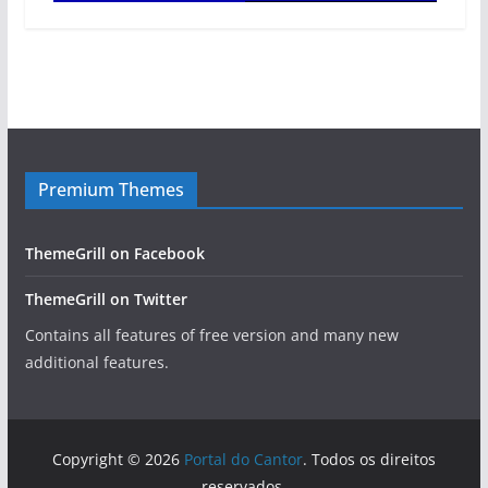
Premium Themes
ThemeGrill on Facebook
ThemeGrill on Twitter
Contains all features of free version and many new
additional features.
Copyright © 2026
Portal do Cantor
. Todos os direitos
reservados.