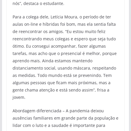
nós”, destaca o estudante.
Para a colega dele, Letícia Moura, o período de ter
aulas on-line e híbridas foi bom, mas ela sentia falta
de reencontrar os amigos. “Eu estou muito feliz
reencontrando meus colegas e espero que seja tudo
ótimo. Eu consegui acompanhar, fazer algumas
tarefas, mas acho que o presencial é melhor, porque
aprendo mais. Ainda estamos mantendo
distanciamento social, usando máscara, respeitando
as medidas. Todo mundo está se prevenindo. Tem
algumas pessoas que ficam mais próximas, mas a
gente chama atenção e está sendo assim”, frisa a
jovem.
Abordagem diferenciada – A pandemia deixou
ausências familiares em grande parte da população e
lidar com o luto e a saudade é importante para