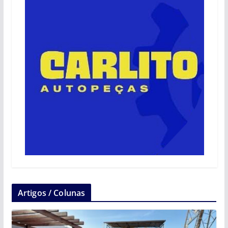
Artigos / Colunas