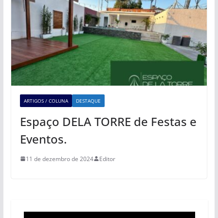
ARTIGOS / COLUNA
DESTAQUE
Espaço DELA TORRE de Festas e
Eventos.
11 de dezembro de 2024
Editor