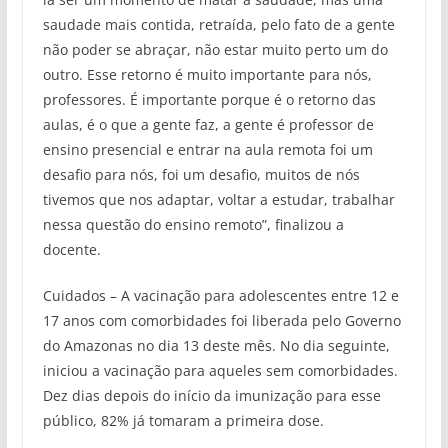
saudade mais contida, retraída, pelo fato de a gente
não poder se abraçar, não estar muito perto um do
outro. Esse retorno é muito importante para nós,
professores. É importante porque é o retorno das
aulas, é o que a gente faz, a gente é professor de
ensino presencial e entrar na aula remota foi um
desafio para nós, foi um desafio, muitos de nós
tivemos que nos adaptar, voltar a estudar, trabalhar
nessa questão do ensino remoto”, finalizou a
docente.
Cuidados – A vacinação para adolescentes entre 12 e
17 anos com comorbidades foi liberada pelo Governo
do Amazonas no dia 13 deste mês. No dia seguinte,
iniciou a vacinação para aqueles sem comorbidades.
Dez dias depois do início da imunização para esse
público, 82% já tomaram a primeira dose.