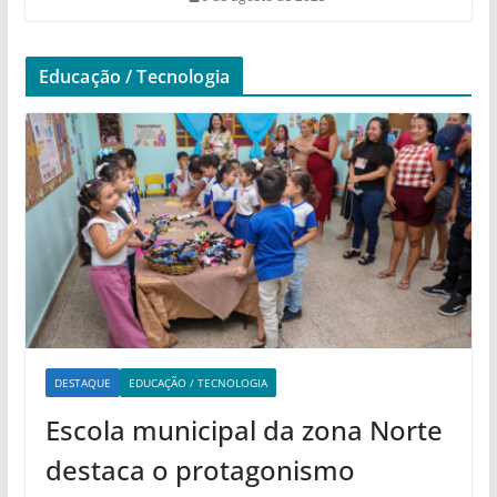
Educação / Tecnologia
DESTAQUE
EDUCAÇÃO / TECNOLOGIA
Escola municipal da zona Norte
destaca o protagonismo