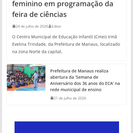
feminino em programação da
feira de ciências
24 de julho de 2026
Editor
O Centro Municipal de Educação Infantil (Cmei) Irmã
Evelina Trindade, da Prefeitura de Manaus, localizado
na zona Norte da capital,
Prefeitura de Manaus realiza
abertura da ‘Semana de
Aniversário dos 36 anos do ECA’ na
rede municipal de ensino
21 de julho de 2026