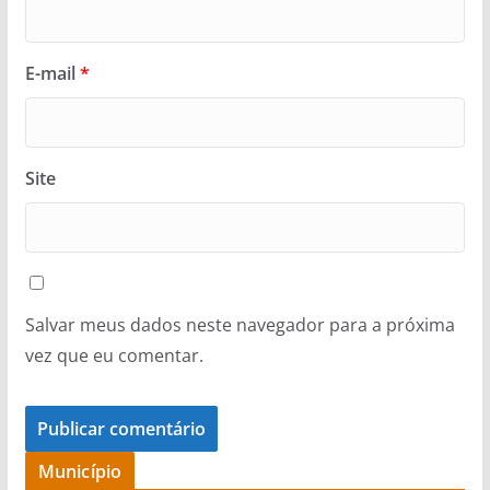
E-mail
*
Site
Salvar meus dados neste navegador para a próxima
vez que eu comentar.
Município