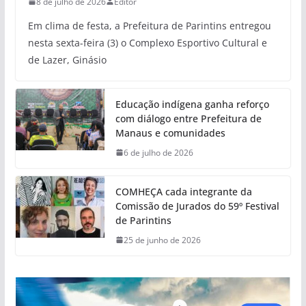
8 de julho de 2026
Editor
Em clima de festa, a Prefeitura de Parintins entregou
nesta sexta-feira (3) o Complexo Esportivo Cultural e
de Lazer, Ginásio
Educação indígena ganha reforço
com diálogo entre Prefeitura de
Manaus e comunidades
6 de julho de 2026
COMHEÇA cada integrante da
Comissão de Jurados do 59º Festival
de Parintins
25 de junho de 2026