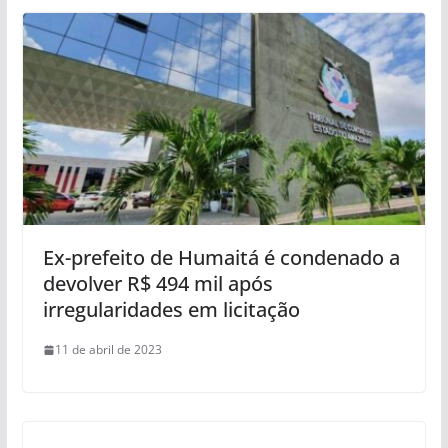
Ex-prefeito de Humaitá é condenado a
devolver R$ 494 mil após
irregularidades em licitação
11 de abril de 2023