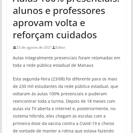
alunos e professores
aprovam volta e
reforçam cuidados
23 de agosto de 2021
Editor
Aulas integralmente presenciais foram retomadas em
toda a rede pública estadual de Manaus
Esta segunda-feira (23/08) foi diferente para os mais
de 230 mil estudantes da rede pública estadual, que
voltaram às aulas 100% presenciais e puderam
reencontrar toda a turma. Depois de 18 meses com
aulas via TV aberta e internet e, posteriormente, no
sistema híbrido, eles chegam às escolas com a
primeira dose da vacina contra a Covid-19 e cheios
de vontade de manter a rotina que estava fazendo