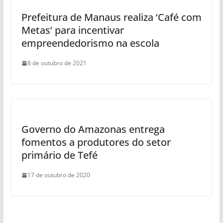
Prefeitura de Manaus realiza ‘Café com
Metas’ para incentivar
empreendedorismo na escola
8 de outubro de 2021
Governo do Amazonas entrega
fomentos a produtores do setor
primário de Tefé
17 de outubro de 2020