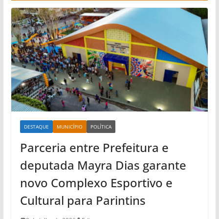
DESTAQUE
MUNICÍPIO
POLÍTICA
Parceria entre Prefeitura e
deputada Mayra Dias garante
novo Complexo Esportivo e
Cultural para Parintins