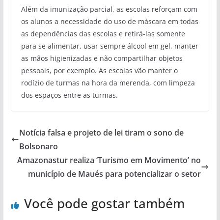
Além da imunização parcial, as escolas reforçam com
os alunos a necessidade do uso de máscara em todas
as dependências das escolas e retirá-las somente
para se alimentar, usar sempre álcool em gel, manter
as mãos higienizadas e não compartilhar objetos
pessoais, por exemplo. As escolas vão manter o
rodízio de turmas na hora da merenda, com limpeza
dos espaços entre as turmas.
Notícia falsa e projeto de lei tiram o sono de
Bolsonaro
Amazonastur realiza ‘Turismo em Movimento’ no
município de Maués para potencializar o setor
Você pode gostar também