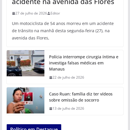
acidente na avenida das Flores
27 de julho de 2026
Editor
Um motociclista de 54 anos morreu em um acidente
de trânsito na manhã desta segunda-feira (27), na
avenida das Flores,
Polícia interrompe cirurgia íntima e
investiga falsas médicas em
Manaus
22 de julho de 2026
Caso Ruan: família diz ter vídeos
sobre omissão de socorro
13 de julho de 2026
Político em Destaque