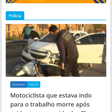
Polícia
DESTAQUE
POLÍCIA
Motociclista que estava indo
para o trabalho morre após