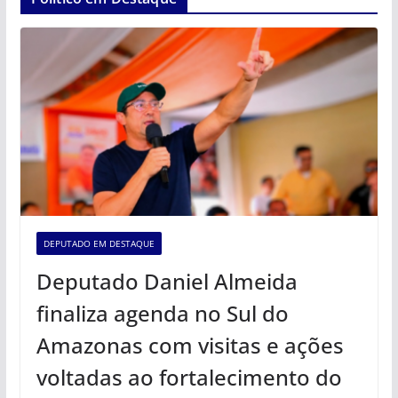
DEPUTADO EM DESTAQUE
Deputado Daniel Almeida
finaliza agenda no Sul do
Amazonas com visitas e ações
voltadas ao fortalecimento do