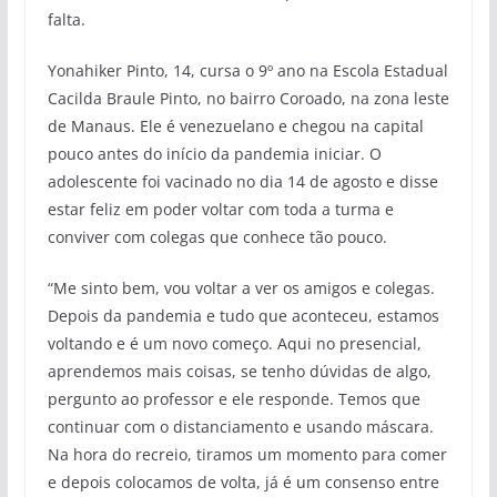
falta.
Yonahiker Pinto, 14, cursa o 9º ano na Escola Estadual
Cacilda Braule Pinto, no bairro Coroado, na zona leste
de Manaus. Ele é venezuelano e chegou na capital
pouco antes do início da pandemia iniciar. O
adolescente foi vacinado no dia 14 de agosto e disse
estar feliz em poder voltar com toda a turma e
conviver com colegas que conhece tão pouco.
“Me sinto bem, vou voltar a ver os amigos e colegas.
Depois da pandemia e tudo que aconteceu, estamos
voltando e é um novo começo. Aqui no presencial,
aprendemos mais coisas, se tenho dúvidas de algo,
pergunto ao professor e ele responde. Temos que
continuar com o distanciamento e usando máscara.
Na hora do recreio, tiramos um momento para comer
e depois colocamos de volta, já é um consenso entre