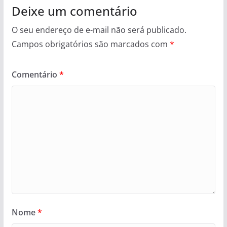
Deixe um comentário
O seu endereço de e-mail não será publicado.
Campos obrigatórios são marcados com
*
Comentário
*
Nome
*