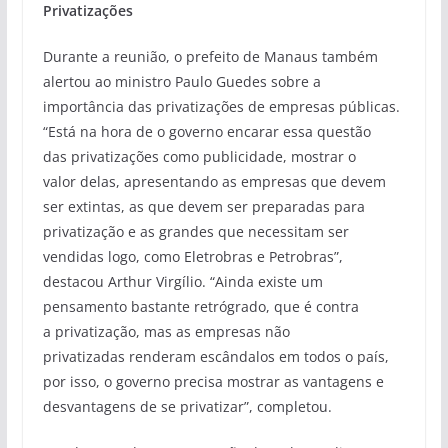
Privatizações
Durante a reunião, o prefeito de Manaus também
alertou ao ministro Paulo Guedes sobre a
importância das privatizações de empresas públicas.
“Está na hora de o governo encarar essa questão
das privatizações como publicidade, mostrar o
valor delas, apresentando as empresas que devem
ser extintas, as que devem ser preparadas para
privatização e as grandes que necessitam ser
vendidas logo, como Eletrobras e Petrobras”,
destacou Arthur Virgílio. “Ainda existe um
pensamento bastante retrógrado, que é contra
a privatização, mas as empresas não
privatizadas renderam escândalos em todos o país,
por isso, o governo precisa mostrar as vantagens e
desvantagens de se privatizar”, completou.