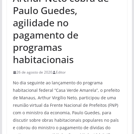
Paulo Guedes,
agilidade no
pagamento de
programas
habitacionais
26 de agosto de 2020
Editor
No dia seguinte ao lançamento do programa
habitacional federal “Casa Verde Amarela”, o prefeito
de Manaus, Arthur Virgílio Neto, participou de uma
reunião virtual da Frente Nacional de Prefeitos (FNP)
com o ministro da economia, Paulo Guedes, para
discutir sobre obras habitacionais populares no país
e cobrou do ministro o pagamento de dívidas do