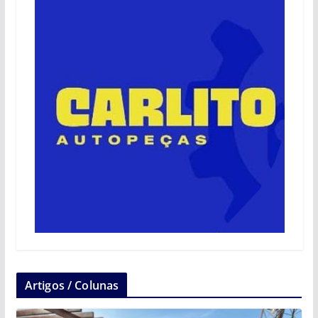
Artigos / Colunas