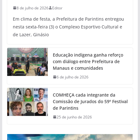
8 de julho de 2026
Editor
Em clima de festa, a Prefeitura de Parintins entregou
nesta sexta-feira (3) o Complexo Esportivo Cultural e
de Lazer, Ginásio
Educação indígena ganha reforço
com diálogo entre Prefeitura de
Manaus e comunidades
6 de julho de 2026
COMHEÇA cada integrante da
Comissão de Jurados do 59º Festival
de Parintins
25 de junho de 2026