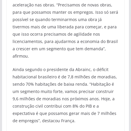
aceleração nas obras. “Precisamos de novas obras,
para que possamos manter os empregos. Isso só será
possível se quando terminarmos uma obra já
tivermos mais de uma liberada para começar, e para
que isso ocorra precisamos de agilidade nos
licenciamentos, para ajudarmos a economia do Brasil
a crescer em um segmento que tem demanda”,
afirmou.
Ainda segundo o presidente da Abrainc, o déficit
habitacional brasileiro é de 7,8 milhões de moradias,
sendo 70% habitações de baixa renda. “Habitação é
um segmento muito forte, vamos precisar construir
9,6 milhões de moradias nos próximos anos. Hoje, a
construção civil contribui com 8% do PIB e a
expectativa é que possamos gerar mais de 7 milhões
de empregos”, destacou França.