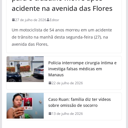
acidente na avenida das Flores
27 de julho de 2026
Editor
Um motociclista de 54 anos morreu em um acidente
de trânsito na manhã desta segunda-feira (27), na
avenida das Flores,
Polícia interrompe cirurgia íntima e
investiga falsas médicas em
Manaus
22 de julho de 2026
Caso Ruan: família diz ter vídeos
sobre omissão de socorro
13 de julho de 2026