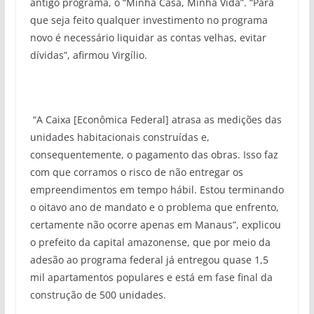
antigo programa, o “Minha Casa, Minha Vida”. “Para
que seja feito qualquer investimento no programa
novo é necessário liquidar as contas velhas, evitar
dívidas”, afirmou Virgílio.
“A Caixa [Econômica Federal] atrasa as medições das
unidades habitacionais construídas e,
consequentemente, o pagamento das obras. Isso faz
com que corramos o risco de não entregar os
empreendimentos em tempo hábil. Estou terminando
o oitavo ano de mandato e o problema que enfrento,
certamente não ocorre apenas em Manaus”, explicou
o prefeito da capital amazonense, que por meio da
adesão ao programa federal já entregou quase 1,5
mil apartamentos populares e está em fase final da
construção de 500 unidades.