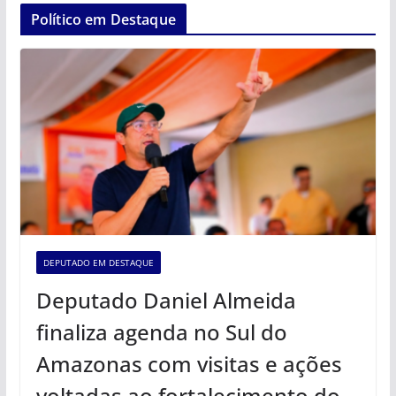
Político em Destaque
DEPUTADO EM DESTAQUE
Deputado Daniel Almeida
finaliza agenda no Sul do
Amazonas com visitas e ações
voltadas ao fortalecimento do