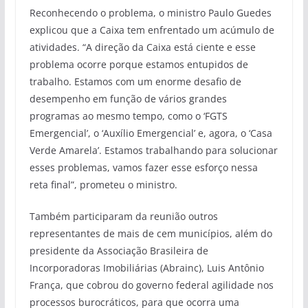
Reconhecendo o problema, o ministro Paulo Guedes
explicou que a Caixa tem enfrentado um acúmulo de
atividades. “A direção da Caixa está ciente e esse
problema ocorre porque estamos entupidos de
trabalho. Estamos com um enorme desafio de
desempenho em função de vários grandes
programas ao mesmo tempo, como o ‘FGTS
Emergencial’, o ‘Auxílio Emergencial’ e, agora, o ‘Casa
Verde Amarela’. Estamos trabalhando para solucionar
esses problemas, vamos fazer esse esforço nessa
reta final”, prometeu o ministro.
Também participaram da reunião outros
representantes de mais de cem municípios, além do
presidente da Associação Brasileira de
Incorporadoras Imobiliárias (Abrainc), Luis Antônio
França, que cobrou do governo federal agilidade nos
processos burocráticos, para que ocorra uma