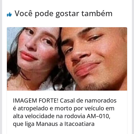
Você pode gostar também
IMAGEM FORTE! Casal de namorados
é atropelado e morto por veículo em
alta velocidade na rodovia AM–010,
que liga Manaus a Itacoatiara