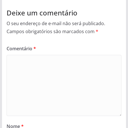
Deixe um comentário
O seu endereço de e-mail não será publicado.
Campos obrigatórios são marcados com
*
Comentário
*
Nome
*