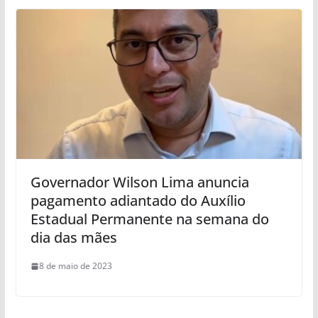
Governador Wilson Lima anuncia
pagamento adiantado do Auxílio
Estadual Permanente na semana do
dia das mães
8 de maio de 2023