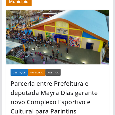
Município
DESTAQUE
MUNICÍPIO
POLÍTICA
Parceria entre Prefeitura e
deputada Mayra Dias garante
novo Complexo Esportivo e
Cultural para Parintins