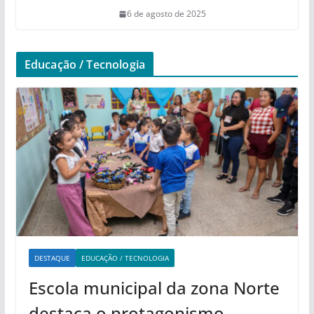
6 de agosto de 2025
Educação / Tecnologia
DESTAQUE
EDUCAÇÃO / TECNOLOGIA
Escola municipal da zona Norte
destaca o protagonismo