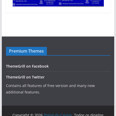
Premium Themes
ThemeGrill on Facebook
ThemeGrill on Twitter
Contains all features of free version and many new
additional features.
Copyright © 2026
Portal do Cantor
. Todos os direitos