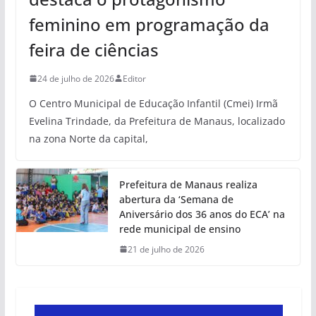
feminino em programação da
feira de ciências
24 de julho de 2026
Editor
O Centro Municipal de Educação Infantil (Cmei) Irmã
Evelina Trindade, da Prefeitura de Manaus, localizado
na zona Norte da capital,
Prefeitura de Manaus realiza
abertura da ‘Semana de
Aniversário dos 36 anos do ECA’ na
rede municipal de ensino
21 de julho de 2026