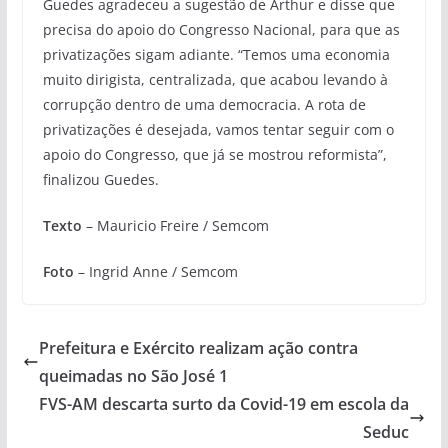
Guedes agradeceu a sugestão de Arthur e disse que
precisa do apoio do Congresso Nacional, para que as
privatizações sigam adiante. “Temos uma economia
muito dirigista, centralizada, que acabou levando à
corrupção dentro de uma democracia. A rota de
privatizações é desejada, vamos tentar seguir com o
apoio do Congresso, que já se mostrou reformista”,
finalizou Guedes.
Texto
– Mauricio Freire / Semcom
Foto
– Ingrid Anne / Semcom
Prefeitura e Exército realizam ação contra
queimadas no São José 1
FVS-AM descarta surto da Covid-19 em escola da
Seduc