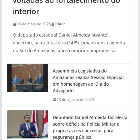
interior
16 de maio de 2026
Editor
O deputado estadual Daniel Almeida (Avante)
encerrou, na quinta-feira (14/5), uma extensa agenda
no Sul do Amazonas, após cumprir compromissos
Assembleia Legislativa do
Amazonas realiza Sessão Especial
em homenagem ao ‘Dia do
Advogado’
13 de agosto de 2025
Deputado Daniel Almeida faz alerta
sobre déficit na Polícia Militar e
propõe ações concretas para
segurança pública