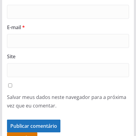
E-mail
*
Site
Salvar meus dados neste navegador para a próxima
vez que eu comentar.