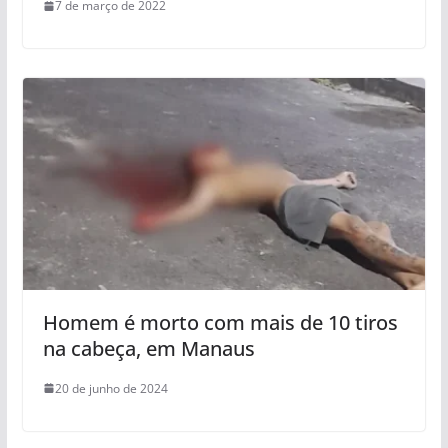
7 de março de 2022
Homem é morto com mais de 10 tiros
na cabeça, em Manaus
20 de junho de 2024