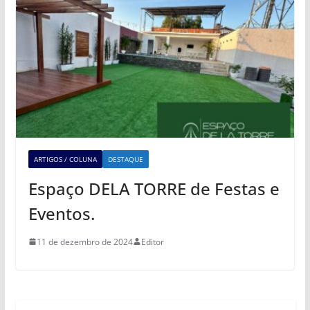
ARTIGOS / COLUNA
DESTAQUE
Espaço DELA TORRE de Festas e
Eventos.
11 de dezembro de 2024
Editor