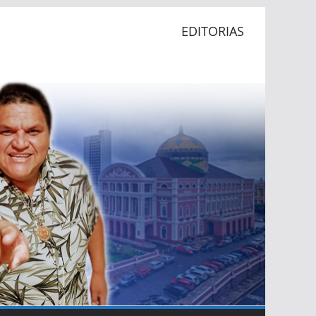
EDITORIAS