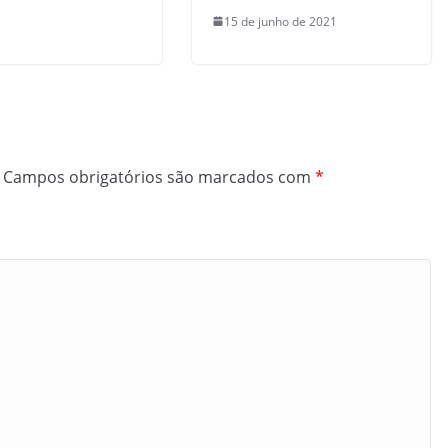
15 de junho de 2021
Campos obrigatórios são marcados com
*