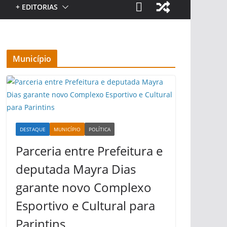
+ EDITORIAS
Município
DESTAQUE
MUNICÍPIO
POLÍTICA
Parceria entre Prefeitura e
deputada Mayra Dias
garante novo Complexo
Esportivo e Cultural para
Parintins