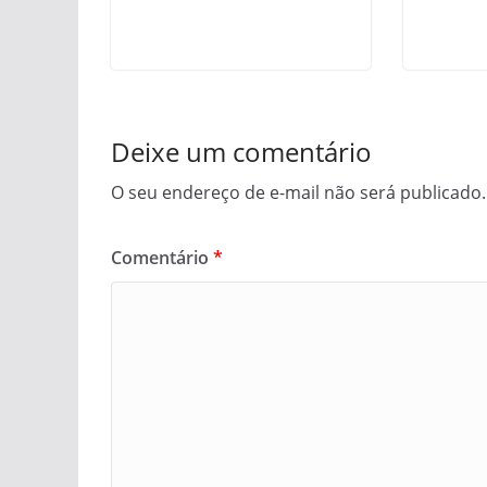
Deixe um comentário
O seu endereço de e-mail não será publicado.
Comentário
*