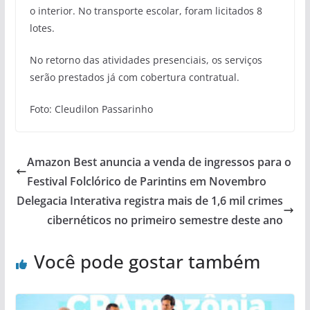
o interior. No transporte escolar, foram licitados 8
lotes.
No retorno das atividades presenciais, os serviços
serão prestados já com cobertura contratual.
Foto: Cleudilon Passarinho
Amazon Best anuncia a venda de ingressos para o
Festival Folclórico de Parintins em Novembro
Delegacia Interativa registra mais de 1,6 mil crimes
cibernéticos no primeiro semestre deste ano
Você pode gostar também