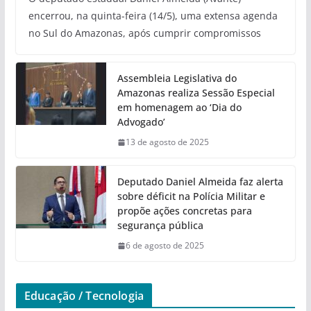
encerrou, na quinta-feira (14/5), uma extensa agenda
no Sul do Amazonas, após cumprir compromissos
Assembleia Legislativa do
Amazonas realiza Sessão Especial
em homenagem ao ‘Dia do
Advogado’
13 de agosto de 2025
Deputado Daniel Almeida faz alerta
sobre déficit na Polícia Militar e
propõe ações concretas para
segurança pública
6 de agosto de 2025
Educação / Tecnologia