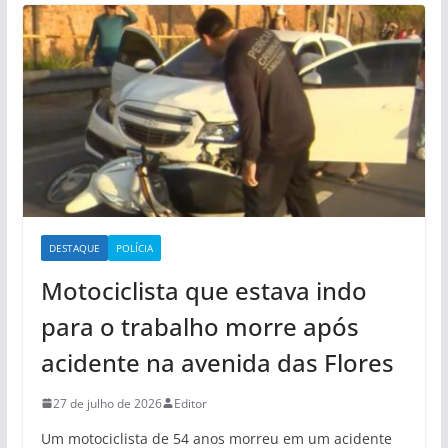
DESTAQUE
POLÍCIA
Motociclista que estava indo
para o trabalho morre após
acidente na avenida das Flores
27 de julho de 2026
Editor
Um motociclista de 54 anos morreu em um acidente