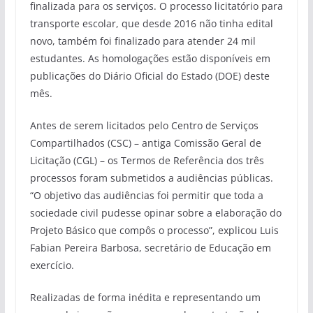
finalizada para os serviços. O processo licitatório para
transporte escolar, que desde 2016 não tinha edital
novo, também foi finalizado para atender 24 mil
estudantes. As homologações estão disponíveis em
publicações do Diário Oficial do Estado (DOE) deste
mês.
Antes de serem licitados pelo Centro de Serviços
Compartilhados (CSC) – antiga Comissão Geral de
Licitação (CGL) – os Termos de Referência dos três
processos foram submetidos a audiências públicas.
“O objetivo das audiências foi permitir que toda a
sociedade civil pudesse opinar sobre a elaboração do
Projeto Básico que compôs o processo”, explicou Luis
Fabian Pereira Barbosa, secretário de Educação em
exercício.
Realizadas de forma inédita e representando um