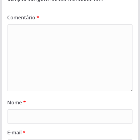
Comentário
*
Nome
*
E-mail
*