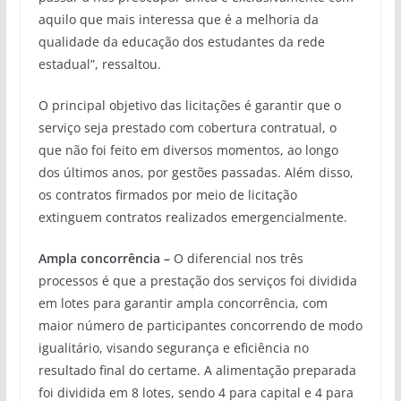
aquilo que mais interessa que é a melhoria da
qualidade da educação dos estudantes da rede
estadual”, ressaltou.
O principal objetivo das licitações é garantir que o
serviço seja prestado com cobertura contratual, o
que não foi feito em diversos momentos, ao longo
dos últimos anos, por gestões passadas. Além disso,
os contratos firmados por meio de licitação
extinguem contratos realizados emergencialmente.
Ampla concorrência –
O diferencial nos três
processos é que a prestação dos serviços foi dividida
em lotes para garantir ampla concorrência, com
maior número de participantes concorrendo de modo
igualitário, visando segurança e eficiência no
resultado final do certame. A alimentação preparada
foi dividida em 8 lotes, sendo 4 para capital e 4 para