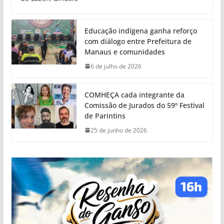
Educação indígena ganha reforço
com diálogo entre Prefeitura de
Manaus e comunidades
6 de julho de 2026
COMHEÇA cada integrante da
Comissão de Jurados do 59º Festival
de Parintins
25 de junho de 2026