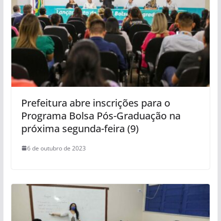
Prefeitura abre inscrições para o
Programa Bolsa Pós-Graduação na
próxima segunda-feira (9)
6 de outubro de 2023