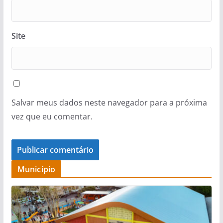
Site
Salvar meus dados neste navegador para a próxima
vez que eu comentar.
Município