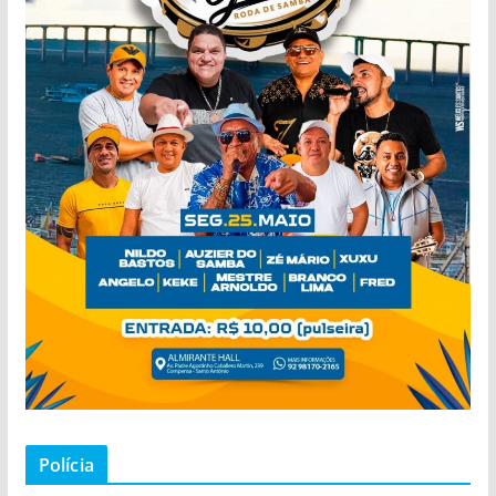
Polícia