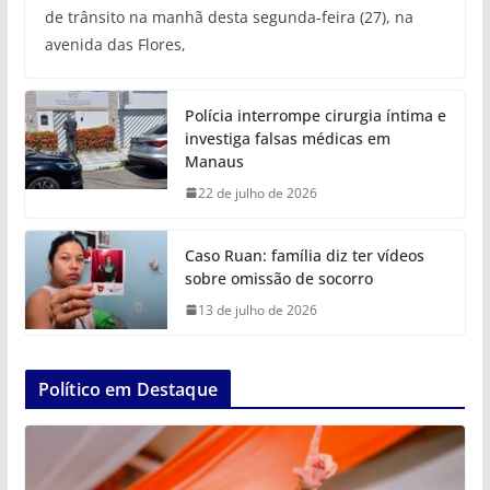
de trânsito na manhã desta segunda-feira (27), na
avenida das Flores,
Polícia interrompe cirurgia íntima e
investiga falsas médicas em
Manaus
22 de julho de 2026
Caso Ruan: família diz ter vídeos
sobre omissão de socorro
13 de julho de 2026
Político em Destaque