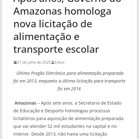
Amazonas homologa
nova licitação de
alimentação e
transporte escolar
21 de julho de 2020
Editor
Último Pregão Eletrônico para alimentação preparada
foi em 2013, enquanto a última licitação para transporte
foi em 2016
Amazonas
– Após sete anos, a Secretaria de Estado
de Educação e Desporto homologou processos
licitatórios para aquisição de alimentação preparada
que vai atender 52 mil estudantes na capital e no
interior. Desde 2013, não havia uma licitação