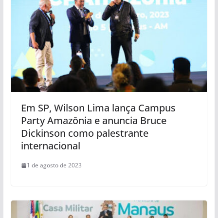
Em SP, Wilson Lima lança Campus
Party Amazônia e anuncia Bruce
Dickinson como palestrante
internacional
1 de agosto de 2023