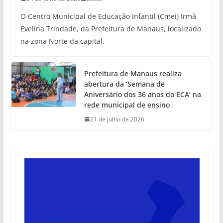
O Centro Municipal de Educação Infantil (Cmei) Irmã
Evelina Trindade, da Prefeitura de Manaus, localizado
na zona Norte da capital,
Prefeitura de Manaus realiza
abertura da ‘Semana de
Aniversário dos 36 anos do ECA’ na
rede municipal de ensino
21 de julho de 2026