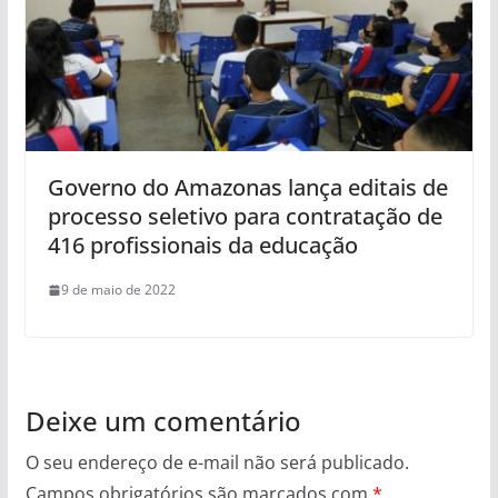
Governo do Amazonas lança editais de
processo seletivo para contratação de
416 profissionais da educação
9 de maio de 2022
Deixe um comentário
O seu endereço de e-mail não será publicado.
Campos obrigatórios são marcados com
*