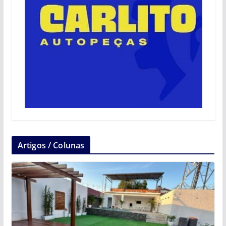
Artigos / Colunas