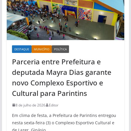
DESTAQUE
MUNICÍPIO
POLÍTICA
Parceria entre Prefeitura e
deputada Mayra Dias garante
novo Complexo Esportivo e
Cultural para Parintins
8 de julho de 2026
Editor
Em clima de festa, a Prefeitura de Parintins entregou
nesta sexta-feira (3) o Complexo Esportivo Cultural e
de Lazer, Ginásio