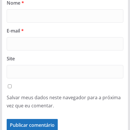
Nome
*
E-mail
*
Site
Salvar meus dados neste navegador para a próxima
vez que eu comentar.