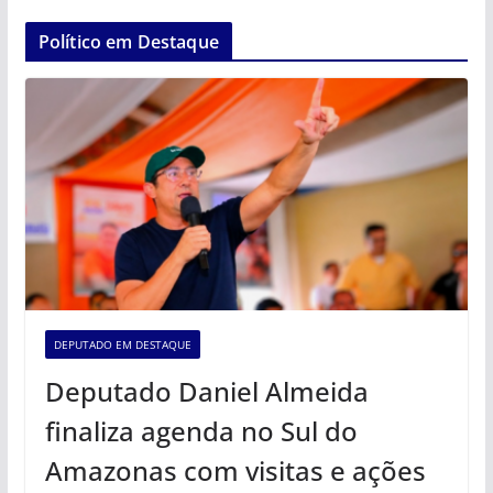
Político em Destaque
DEPUTADO EM DESTAQUE
Deputado Daniel Almeida
finaliza agenda no Sul do
Amazonas com visitas e ações