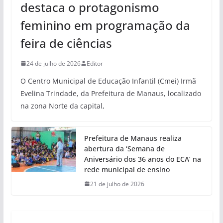
destaca o protagonismo
feminino em programação da
feira de ciências
24 de julho de 2026
Editor
O Centro Municipal de Educação Infantil (Cmei) Irmã
Evelina Trindade, da Prefeitura de Manaus, localizado
na zona Norte da capital,
Prefeitura de Manaus realiza
abertura da ‘Semana de
Aniversário dos 36 anos do ECA’ na
rede municipal de ensino
21 de julho de 2026