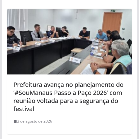
Prefeitura avança no planejamento do
‘#SouManaus Passo a Paço 2026’ com
reunião voltada para a segurança do
festival
3 de agosto de 2026