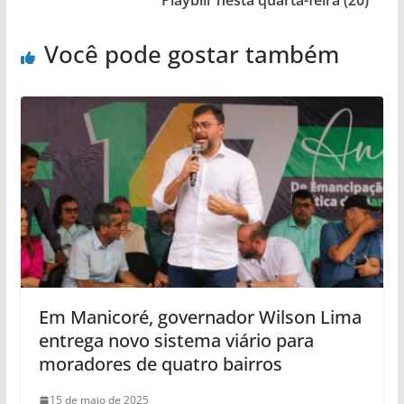
‘Playbill’ nesta quarta-feira (20)
Você pode gostar também
Em Manicoré, governador Wilson Lima
entrega novo sistema viário para
moradores de quatro bairros
15 de maio de 2025