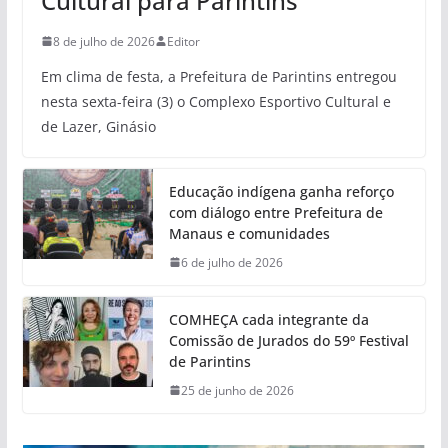
Cultural para Parintins
8 de julho de 2026
Editor
Em clima de festa, a Prefeitura de Parintins entregou
nesta sexta-feira (3) o Complexo Esportivo Cultural e
de Lazer, Ginásio
Educação indígena ganha reforço
com diálogo entre Prefeitura de
Manaus e comunidades
6 de julho de 2026
COMHEÇA cada integrante da
Comissão de Jurados do 59º Festival
de Parintins
25 de junho de 2026