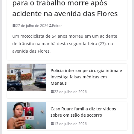
para o trabalho morre após
acidente na avenida das Flores
27 de julho de 2026
Editor
Um motociclista de 54 anos morreu em um acidente
de trânsito na manhã desta segunda-feira (27), na
avenida das Flores,
Polícia interrompe cirurgia íntima e
investiga falsas médicas em
Manaus
22 de julho de 2026
Caso Ruan: família diz ter vídeos
sobre omissão de socorro
13 de julho de 2026