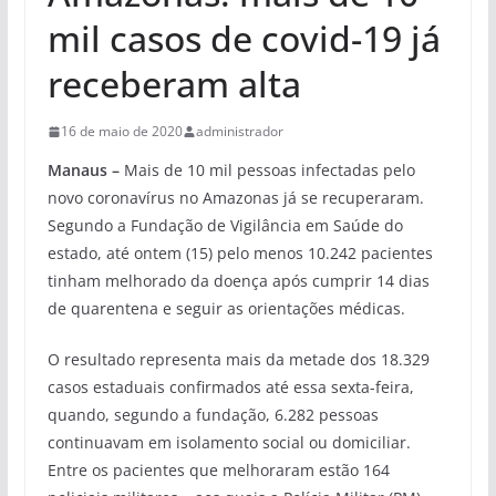
mil casos de covid-19 já
receberam alta
16 de maio de 2020
administrador
Manaus –
Mais de 10 mil pessoas infectadas pelo
novo coronavírus no Amazonas já se recuperaram.
Segundo a Fundação de Vigilância em Saúde do
estado, até ontem (15) pelo menos 10.242 pacientes
tinham melhorado da doença após cumprir 14 dias
de quarentena e seguir as orientações médicas.
O resultado representa mais da metade dos 18.329
casos estaduais confirmados até essa sexta-feira,
quando, segundo a fundação, 6.282 pessoas
continuavam em isolamento social ou domiciliar.
Entre os pacientes que melhoraram estão 164