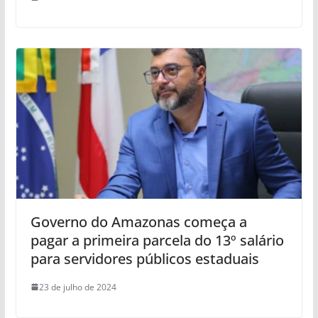
Governo do Amazonas começa a
pagar a primeira parcela do 13º salário
para servidores públicos estaduais
23 de julho de 2024