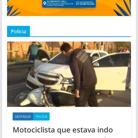
Polícia
DESTAQUE
POLÍCIA
Motociclista que estava indo