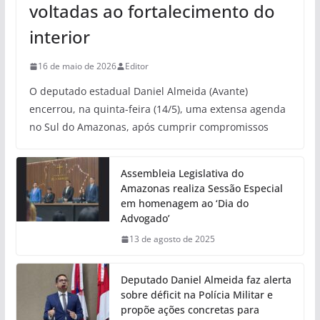
voltadas ao fortalecimento do
interior
16 de maio de 2026
Editor
O deputado estadual Daniel Almeida (Avante)
encerrou, na quinta-feira (14/5), uma extensa agenda
no Sul do Amazonas, após cumprir compromissos
Assembleia Legislativa do
Amazonas realiza Sessão Especial
em homenagem ao ‘Dia do
Advogado’
13 de agosto de 2025
Deputado Daniel Almeida faz alerta
sobre déficit na Polícia Militar e
propõe ações concretas para