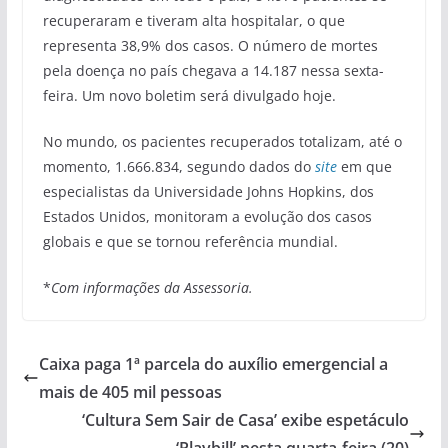
recuperaram e tiveram alta hospitalar, o que
representa 38,9% dos casos. O número de mortes
pela doença no país chegava a 14.187 nessa sexta-
feira. Um novo boletim será divulgado hoje.
No mundo, os pacientes recuperados totalizam, até o
momento, 1.666.834, segundo dados do
site
em que
especialistas da Universidade Johns Hopkins, dos
Estados Unidos, monitoram a evolução dos casos
globais e que se tornou referência mundial.
*
Com informações da Assessoria.
Caixa paga 1ª parcela do auxílio emergencial a
mais de 405 mil pessoas
‘Cultura Sem Sair de Casa’ exibe espetáculo