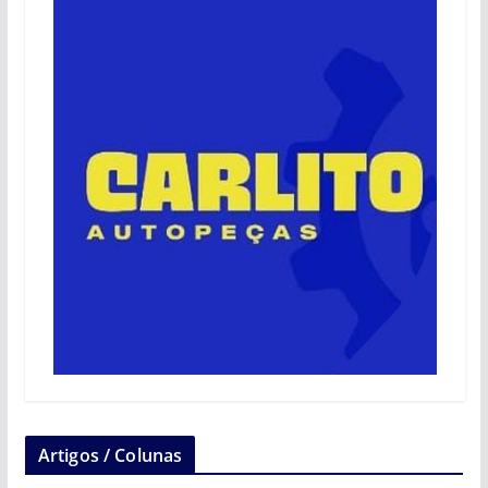
Artigos / Colunas