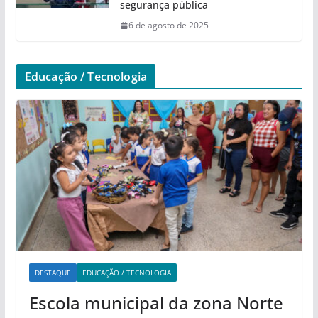
segurança pública
6 de agosto de 2025
Educação / Tecnologia
DESTAQUE
EDUCAÇÃO / TECNOLOGIA
Escola municipal da zona Norte