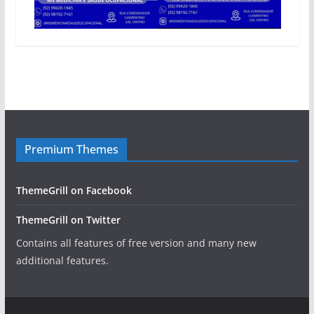
Premium Themes
ThemeGrill on Facebook
ThemeGrill on Twitter
Contains all features of free version and many new
additional features.