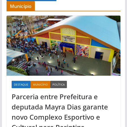
Município
DESTAQUE
MUNICÍPIO
POLÍTICA
Parceria entre Prefeitura e
deputada Mayra Dias garante
novo Complexo Esportivo e