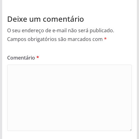
Deixe um comentário
O seu endereço de e-mail não será publicado.
Campos obrigatórios são marcados com
*
Comentário
*