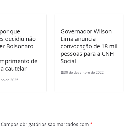
 por que
Governador Wilson
s decidiu não
Lima anuncia
er Bolsonaro
convocação de 18 mil
pessoas para a CNH
mprimento de
Social
a cautelar
30 de dezembro de 2022
ulho de 2025
Campos obrigatórios são marcados com
*