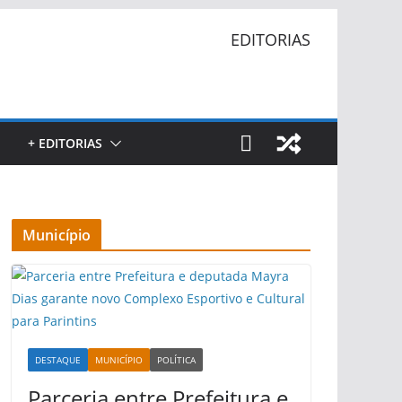
EDITORIAS
+ EDITORIAS
Município
DESTAQUE
MUNICÍPIO
POLÍTICA
Parceria entre Prefeitura e