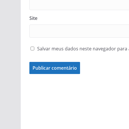
Site
Salvar meus dados neste navegador para 