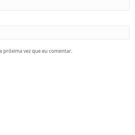
a próxima vez que eu comentar.