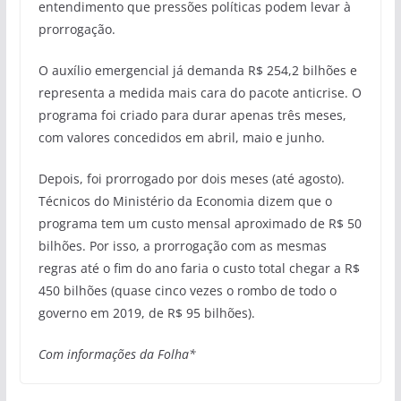
entendimento que pressões políticas podem levar à
prorrogação.
O auxílio emergencial já demanda R$ 254,2 bilhões e
representa a medida mais cara do pacote anticrise. O
programa foi criado para durar apenas três meses,
com valores concedidos em abril, maio e junho.
Depois, foi prorrogado por dois meses (até agosto).
Técnicos do Ministério da Economia dizem que o
programa tem um custo mensal aproximado de R$ 50
bilhões. Por isso, a prorrogação com as mesmas
regras até o fim do ano faria o custo total chegar a R$
450 bilhões (quase cinco vezes o rombo de todo o
governo em 2019, de R$ 95 bilhões).
Com informações da Folha*