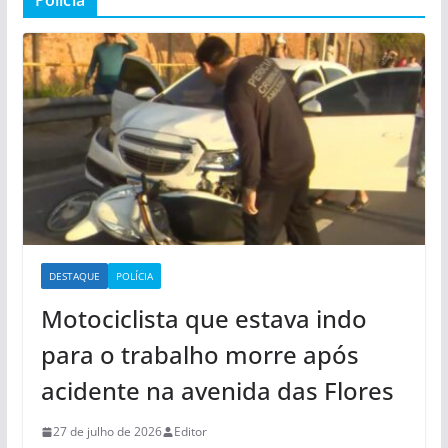
Polícia
DESTAQUE
POLÍCIA
Motociclista que estava indo
para o trabalho morre após
acidente na avenida das Flores
27 de julho de 2026
Editor