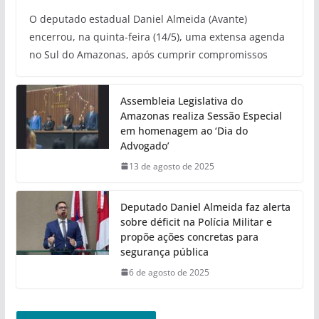
O deputado estadual Daniel Almeida (Avante)
encerrou, na quinta-feira (14/5), uma extensa agenda
no Sul do Amazonas, após cumprir compromissos
Assembleia Legislativa do
Amazonas realiza Sessão Especial
em homenagem ao ‘Dia do
Advogado’
13 de agosto de 2025
Deputado Daniel Almeida faz alerta
sobre déficit na Polícia Militar e
propõe ações concretas para
segurança pública
6 de agosto de 2025