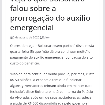
falou sobre a
prorrogação do auxílio
emergencial
5 de agosto de 2020
Editor
O presidente Jair Bolsonaro (sem partido) disse nesta
quarta-feira (5) que “não dá pra continuar muito” o
pagamento do auxílio emergencial por causa do alto
custo do benefício.
“Não dá para continuar muito porque, por mês, custa
R$ 50 bilhões. A economia tem que funcionar. E
alguns governadores teimam ainda em manter tudo
fechado”, disse Bolsonaro na área interna do Palácio
da Alvorada, após um de seus apoiadores agradecer
a ajuda de R$ 600 disponibilizada pelo governo em