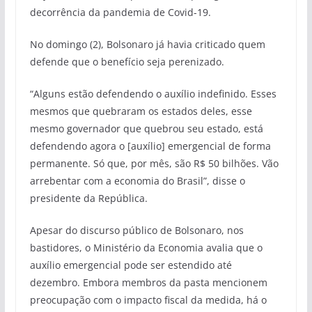
decorrência da pandemia de Covid-19.
No domingo (2), Bolsonaro já havia criticado quem
defende que o benefício seja perenizado.
“Alguns estão defendendo o auxílio indefinido. Esses
mesmos que quebraram os estados deles, esse
mesmo governador que quebrou seu estado, está
defendendo agora o [auxílio] emergencial de forma
permanente. Só que, por mês, são R$ 50 bilhões. Vão
arrebentar com a economia do Brasil”, disse o
presidente da República.
Apesar do discurso público de Bolsonaro, nos
bastidores, o Ministério da Economia avalia que o
auxílio emergencial pode ser estendido até
dezembro. Embora membros da pasta mencionem
preocupação com o impacto fiscal da medida, há o