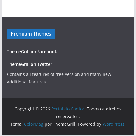
Premium Themes
ThemeGrill on Facebook
ThemeGrill on Twitter
Contains all features of free version and many new
additional features.
Copyright © 2026
Portal do Cantor
. Todos os direitos
reservados.
Tema:
ColorMag
por ThemeGrill. Powered by
WordPress
.