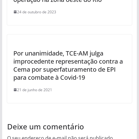
24 de outubro de 2023
Por unanimidade, TCE-AM julga
improcedente representação contra a
Cema por superfaturamento de EPI
para combate à Covid-19
21 de junho de 2021
Deixe um comentário
O seu endereço de e-mail não será publicado.