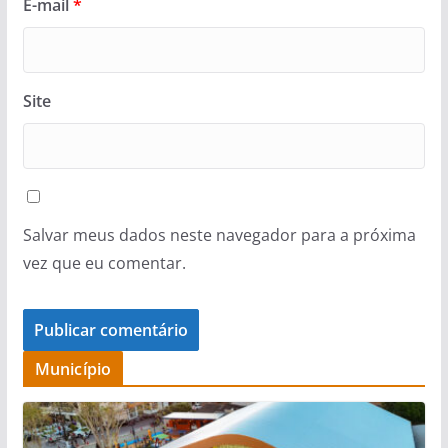
E-mail
*
Site
Salvar meus dados neste navegador para a próxima
vez que eu comentar.
Município