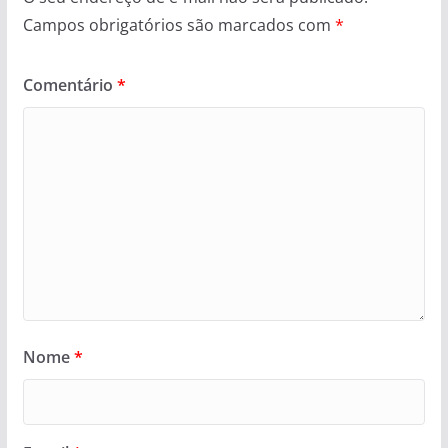
Campos obrigatórios são marcados com
*
Comentário
*
Nome
*