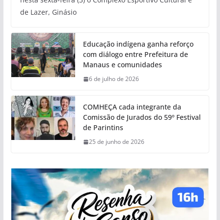
de Lazer, Ginásio
Educação indígena ganha reforço
com diálogo entre Prefeitura de
Manaus e comunidades
6 de julho de 2026
COMHEÇA cada integrante da
Comissão de Jurados do 59º Festival
de Parintins
25 de junho de 2026