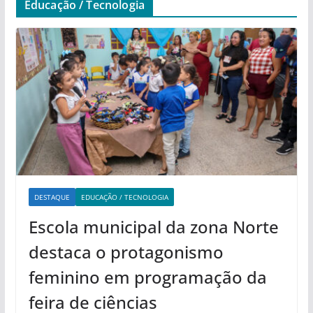
Educação / Tecnologia
DESTAQUE
EDUCAÇÃO / TECNOLOGIA
Escola municipal da zona Norte
destaca o protagonismo
feminino em programação da
feira de ciências