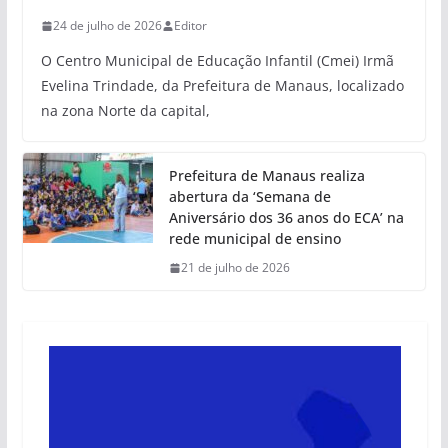
24 de julho de 2026
Editor
O Centro Municipal de Educação Infantil (Cmei) Irmã
Evelina Trindade, da Prefeitura de Manaus, localizado
na zona Norte da capital,
Prefeitura de Manaus realiza
abertura da ‘Semana de
Aniversário dos 36 anos do ECA’ na
rede municipal de ensino
21 de julho de 2026