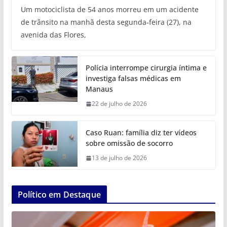
Um motociclista de 54 anos morreu em um acidente
de trânsito na manhã desta segunda-feira (27), na
avenida das Flores,
Polícia interrompe cirurgia íntima e
investiga falsas médicas em
Manaus
22 de julho de 2026
Caso Ruan: família diz ter vídeos
sobre omissão de socorro
13 de julho de 2026
Político em Destaque