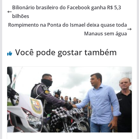
Bilionário brasileiro do Facebook ganha R$ 5,3
bilhões
Rompimento na Ponta do Ismael deixa quase toda
Manaus sem água
Você pode gostar também