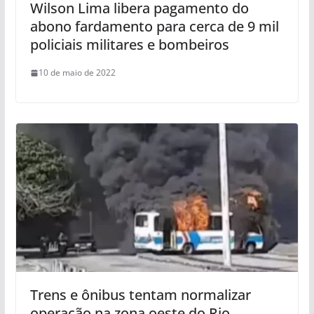
Wilson Lima libera pagamento do
abono fardamento para cerca de 9 mil
policiais militares e bombeiros
10 de maio de 2022
Trens e ônibus tentam normalizar
operação na zona oeste do Rio