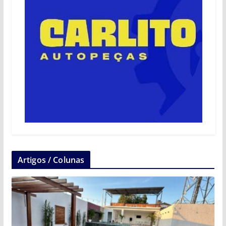
Artigos / Colunas