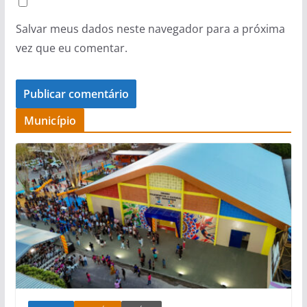
Salvar meus dados neste navegador para a próxima
vez que eu comentar.
Município