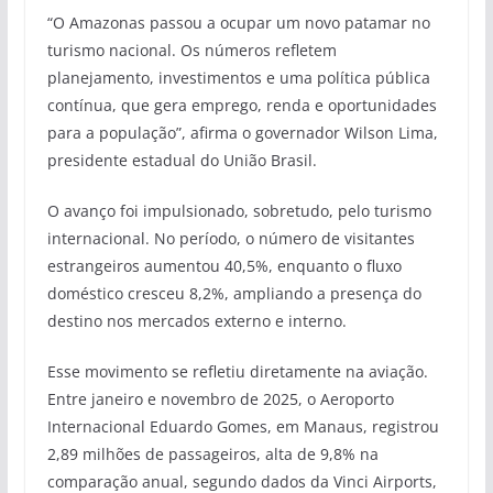
“O Amazonas passou a ocupar um novo patamar no
turismo nacional. Os números refletem
planejamento, investimentos e uma política pública
contínua, que gera emprego, renda e oportunidades
para a população”, afirma o governador Wilson Lima,
presidente estadual do União Brasil.
O avanço foi impulsionado, sobretudo, pelo turismo
internacional. No período, o número de visitantes
estrangeiros aumentou 40,5%, enquanto o fluxo
doméstico cresceu 8,2%, ampliando a presença do
destino nos mercados externo e interno.
Esse movimento se refletiu diretamente na aviação.
Entre janeiro e novembro de 2025, o Aeroporto
Internacional Eduardo Gomes, em Manaus, registrou
2,89 milhões de passageiros, alta de 9,8% na
comparação anual, segundo dados da Vinci Airports,