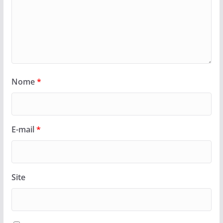
Nome
*
E-mail
*
Site