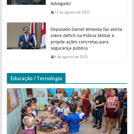
Advogado’
13 de agosto de 2025
Deputado Daniel Almeida faz alerta
sobre déficit na Polícia Militar e
propõe ações concretas para
segurança pública
6 de agosto de 2025
Educação / Tecnologia