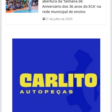
abertura da ‘Semana de
Aniversário dos 36 anos do ECA’ na
rede municipal de ensino
21 de julho de 2026