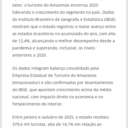
setor, o turismo do Amazonas encerrou 2025
liderando o crescimento do segmento no país. Dados
do Instituto Brasileiro de Geografia e Estatística (IBGE)
mostram que o estado registrou o maior avanço entre
os estados brasileiros no acumulado do ano, com alta
de 12,4%, alcançando o melhor desempenho desde a
pandemia e superando, inclusive, os níveis
anteriores a 2020.
Os dados integram balanço consolidado pela
Empresa Estadual de Turismo do Amazonas
(Amazonastur) e são confirmados por levantamentos
do IBGE, que apontam crescimento acima da média
nacional, com impacto direto na economia e no
fortalecimento do interior.
Entre janeiro e outubro de 2025, o estado recebeu
379,6 mil turistas, alta de 14,1% em relação ao