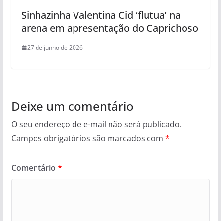
Sinhazinha Valentina Cid ‘flutua’ na
arena em apresentação do Caprichoso
27 de junho de 2026
Deixe um comentário
O seu endereço de e-mail não será publicado.
Campos obrigatórios são marcados com
*
Comentário
*