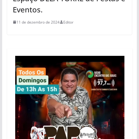
Eventos.
11 de dezembro de 2024
Editor