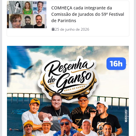
COMHEÇA cada integrante da
Comissão de Jurados do 59º Festival
de Parintins
25 de junho de 2026