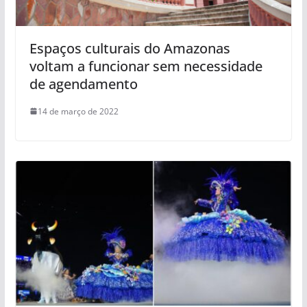
Espaços culturais do Amazonas
voltam a funcionar sem necessidade
de agendamento
14 de março de 2022