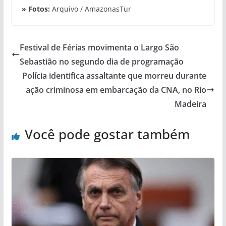
» Fotos:
Arquivo / AmazonasTur
Festival de Férias movimenta o Largo São
Sebastião no segundo dia de programação
Polícia identifica assaltante que morreu durante
ação criminosa em embarcação da CNA, no Rio
Madeira
Você pode gostar também