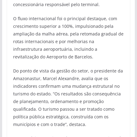
concessionária responsável pelo terminal.
O fluxo internacional foi o principal destaque, com
crescimento superior a 100%, impulsionado pela
ampliação da malha aérea, pela retomada gradual de
rotas internacionais e por melhorias na
infraestrutura aeroportuária, incluindo a
revitalização do Aeroporto de Barcelos.
Do ponto de vista da gestão do setor, o presidente da
Amazonastur, Marcel Alexandre, avalia que os
indicadores confirmam uma mudança estrutural no
turismo do estado. “Os resultados são consequência
de planejamento, ordenamento e promoção
qualificada. O turismo passou a ser tratado como
política pública estratégica, construída com os
municípios e com o trade”, destaca.