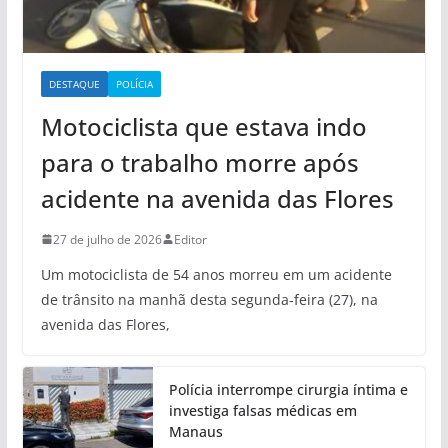
DESTAQUE
POLÍCIA
Motociclista que estava indo
para o trabalho morre após
acidente na avenida das Flores
27 de julho de 2026
Editor
Um motociclista de 54 anos morreu em um acidente
de trânsito na manhã desta segunda-feira (27), na
avenida das Flores,
Polícia interrompe cirurgia íntima e
investiga falsas médicas em
Manaus