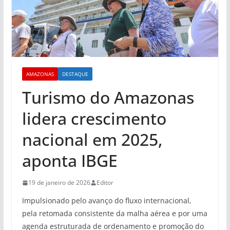
AMAZONAS
DESTAQUE
Turismo do Amazonas
lidera crescimento
nacional em 2025,
aponta IBGE
19 de janeiro de 2026
Editor
Impulsionado pelo avanço do fluxo internacional,
pela retomada consistente da malha aérea e por uma
agenda estruturada de ordenamento e promoção do