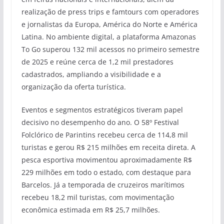
realização de press trips e famtours com operadores
e jornalistas da Europa, América do Norte e América
Latina. No ambiente digital, a plataforma Amazonas
To Go superou 132 mil acessos no primeiro semestre
de 2025 e reúne cerca de 1,2 mil prestadores
cadastrados, ampliando a visibilidade e a
organização da oferta turística.
Eventos e segmentos estratégicos tiveram papel
decisivo no desempenho do ano. O 58º Festival
Folclórico de Parintins recebeu cerca de 114,8 mil
turistas e gerou R$ 215 milhões em receita direta. A
pesca esportiva movimentou aproximadamente R$
229 milhões em todo o estado, com destaque para
Barcelos. Já a temporada de cruzeiros marítimos
recebeu 18,2 mil turistas, com movimentação
econômica estimada em R$ 25,7 milhões.