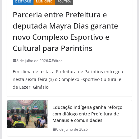
DESTAQUE
MUNICÍPIO
POLÍTICA
Parceria entre Prefeitura e
deputada Mayra Dias garante
novo Complexo Esportivo e
Cultural para Parintins
8 de julho de 2026
Editor
Em clima de festa, a Prefeitura de Parintins entregou
nesta sexta-feira (3) o Complexo Esportivo Cultural e
de Lazer, Ginásio
Educação indígena ganha reforço
com diálogo entre Prefeitura de
Manaus e comunidades
6 de julho de 2026