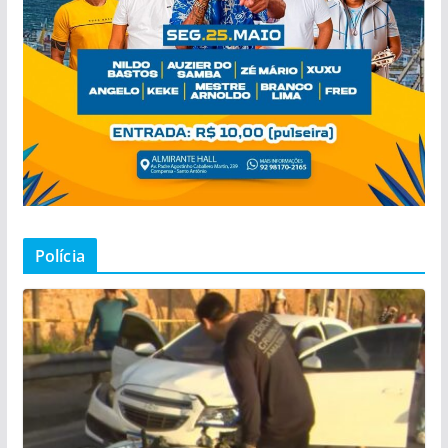
Polícia