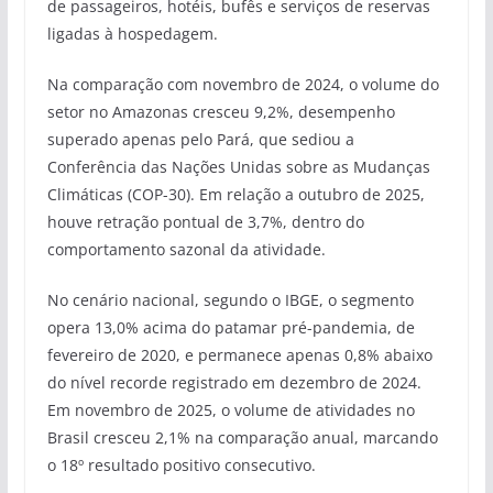
de passageiros, hotéis, bufês e serviços de reservas
ligadas à hospedagem.
Na comparação com novembro de 2024, o volume do
setor no Amazonas cresceu 9,2%, desempenho
superado apenas pelo Pará, que sediou a
Conferência das Nações Unidas sobre as Mudanças
Climáticas (COP-30). Em relação a outubro de 2025,
houve retração pontual de 3,7%, dentro do
comportamento sazonal da atividade.
No cenário nacional, segundo o IBGE, o segmento
opera 13,0% acima do patamar pré-pandemia, de
fevereiro de 2020, e permanece apenas 0,8% abaixo
do nível recorde registrado em dezembro de 2024.
Em novembro de 2025, o volume de atividades no
Brasil cresceu 2,1% na comparação anual, marcando
o 18º resultado positivo consecutivo.