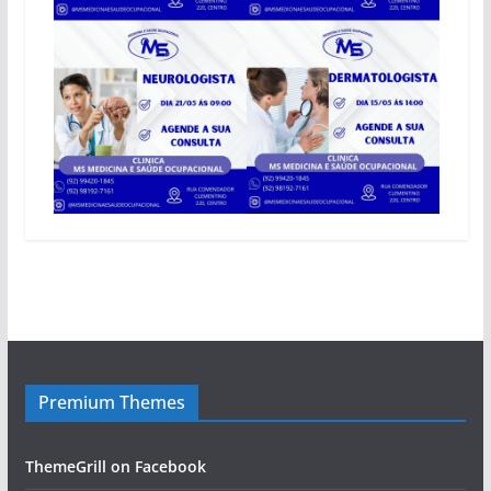
Premium Themes
ThemeGrill on Facebook