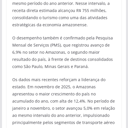
mesmo período do ano anterior. Nesse intervalo, a
receita direta estimada alcançou R$ 755 milhões,
consolidando o turismo como uma das atividades
estratégicas da economia amazonense.
O desempenho também é confirmado pela Pesquisa
Mensal de Serviços (PMS), que registrou avanço de
6,9% no setor no Amazonas, o segundo maior
resultado do país, à frente de destinos consolidados
como São Paulo, Minas Gerais e Paraná.
Os dados mais recentes reforçam a liderança do
estado. Em novembro de 2025, o Amazonas
apresentou o maior crescimento do país no
acumulado do ano, com alta de 12,4%. No período de
janeiro a novembro, o setor avançou 5,0% em relação
ao mesmo intervalo do ano anterior, impulsionado
principalmente pelos segmentos de transporte aéreo