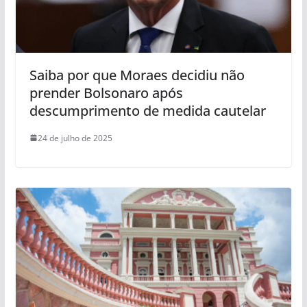
Saiba por que Moraes decidiu não
prender Bolsonaro após
descumprimento de medida cautelar
24 de julho de 2025