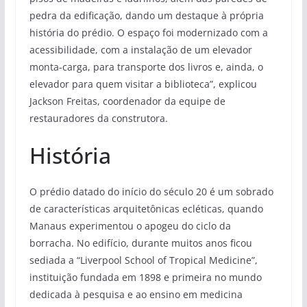
pedra da edificação, dando um destaque à própria
história do prédio. O espaço foi modernizado com a
acessibilidade, com a instalação de um elevador
monta-carga, para transporte dos livros e, ainda, o
elevador para quem visitar a biblioteca”, explicou
Jackson Freitas, coordenador da equipe de
restauradores da construtora.
História
O prédio datado do início do século 20 é um sobrado
de características arquitetônicas ecléticas, quando
Manaus experimentou o apogeu do ciclo da
borracha. No edifício, durante muitos anos ficou
sediada a “Liverpool School of Tropical Medicine”,
instituição fundada em 1898 e primeira no mundo
dedicada à pesquisa e ao ensino em medicina