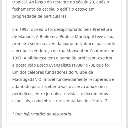
tropical. Ao longo do restante do século 20, após o
fechamento da escola, o edifício esteve em
propriedade de particulares.
Em 1995, o prédio foi desapropriado pela Prefeitura
de Manaus. A Biblioteca Pública Municipal teve a sua
primeira sede na avenida Joaquim Nabuco, passando
a ocupar o endereço na rua Monsenhor Coutinho em
1997. A biblioteca tem o nome do professor, escritor
e poeta João Bosco Evangelista (1938-1973), que foi
um dos célebres fundadores do “Clube da
Madrugada”. O imóvel foi devidamente recuperado e
adaptado para receber o vasto acervo amazônico,
periódicos, entre jornais e revistas, e documentos
especiais, como obras raras datadas do século 17.
*Com informações da Assessoria.