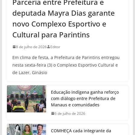
Parceria entre Prefeitura e
deputada Mayra Dias garante
novo Complexo Esportivo e
Cultural para Parintins
8 de julho de 2026
Editor
Em clima de festa, a Prefeitura de Parintins entregou
nesta sexta-feira (3) o Complexo Esportivo Cultural e
de Lazer, Ginásio
Educação indígena ganha reforço
com diálogo entre Prefeitura de
Manaus e comunidades
6 de julho de 2026
COMHEÇA cada integrante da