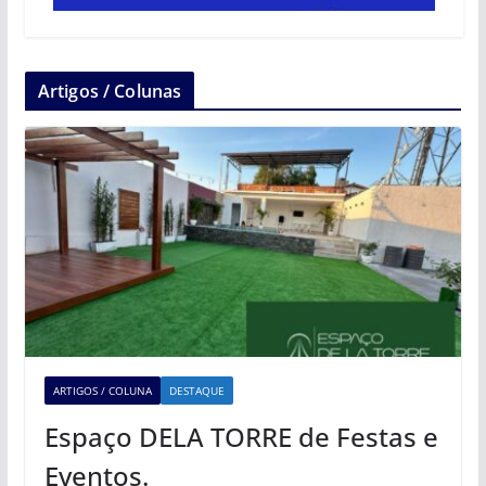
Artigos / Colunas
ARTIGOS / COLUNA
DESTAQUE
Espaço DELA TORRE de Festas e
Eventos.