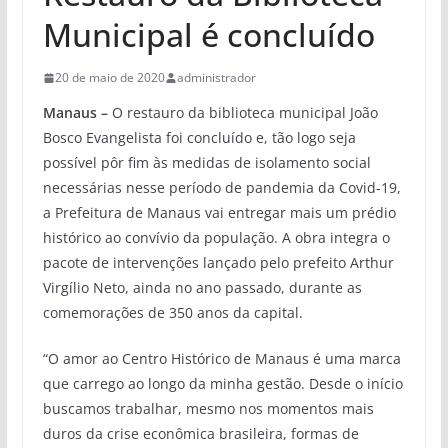
Municipal é concluído
20 de maio de 2020
administrador
Manaus –
O restauro da biblioteca municipal João
Bosco Evangelista foi concluído e, tão logo seja
possível pôr fim às medidas de isolamento social
necessárias nesse período de pandemia da Covid-19,
a Prefeitura de Manaus vai entregar mais um prédio
histórico ao convívio da população. A obra integra o
pacote de intervenções lançado pelo prefeito Arthur
Virgílio Neto, ainda no ano passado, durante as
comemorações de 350 anos da capital.
“O amor ao Centro Histórico de Manaus é uma marca
que carrego ao longo da minha gestão. Desde o início
buscamos trabalhar, mesmo nos momentos mais
duros da crise econômica brasileira, formas de