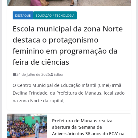
DESTAQUE
EDUCAÇÃO / TECNOLOGIA
Escola municipal da zona Norte
destaca o protagonismo
feminino em programação da
feira de ciências
24 de julho de 2026
Editor
O Centro Municipal de Educação Infantil (Cmei) Irmã
Evelina Trindade, da Prefeitura de Manaus, localizado
na zona Norte da capital,
Prefeitura de Manaus realiza
abertura da ‘Semana de
Aniversário dos 36 anos do ECA’ na