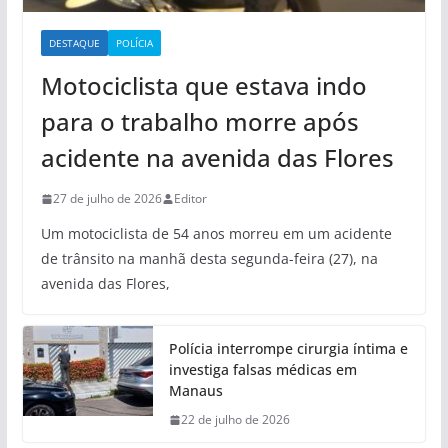
DESTAQUE
POLÍCIA
Motociclista que estava indo
para o trabalho morre após
acidente na avenida das Flores
27 de julho de 2026
Editor
Um motociclista de 54 anos morreu em um acidente
de trânsito na manhã desta segunda-feira (27), na
avenida das Flores,
Polícia interrompe cirurgia íntima e
investiga falsas médicas em
Manaus
22 de julho de 2026