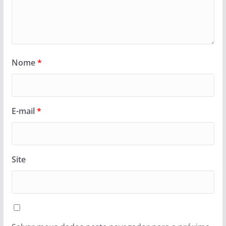
Nome
*
E-mail
*
Site