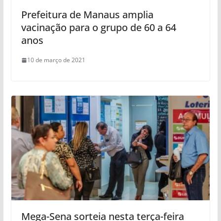
Prefeitura de Manaus amplia
vacinação para o grupo de 60 a 64
anos
10 de março de 2021
Mega-Sena sorteia nesta terça-feira