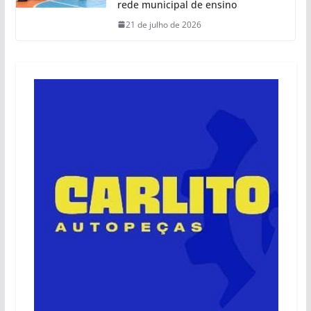
rede municipal de ensino
21 de julho de 2026