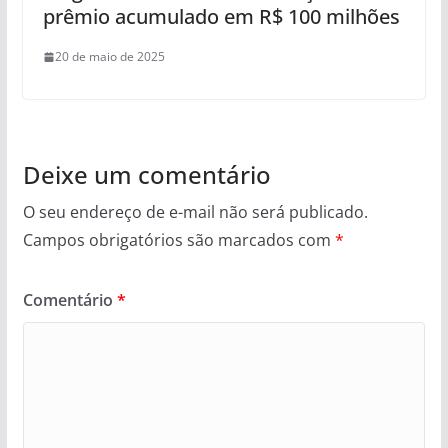
prêmio acumulado em R$ 100 milhões
20 de maio de 2025
Deixe um comentário
O seu endereço de e-mail não será publicado.
Campos obrigatórios são marcados com
*
Comentário
*