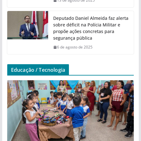
13 de agosto de 2025
Deputado Daniel Almeida faz alerta
sobre déficit na Polícia Militar e
propõe ações concretas para
segurança pública
6 de agosto de 2025
Educação / Tecnologia