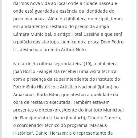
darmos nova vida ao local onde a cidade nasceu e
onde está guardada a essência da identidade do
povo manauara. Além da biblioteca municipal, temos
em andamento o restauro do prédio da antiga
Câmara Municipal, o antigo Hotel Cassina e que será
o palácio das startups, bem como a praça Dom Pedro
II”, destacou o prefeito Arthur Neto.
Na tarde da ultima segunda-feira (19), a biblioteca
João Bosco Evangelista recebeu uma visita técnica,
com a presença da superintendente do Instituto do
Patrimônio Histórico e Artístico Nacional (Iphan) no
Amazonas, Karla Bitar, que atestou a qualidade da
obra de restauro executada. Também estavam
presentes o diretor-presidente do Instituto Municipal
de Planejamento Urbano (Implurb), Cláudio Guenka;
o coordenador técnico do programa “Manaus
Histórica”, Daniel Herszon; e o representante da