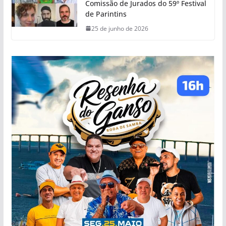
Comissão de Jurados do 59º Festival
de Parintins
25 de junho de 2026