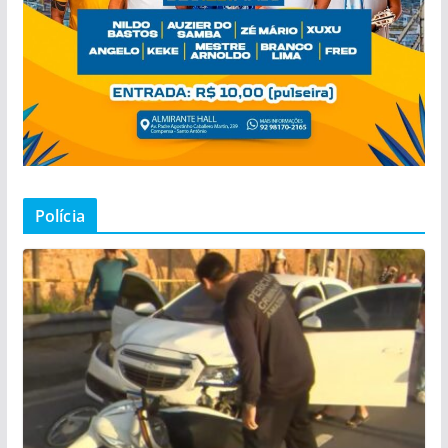
Polícia