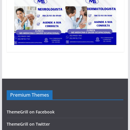
Premium Themes
ThemeGrill on Facebook
ThemeGrill on Twitter