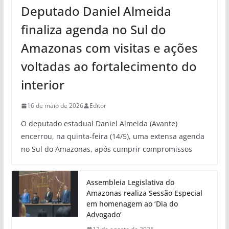
Deputado Daniel Almeida
finaliza agenda no Sul do
Amazonas com visitas e ações
voltadas ao fortalecimento do
interior
16 de maio de 2026
Editor
O deputado estadual Daniel Almeida (Avante)
encerrou, na quinta-feira (14/5), uma extensa agenda
no Sul do Amazonas, após cumprir compromissos
Assembleia Legislativa do
Amazonas realiza Sessão Especial
em homenagem ao ‘Dia do
Advogado’