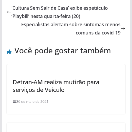
‘Cultura Sem Sair de Casa’ exibe espetáculo
‘Playbill’ nesta quarta-feira (20)
Especialistas alertam sobre sintomas menos
comuns da covid-19
Você pode gostar também
Detran-AM realiza mutirão para
serviços de Veículo
26 de maio de 2021