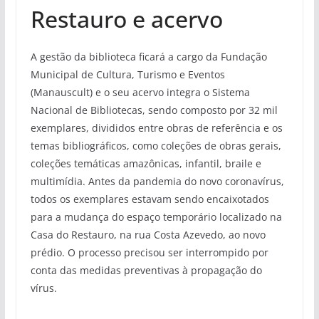
Restauro e acervo
A gestão da biblioteca ficará a cargo da Fundação
Municipal de Cultura, Turismo e Eventos
(Manauscult) e o seu acervo integra o Sistema
Nacional de Bibliotecas, sendo composto por 32 mil
exemplares, divididos entre obras de referência e os
temas bibliográficos, como coleções de obras gerais,
coleções temáticas amazônicas, infantil, braile e
multimídia. Antes da pandemia do novo coronavírus,
todos os exemplares estavam sendo encaixotados
para a mudança do espaço temporário localizado na
Casa do Restauro, na rua Costa Azevedo, ao novo
prédio. O processo precisou ser interrompido por
conta das medidas preventivas à propagação do
vírus.