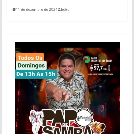
11 de dezembro de 2024
Editor