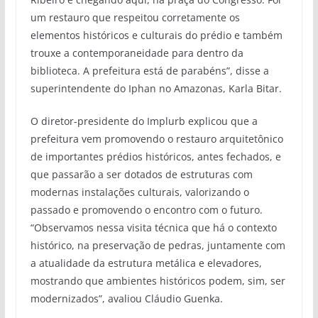
um restauro que respeitou corretamente os
elementos históricos e culturais do prédio e também
trouxe a contemporaneidade para dentro da
biblioteca. A prefeitura está de parabéns”, disse a
superintendente do Iphan no Amazonas, Karla Bitar.
O diretor-presidente do Implurb explicou que a
prefeitura vem promovendo o restauro arquitetônico
de importantes prédios históricos, antes fechados, e
que passarão a ser dotados de estruturas com
modernas instalações culturais, valorizando o
passado e promovendo o encontro com o futuro.
“Observamos nessa visita técnica que há o contexto
histórico, na preservação de pedras, juntamente com
a atualidade da estrutura metálica e elevadores,
mostrando que ambientes históricos podem, sim, ser
modernizados”, avaliou Cláudio Guenka.