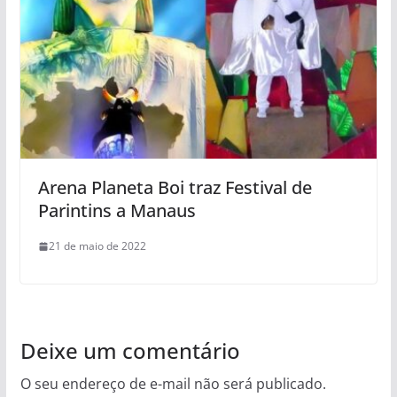
Arena Planeta Boi traz Festival de
Parintins a Manaus
21 de maio de 2022
Deixe um comentário
O seu endereço de e-mail não será publicado.