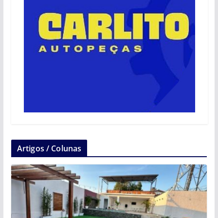
Artigos / Colunas