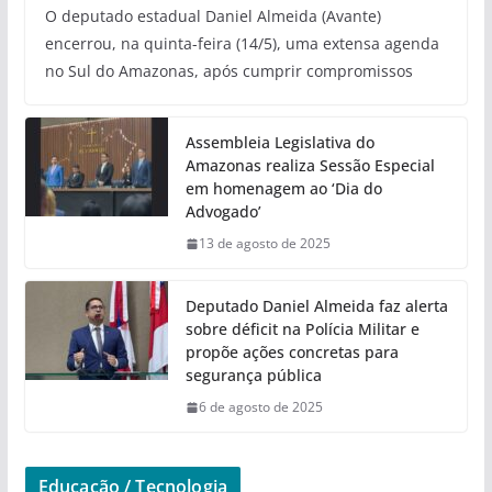
O deputado estadual Daniel Almeida (Avante)
encerrou, na quinta-feira (14/5), uma extensa agenda
no Sul do Amazonas, após cumprir compromissos
Assembleia Legislativa do
Amazonas realiza Sessão Especial
em homenagem ao ‘Dia do
Advogado’
13 de agosto de 2025
Deputado Daniel Almeida faz alerta
sobre déficit na Polícia Militar e
propõe ações concretas para
segurança pública
6 de agosto de 2025
Educação / Tecnologia