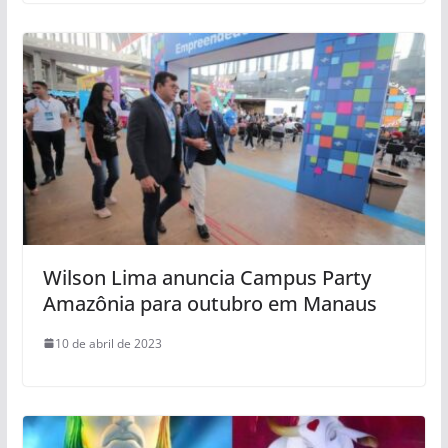
Wilson Lima anuncia Campus Party
Amazônia para outubro em Manaus
10 de abril de 2023