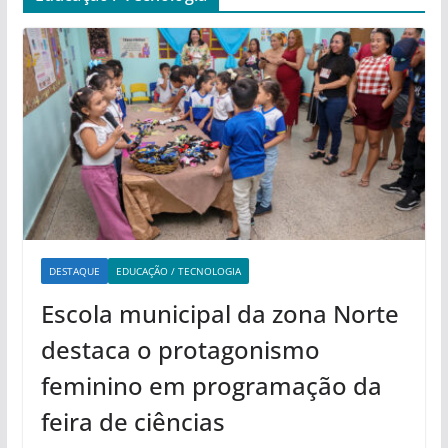
DESTAQUE
EDUCAÇÃO / TECNOLOGIA
Escola municipal da zona Norte
destaca o protagonismo
feminino em programação da
feira de ciências