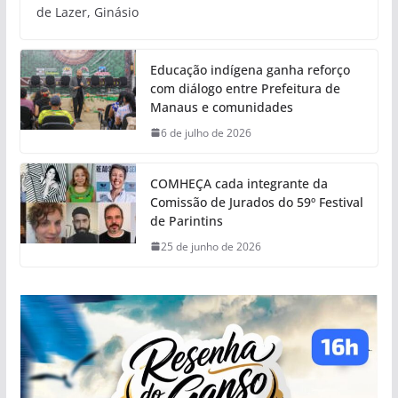
de Lazer, Ginásio
Educação indígena ganha reforço
com diálogo entre Prefeitura de
Manaus e comunidades
6 de julho de 2026
COMHEÇA cada integrante da
Comissão de Jurados do 59º Festival
de Parintins
25 de junho de 2026