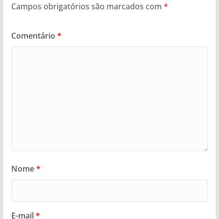
Campos obrigatórios são marcados com
*
Comentário
*
Nome
*
E-mail
*