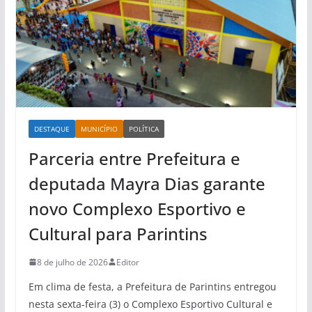
DESTAQUE
MUNICÍPIO
POLÍTICA
Parceria entre Prefeitura e
deputada Mayra Dias garante
novo Complexo Esportivo e
Cultural para Parintins
8 de julho de 2026
Editor
Em clima de festa, a Prefeitura de Parintins entregou
nesta sexta-feira (3) o Complexo Esportivo Cultural e