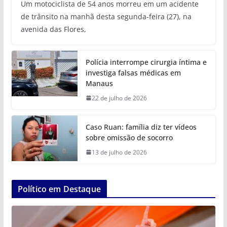
Um motociclista de 54 anos morreu em um acidente
de trânsito na manhã desta segunda-feira (27), na
avenida das Flores,
Polícia interrompe cirurgia íntima e
investiga falsas médicas em
Manaus
22 de julho de 2026
Caso Ruan: família diz ter vídeos
sobre omissão de socorro
13 de julho de 2026
Político em Destaque