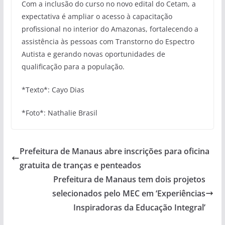
Com a inclusão do curso no novo edital do Cetam, a
expectativa é ampliar o acesso à capacitação
profissional no interior do Amazonas, fortalecendo a
assistência às pessoas com Transtorno do Espectro
Autista e gerando novas oportunidades de
qualificação para a população.
*Texto*: Cayo Dias
*Foto*: Nathalie Brasil
Prefeitura de Manaus abre inscrições para oficina
gratuita de tranças e penteados
Prefeitura de Manaus tem dois projetos
selecionados pelo MEC em ‘Experiências
Inspiradoras da Educação Integral’