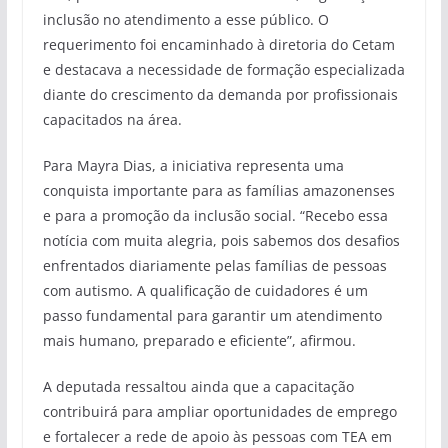
inclusão no atendimento a esse público. O
requerimento foi encaminhado à diretoria do Cetam
e destacava a necessidade de formação especializada
diante do crescimento da demanda por profissionais
capacitados na área.
Para Mayra Dias, a iniciativa representa uma
conquista importante para as famílias amazonenses
e para a promoção da inclusão social. “Recebo essa
notícia com muita alegria, pois sabemos dos desafios
enfrentados diariamente pelas famílias de pessoas
com autismo. A qualificação de cuidadores é um
passo fundamental para garantir um atendimento
mais humano, preparado e eficiente”, afirmou.
A deputada ressaltou ainda que a capacitação
contribuirá para ampliar oportunidades de emprego
e fortalecer a rede de apoio às pessoas com TEA em