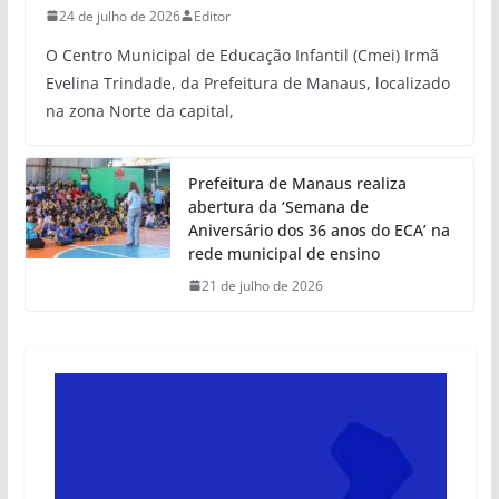
24 de julho de 2026
Editor
O Centro Municipal de Educação Infantil (Cmei) Irmã
Evelina Trindade, da Prefeitura de Manaus, localizado
na zona Norte da capital,
Prefeitura de Manaus realiza
abertura da ‘Semana de
Aniversário dos 36 anos do ECA’ na
rede municipal de ensino
21 de julho de 2026