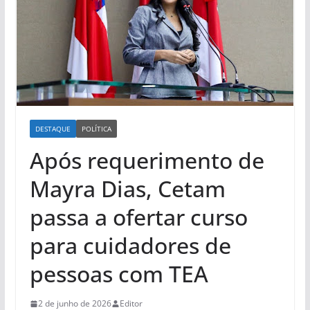
DESTAQUE
POLÍTICA
Após requerimento de
Mayra Dias, Cetam
passa a ofertar curso
para cuidadores de
pessoas com TEA
2 de junho de 2026
Editor