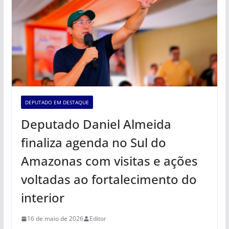
DEPUTADO EM DESTAQUE
Deputado Daniel Almeida
finaliza agenda no Sul do
Amazonas com visitas e ações
voltadas ao fortalecimento do
interior
16 de maio de 2026
Editor