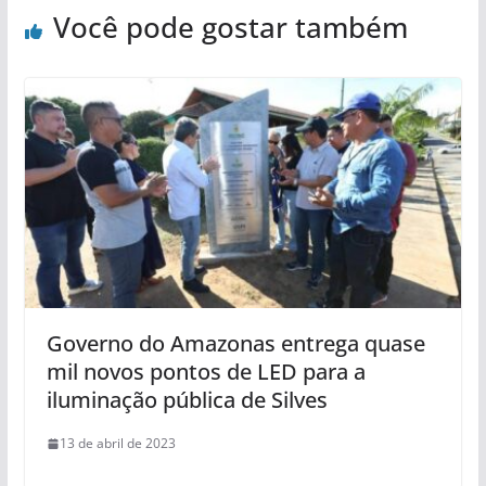
Você pode gostar também
Governo do Amazonas entrega quase
mil novos pontos de LED para a
iluminação pública de Silves
13 de abril de 2023