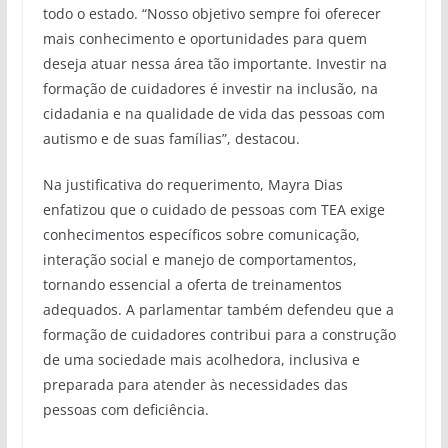
todo o estado. “Nosso objetivo sempre foi oferecer
mais conhecimento e oportunidades para quem
deseja atuar nessa área tão importante. Investir na
formação de cuidadores é investir na inclusão, na
cidadania e na qualidade de vida das pessoas com
autismo e de suas famílias”, destacou.
Na justificativa do requerimento, Mayra Dias
enfatizou que o cuidado de pessoas com TEA exige
conhecimentos específicos sobre comunicação,
interação social e manejo de comportamentos,
tornando essencial a oferta de treinamentos
adequados. A parlamentar também defendeu que a
formação de cuidadores contribui para a construção
de uma sociedade mais acolhedora, inclusiva e
preparada para atender às necessidades das
pessoas com deficiência.