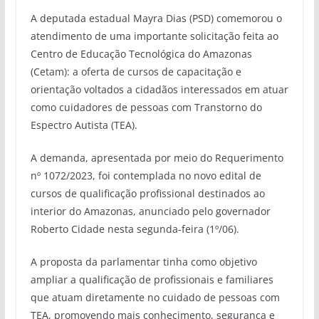
A deputada estadual Mayra Dias (PSD) comemorou o
atendimento de uma importante solicitação feita ao
Centro de Educação Tecnológica do Amazonas
(Cetam): a oferta de cursos de capacitação e
orientação voltados a cidadãos interessados em atuar
como cuidadores de pessoas com Transtorno do
Espectro Autista (TEA).
A demanda, apresentada por meio do Requerimento
nº 1072/2023, foi contemplada no novo edital de
cursos de qualificação profissional destinados ao
interior do Amazonas, anunciado pelo governador
Roberto Cidade nesta segunda-feira (1º/06).
A proposta da parlamentar tinha como objetivo
ampliar a qualificação de profissionais e familiares
que atuam diretamente no cuidado de pessoas com
TEA, promovendo mais conhecimento, segurança e