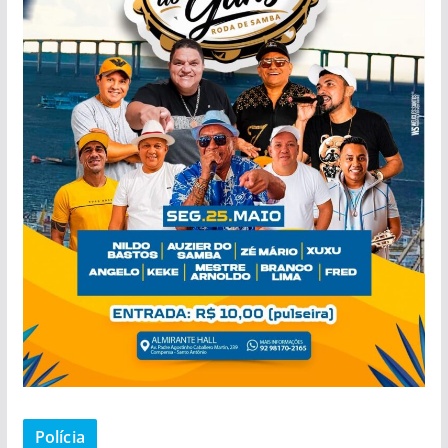
Polícia