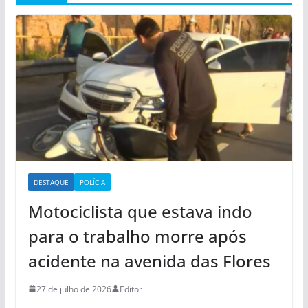
DESTAQUE
POLÍCIA
Motociclista que estava indo
para o trabalho morre após
acidente na avenida das Flores
27 de julho de 2026
Editor