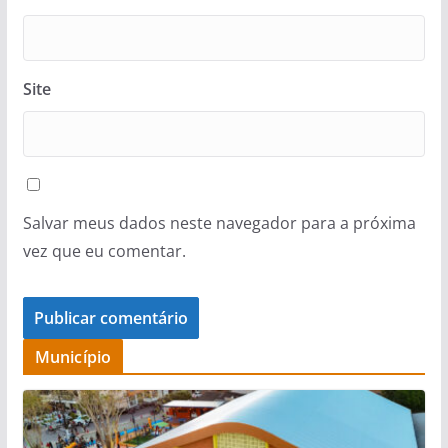
Site
Salvar meus dados neste navegador para a próxima
vez que eu comentar.
Município