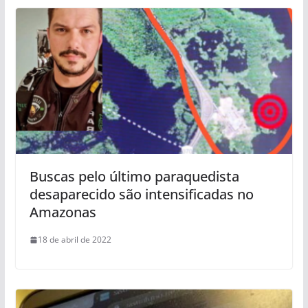
Buscas pelo último paraquedista
desaparecido são intensificadas no
Amazonas
18 de abril de 2022