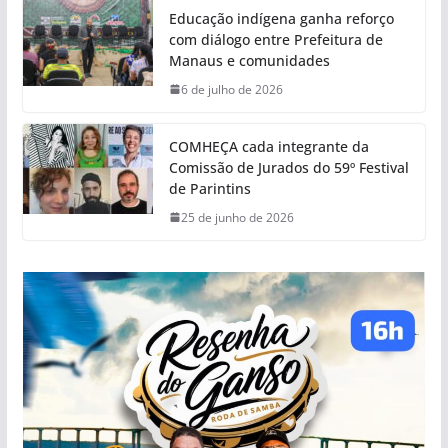
Educação indígena ganha reforço
com diálogo entre Prefeitura de
Manaus e comunidades
6 de julho de 2026
COMHEÇA cada integrante da
Comissão de Jurados do 59º Festival
de Parintins
25 de junho de 2026