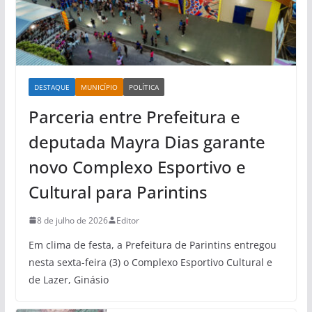
DESTAQUE
MUNICÍPIO
POLÍTICA
Parceria entre Prefeitura e
deputada Mayra Dias garante
novo Complexo Esportivo e
Cultural para Parintins
8 de julho de 2026
Editor
Em clima de festa, a Prefeitura de Parintins entregou
nesta sexta-feira (3) o Complexo Esportivo Cultural e
de Lazer, Ginásio