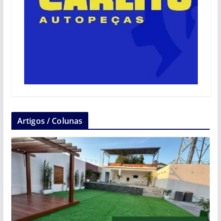
Artigos / Colunas