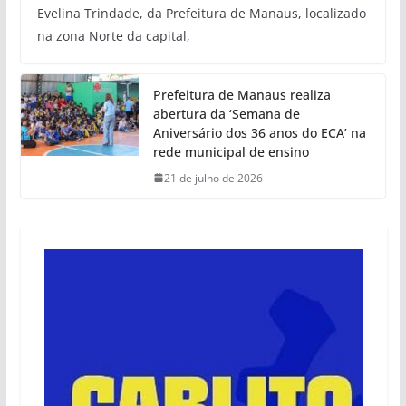
Evelina Trindade, da Prefeitura de Manaus, localizado
na zona Norte da capital,
Prefeitura de Manaus realiza
abertura da ‘Semana de
Aniversário dos 36 anos do ECA’ na
rede municipal de ensino
21 de julho de 2026