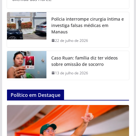
Polícia interrompe cirurgia íntima e
investiga falsas médicas em
Manaus
22 de julho de 2026
Caso Ruan: família diz ter vídeos
sobre omissão de socorro
13 de julho de 2026
Político em Destaque