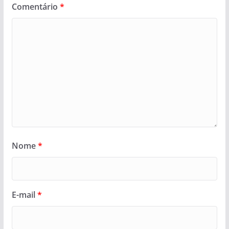
Comentário
*
Nome
*
E-mail
*