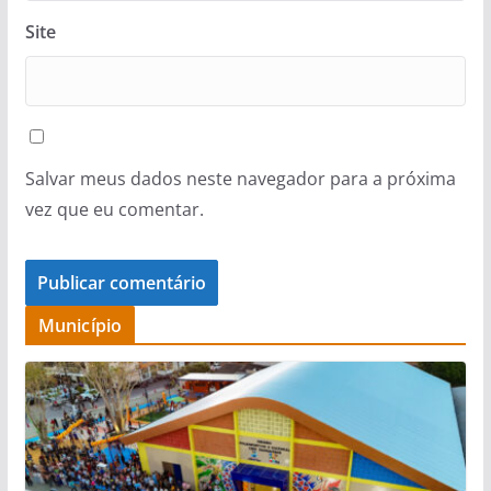
Site
Salvar meus dados neste navegador para a próxima
vez que eu comentar.
Município