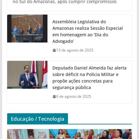
no Sul do Amazonas, após cumprir compromissos
Assembleia Legislativa do
Amazonas realiza Sessão Especial
em homenagem ao ‘Dia do
Advogado’
13 de agosto de 2025
Deputado Daniel Almeida faz alerta
sobre déficit na Polícia Militar e
propõe ações concretas para
segurança pública
6 de agosto de 2025
Educação / Tecnologia