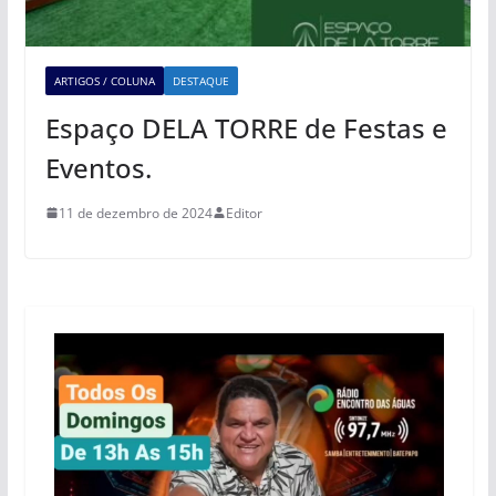
ARTIGOS / COLUNA
DESTAQUE
Espaço DELA TORRE de Festas e
Eventos.
11 de dezembro de 2024
Editor