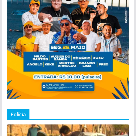
Polícia