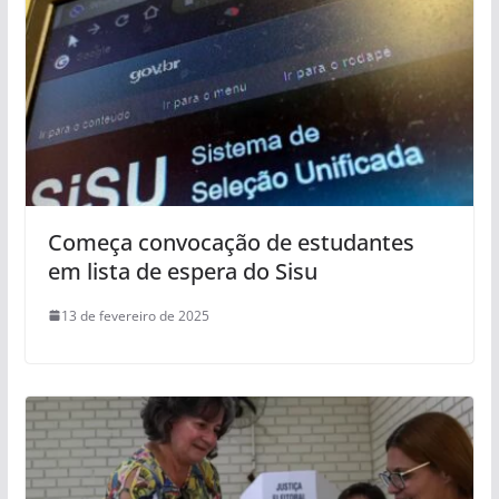
Começa convocação de estudantes
em lista de espera do Sisu
13 de fevereiro de 2025