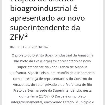
bioagroindustrial é
apresentado ao novo
superintendente da
ZFM²
26 de julho de 2020
Editor
O projeto do Distrito Bioagroindustrial da Amazônia
Rio Preto da Eva (Darpe) foi apresentado ao novo
superintendente da Zona Franca de Manaus
(Suframa), Algacir Polsin, em reunião de alinhamento
com a presença de representantes do Governo do
Amazonas, do setor privado e da Prefeitura de Rio
Preto da Eva, na sede da Superintendência, nesta
quinta-feira (23/07). O Darpe é um projeto
intergovernamental, envolvendo Estado, Município e