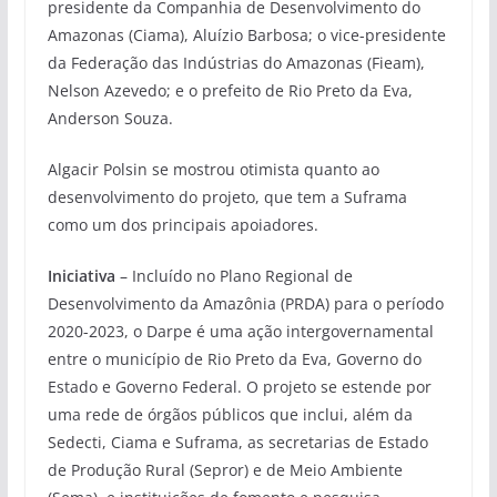
presidente da Companhia de Desenvolvimento do
Amazonas (Ciama), Aluízio Barbosa; o vice-presidente
da Federação das Indústrias do Amazonas (Fieam),
Nelson Azevedo; e o prefeito de Rio Preto da Eva,
Anderson Souza.
Algacir Polsin se mostrou otimista quanto ao
desenvolvimento do projeto, que tem a Suframa
como um dos principais apoiadores.
Iniciativa
– Incluído no Plano Regional de
Desenvolvimento da Amazônia (PRDA) para o período
2020-2023, o Darpe é uma ação intergovernamental
entre o município de Rio Preto da Eva, Governo do
Estado e Governo Federal. O projeto se estende por
uma rede de órgãos públicos que inclui, além da
Sedecti, Ciama e Suframa, as secretarias de Estado
de Produção Rural (Sepror) e de Meio Ambiente