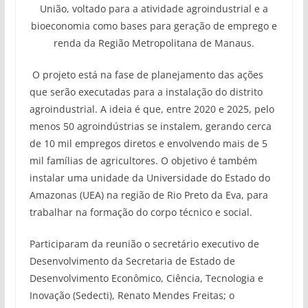
União, voltado para a atividade agroindustrial e a
bioeconomia como bases para geração de emprego e
renda da Região Metropolitana de Manaus.
O projeto está na fase de planejamento das ações
que serão executadas para a instalação do distrito
agroindustrial. A ideia é que, entre 2020 e 2025, pelo
menos 50 agroindústrias se instalem, gerando cerca
de 10 mil empregos diretos e envolvendo mais de 5
mil famílias de agricultores. O objetivo é também
instalar uma unidade da Universidade do Estado do
Amazonas (UEA) na região de Rio Preto da Eva, para
trabalhar na formação do corpo técnico e social.
Participaram da reunião o secretário executivo de
Desenvolvimento da Secretaria de Estado de
Desenvolvimento Econômico, Ciência, Tecnologia e
Inovação (Sedecti), Renato Mendes Freitas; o