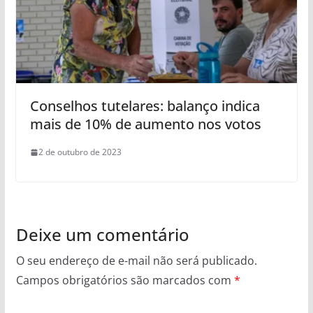
Conselhos tutelares: balanço indica
mais de 10% de aumento nos votos
2 de outubro de 2023
Deixe um comentário
O seu endereço de e-mail não será publicado.
Campos obrigatórios são marcados com
*