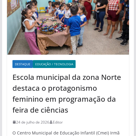
DESTAQUE
EDUCAÇÃO / TECNOLOGIA
Escola municipal da zona Norte
destaca o protagonismo
feminino em programação da
feira de ciências
24 de julho de 2026
Editor
O Centro Municipal de Educação Infantil (Cmei) Irmã