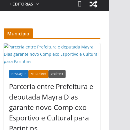
+ EDITORIAS
Município
DESTAQUE
MUNICÍPIO
POLÍTICA
Parceria entre Prefeitura e
deputada Mayra Dias
garante novo Complexo
Esportivo e Cultural para
Parintins