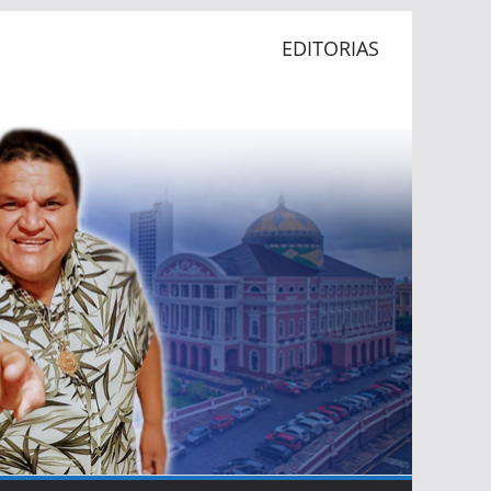
EDITORIAS