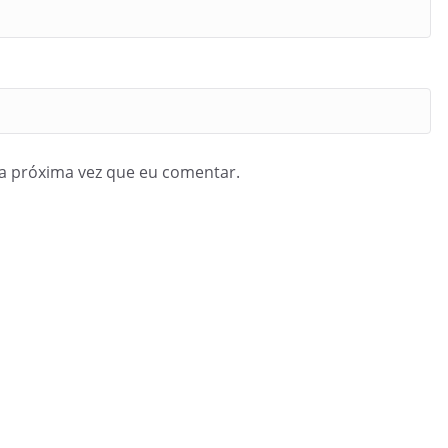
a próxima vez que eu comentar.