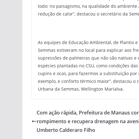
todo: no paisagismo, na qualidade do ambiente 
redução de calor”, destacou o secretário da Se
As equipes de Educação Ambiental, de Plantio 
Semmas estiveram no local para explicar aos fre
supressões de palmeiras que não são nativas e 
espécies plantadas no CSU, como condições das 
cupins e ocas, para fazermos a substituição por
exemplo, e conforto térmico maior”, destacou o
Urbana da Semmas, Wellington Marialva.
Com ação rápida, Prefeitura de Manaus cor
rompimento e recupera drenagem na aven
Umberto Calderaro Filho