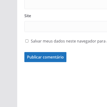
Site
Salvar meus dados neste navegador para 