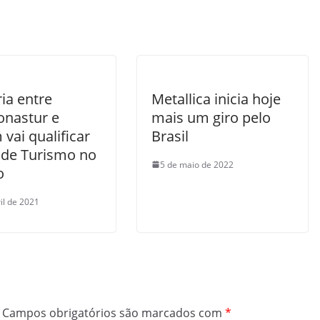
ia entre
Metallica inicia hoje
nastur e
mais um giro pelo
vai qualificar
Brasil
 de Turismo no
5 de maio de 2022
o
il de 2021
Campos obrigatórios são marcados com
*