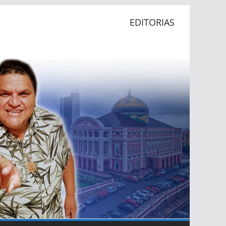
EDITORIAS