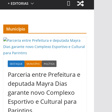
+ EDITORIAS
Município
DESTAQUE
MUNICÍPIO
POLÍTICA
Parceria entre Prefeitura e
deputada Mayra Dias
garante novo Complexo
Esportivo e Cultural para
Parintins