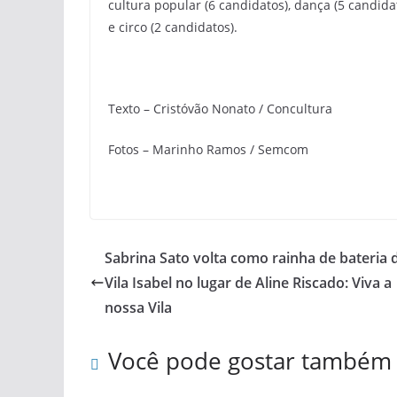
cultura popular (6 candidatos), dança (5 candidat
e circo (2 candidatos).
Texto – Cristóvão Nonato / Concultura
Fotos – Marinho Ramos / Semcom
Sabrina Sato volta como rainha de bateria 
Vila Isabel no lugar de Aline Riscado: Viva a
nossa Vila
Você pode gostar também