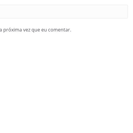
a próxima vez que eu comentar.