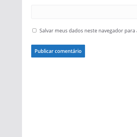
Salvar meus dados neste navegador para 