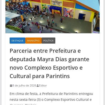
DESTAQUE
MUNICÍPIO
POLÍTICA
Parceria entre Prefeitura e
deputada Mayra Dias garante
novo Complexo Esportivo e
Cultural para Parintins
8 de julho de 2026
Editor
Em clima de festa, a Prefeitura de Parintins entregou
nesta sexta-feira (3) o Complexo Esportivo Cultural e