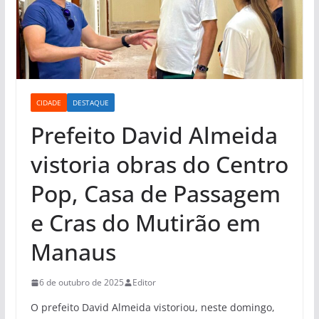
CIDADE
DESTAQUE
Prefeito David Almeida
vistoria obras do Centro
Pop, Casa de Passagem
e Cras do Mutirão em
Manaus
6 de outubro de 2025
Editor
O prefeito David Almeida vistoriou, neste domingo,