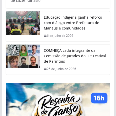
de Lazer, Ginásio
Educação indígena ganha reforço
com diálogo entre Prefeitura de
Manaus e comunidades
6 de julho de 2026
COMHEÇA cada integrante da
Comissão de Jurados do 59º Festival
de Parintins
25 de junho de 2026