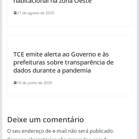
habitacional na zona Oeste
21 de agosto de 2025
TCE emite alerta ao Governo e às
prefeituras sobre transparência de
dados durante a pandemia
10 de junho de 2020
Deixe um comentário
O seu endereço de e-mail não será publicado.