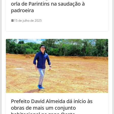
orla de Parintins na saudação à
padroeira
15 de julho de 2025
Prefeito David Almeida dá início às
obras de mais um conjunto