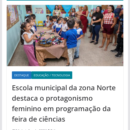
DESTAQUE
EDUCAÇÃO / TECNOLOGIA
Escola municipal da zona Norte
destaca o protagonismo
feminino em programação da
feira de ciências