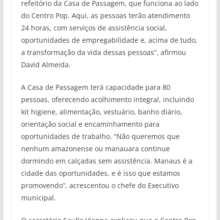
refeitório da Casa de Passagem, que funciona ao lado
do Centro Pop. Aqui, as pessoas terão atendimento
24 horas, com serviços de assistência social,
oportunidades de empregabilidade e, acima de tudo,
a transformação da vida dessas pessoas”, afirmou
David Almeida.
A Casa de Passagem terá capacidade para 80
pessoas, oferecendo acolhimento integral, incluindo
kit higiene, alimentação, vestuário, banho diário,
orientação social e encaminhamento para
oportunidades de trabalho. “Não queremos que
nenhum amazonense ou manauara continue
dormindo em calçadas sem assistência. Manaus é a
cidade das oportunidades, e é isso que estamos
promovendo”, acrescentou o chefe do Executivo
municipal.