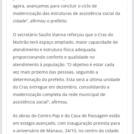
agora, avançamos para concluir o ciclo de
modernização das estruturas de assistência social da
cidade”, afirmou o prefeito.
O secretário Saullo Vianna reforçou que o Cras do
Mutirão terá espaço ampliado, maior capacidade de
atendimento e estrutura física adequada,
proporcionando conforto e qualidade no
atendimento à população. “O objetivo é estar cada
vez mais próximo das pessoas, seguindo a
determinação do prefeito. Esta será a última unidade
do Cras entregue em dezembro, consolidando a
modernização completa da rede municipal de
assistência social”, afirmou.
As obras do Centro Pop e da Casa de Passagem estão
em estágio avançado, com inauguração prevista para
o aniversário de Manaus, 24/10, no centro da cidade.