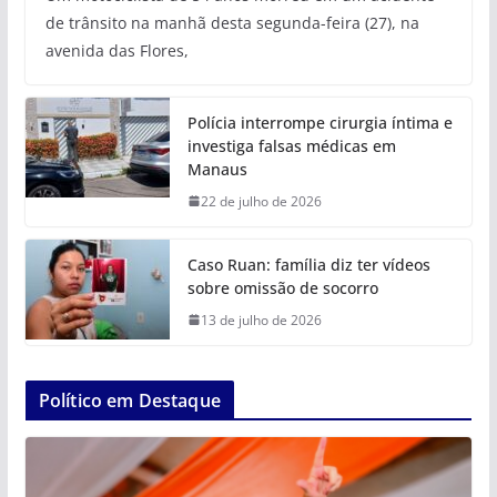
de trânsito na manhã desta segunda-feira (27), na
avenida das Flores,
Polícia interrompe cirurgia íntima e
investiga falsas médicas em
Manaus
22 de julho de 2026
Caso Ruan: família diz ter vídeos
sobre omissão de socorro
13 de julho de 2026
Político em Destaque