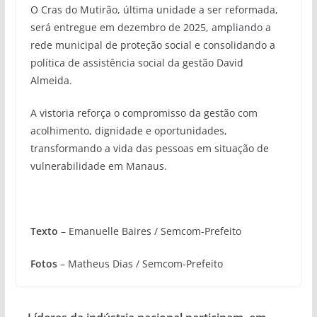
O Cras do Mutirão, última unidade a ser reformada,
será entregue em dezembro de 2025, ampliando a
rede municipal de proteção social e consolidando a
política de assistência social da gestão David
Almeida.
A vistoria reforça o compromisso da gestão com
acolhimento, dignidade e oportunidades,
transformando a vida das pessoas em situação de
vulnerabilidade em Manaus.
Texto
– Emanuelle Baires / Semcom-Prefeito
Fotos
– Matheus Dias / Semcom-Prefeito