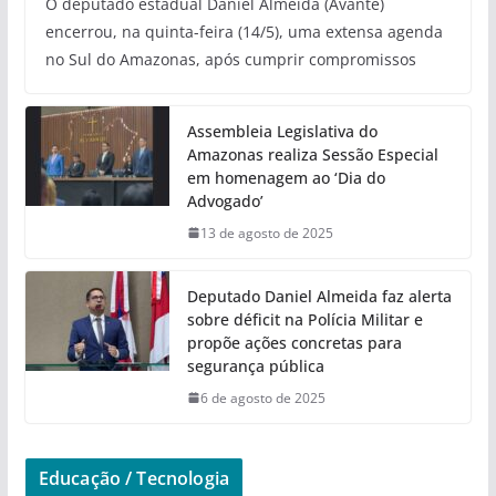
O deputado estadual Daniel Almeida (Avante)
encerrou, na quinta-feira (14/5), uma extensa agenda
no Sul do Amazonas, após cumprir compromissos
Assembleia Legislativa do
Amazonas realiza Sessão Especial
em homenagem ao ‘Dia do
Advogado’
13 de agosto de 2025
Deputado Daniel Almeida faz alerta
sobre déficit na Polícia Militar e
propõe ações concretas para
segurança pública
6 de agosto de 2025
Educação / Tecnologia