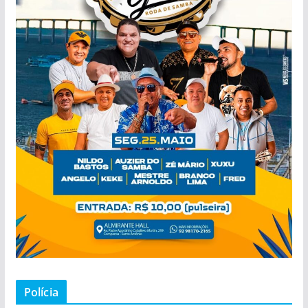
Polícia