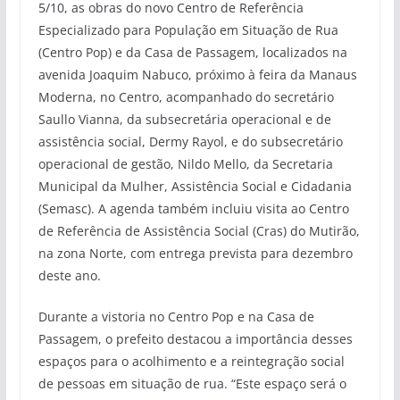
5/10, as obras do novo Centro de Referência
Especializado para População em Situação de Rua
(Centro Pop) e da Casa de Passagem, localizados na
avenida Joaquim Nabuco, próximo à feira da Manaus
Moderna, no Centro, acompanhado do secretário
Saullo Vianna, da subsecretária operacional e de
assistência social, Dermy Rayol, e do subsecretário
operacional de gestão, Nildo Mello, da Secretaria
Municipal da Mulher, Assistência Social e Cidadania
(Semasc). A agenda também incluiu visita ao Centro
de Referência de Assistência Social (Cras) do Mutirão,
na zona Norte, com entrega prevista para dezembro
deste ano.
Durante a vistoria no Centro Pop e na Casa de
Passagem, o prefeito destacou a importância desses
espaços para o acolhimento e a reintegração social
de pessoas em situação de rua. “Este espaço será o