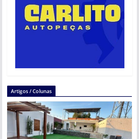
Artigos / Colunas