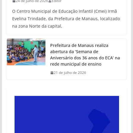
24 de julho de 2026
Editor
O Centro Municipal de Educação Infantil (Cmei) Irmã
Evelina Trindade, da Prefeitura de Manaus, localizado
na zona Norte da capital,
Prefeitura de Manaus realiza
abertura da ‘Semana de
Aniversário dos 36 anos do ECA’ na
rede municipal de ensino
21 de julho de 2026