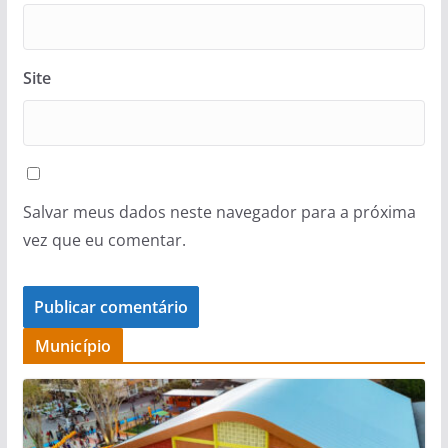
Site
Salvar meus dados neste navegador para a próxima
vez que eu comentar.
Município