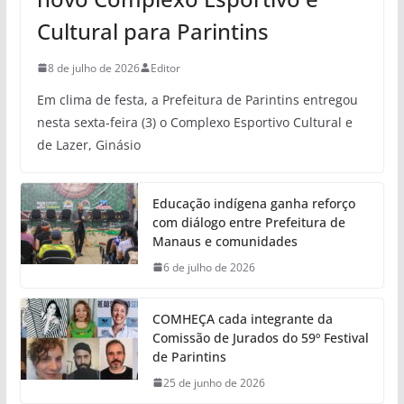
Cultural para Parintins
8 de julho de 2026
Editor
Em clima de festa, a Prefeitura de Parintins entregou
nesta sexta-feira (3) o Complexo Esportivo Cultural e
de Lazer, Ginásio
Educação indígena ganha reforço
com diálogo entre Prefeitura de
Manaus e comunidades
6 de julho de 2026
COMHEÇA cada integrante da
Comissão de Jurados do 59º Festival
de Parintins
25 de junho de 2026