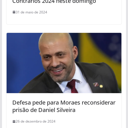
Contrários 2024 neste domingo
31 de maio de 2024
Defesa pede para Moraes reconsiderar
prisão de Daniel Silveira
26 de dezembro de 2024