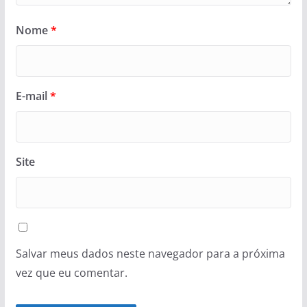
Nome
*
E-mail
*
Site
Salvar meus dados neste navegador para a próxima
vez que eu comentar.