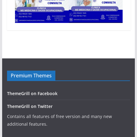
Premium Themes
ThemeGrill on Facebook
ThemeGrill on Twitter
Contains all features of free version and many new
additional features.