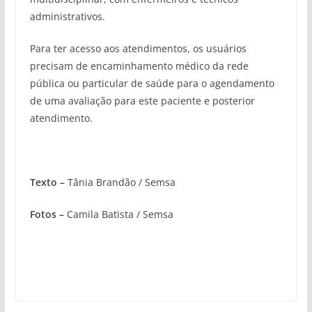
administrativos.
Para ter acesso aos atendimentos, os usuários
precisam de encaminhamento médico da rede
pública ou particular de saúde para o agendamento
de uma avaliação para este paciente e posterior
atendimento.
Texto –
Tânia Brandão / Semsa
Fotos –
Camila Batista / Semsa