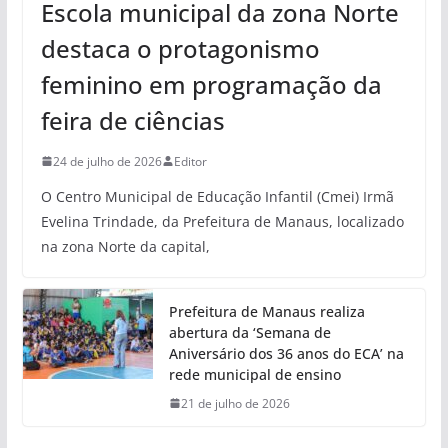
Escola municipal da zona Norte
destaca o protagonismo
feminino em programação da
feira de ciências
24 de julho de 2026
Editor
O Centro Municipal de Educação Infantil (Cmei) Irmã
Evelina Trindade, da Prefeitura de Manaus, localizado
na zona Norte da capital,
Prefeitura de Manaus realiza
abertura da ‘Semana de
Aniversário dos 36 anos do ECA’ na
rede municipal de ensino
21 de julho de 2026