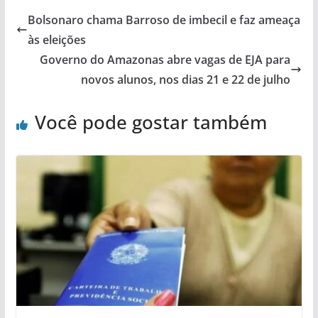
Bolsonaro chama Barroso de imbecil e faz ameaça
às eleições
Governo do Amazonas abre vagas de EJA para
novos alunos, nos dias 21 e 22 de julho
Você pode gostar também