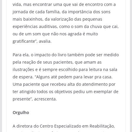
vida, mas encontrar uma que vai de encontro com a
jornada de cada família, da importância dos sons
mais baixinhos, da valorização das pequenas
experiências auditivas, como o som da chuva que cai,
ou de um som que não nos agrada é muito
gratificante”, avalia.
Para ela, o impacto do livro também pode ser medido
pela reação de seus pacientes, que amam as
ilustrações e é sempre escolhido para leitura na sala
de espera. “Alguns até pedem para levar pra casa.
Uma paciente que recebeu alta do atendimento por
ter atingido todos os objetivos pediu um exemplar de
presente”, acrescenta.
Orgulho
A diretora do Centro Especializado em Reabilitação,