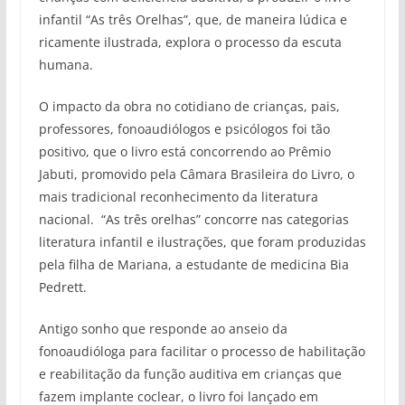
infantil “As três Orelhas”, que, de maneira lúdica e
ricamente ilustrada, explora o processo da escuta
humana.
O impacto da obra no cotidiano de crianças, pais,
professores, fonoaudiólogos e psicólogos foi tão
positivo, que o livro está concorrendo ao Prêmio
Jabuti, promovido pela Câmara Brasileira do Livro, o
mais tradicional reconhecimento da literatura
nacional. “As três orelhas” concorre nas categorias
literatura infantil e ilustrações, que foram produzidas
pela filha de Mariana, a estudante de medicina Bia
Pedrett.
Antigo sonho que responde ao anseio da
fonoaudióloga para facilitar o processo de habilitação
e reabilitação da função auditiva em crianças que
fazem implante coclear, o livro foi lançado em