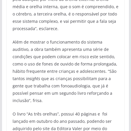
média e orelha interna, que o som é compreendido, e
o cérebro, a terceira orelha, é o responsável por todo
esse sistema complexo, e vai permitir que a fala seja
processada”, esclarece.
Além de mostrar o funcionamento do sistema
auditivo, a obra também apresenta uma série de
condições que podem colocar em risco este sentido,
como o uso de fones de ouvido de forma prolongada,
hábito frequente entre crianças e adolescentes. “São
tantos
insights
que as crianças possibilitam para a
gente que trabalha com fonoaudiologia, que já é
possível pensar em um segundo livro reforçando a
inclusão”, frisa.
O livro “As três orelhas”, possui 40 páginas e foi
lançado em outubro do ano passado, podendo ser
adquirido pelo site da Editora Valer por meio do