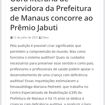
servidora da Prefeitura
de Manaus concorre ao
Prêmio Jabuti
12 de julho de 2021
Editor
Pela audição é possível criar significados que
permitem a compreensão do mundo. Mas como
funciona o sistema auditivo? Quais os cuidados
necessários para preservar esse sentido e como pais,
professores e profissionais de saúde podem apoiar o
desenvolvimento de uma criança com deficiência
auditiva? Essas inquietações estimularam a
fonoaudióloga Mariana Pedreett, que trabalha no
Centro Especializado de Reabilitação (CER) da
Prefeitura de Manaus e há 15 anos se dedica a
crianças com deficiência auditiva, a produzir o livro