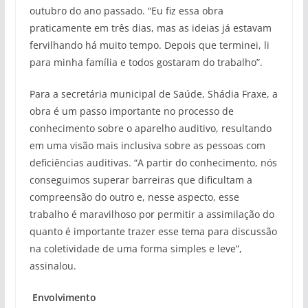
outubro do ano passado. “Eu fiz essa obra
praticamente em três dias, mas as ideias já estavam
fervilhando há muito tempo. Depois que terminei, li
para minha família e todos gostaram do trabalho”.
Para a secretária municipal de Saúde, Shádia Fraxe, a
obra é um passo importante no processo de
conhecimento sobre o aparelho auditivo, resultando
em uma visão mais inclusiva sobre as pessoas com
deficiências auditivas. “A partir do conhecimento, nós
conseguimos superar barreiras que dificultam a
compreensão do outro e, nesse aspecto, esse
trabalho é maravilhoso por permitir a assimilação do
quanto é importante trazer esse tema para discussão
na coletividade de uma forma simples e leve”,
assinalou.
Envolvimento