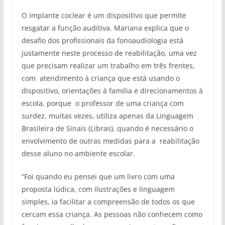
O implante coclear é um dispositivo que permite
resgatar a função auditiva. Mariana explica que o
desafio dos profissionais da fonoaudiologia está
justamente neste processo de reabilitação, uma vez
que precisam realizar um trabalho em três frentes,
com atendimento à criança que está usando o
dispositivo, orientações à família e direcionamentos à
escola, porque o professor de uma criança com
surdez, muitas vezes, utiliza apenas da Linguagem
Brasileira de Sinais (Libras), quando é necessário o
envolvimento de outras medidas para a reabilitação
desse aluno no ambiente escolar.
“Foi quando eu pensei que um livro com uma
proposta lúdica, com ilustrações e linguagem
simples, ia facilitar a compreensão de todos os que
cercam essa criança. As pessoas não conhecem como