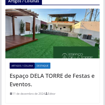
Artigos / Colunas
ARTIGOS / COLUNA
DESTAQUE
Espaço DELA TORRE de Festas e
Eventos.
11 de dezembro de 2024
Editor