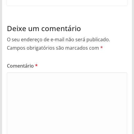
Deixe um comentário
O seu endereço de e-mail não será publicado.
Campos obrigatórios são marcados com
*
Comentário
*