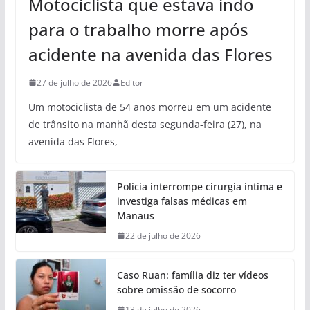
Motociclista que estava indo
para o trabalho morre após
acidente na avenida das Flores
27 de julho de 2026
Editor
Um motociclista de 54 anos morreu em um acidente
de trânsito na manhã desta segunda-feira (27), na
avenida das Flores,
Polícia interrompe cirurgia íntima e
investiga falsas médicas em
Manaus
22 de julho de 2026
Caso Ruan: família diz ter vídeos
sobre omissão de socorro
13 de julho de 2026