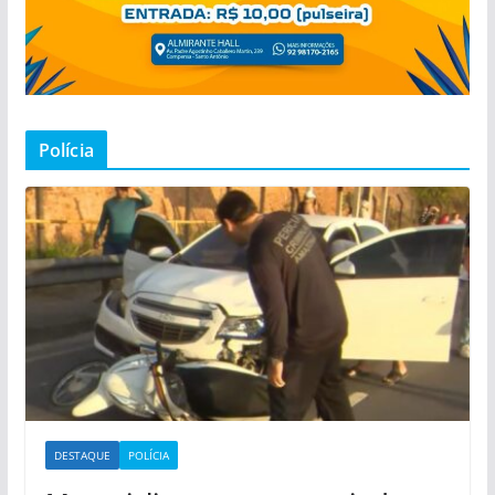
Polícia
DESTAQUE
POLÍCIA