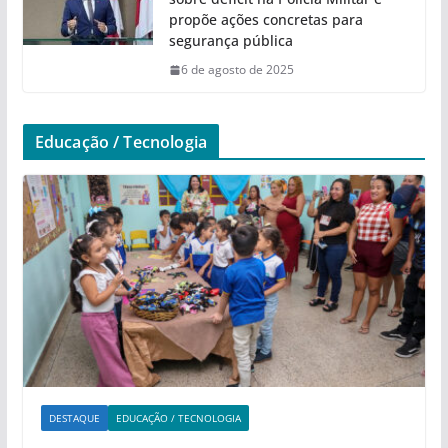
propõe ações concretas para
segurança pública
6 de agosto de 2025
Educação / Tecnologia
DESTAQUE
EDUCAÇÃO / TECNOLOGIA