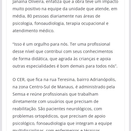
Janaina Oliveira, enfatiza que a obra teve um impacto
muito positivo na equipe da unidade que atende, em
média, 80 pessoas diariamente nas áreas de
psicologia, fonoaudiologia, terapia ocupacional e
atendimento médico.
“Isso é um orgulho para nós. Ter uma profissional
desse nível que contribui com seus conhecimentos
de forma didática, que agrada às crianças e apoia
outras especialidades é bom demais para todos nós”.
O CER, que fica na rua Teresina, bairro Adrianópolis,
na zona Centro-Sul de Manaus, é administrado pela
Semsa e reúne profissionais que trabalham
diretamente com usuários que precisam de
reabilitação. São pacientes neurológicos, com
problemas ortopédicos, que precisam de apoio
psicológico, fonoaudiologia que integram a equipe
multidisciplinar, com enfermeiros e técnicos