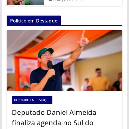
Político em Destaque
DEPUTADO EM DESTAQUE
Deputado Daniel Almeida
finaliza agenda no Sul do