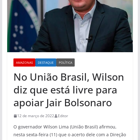
AMAZONAS
DESTAQUE
POLÍTICA
No União Brasil, Wilson
diz que está livre para
apoiar Jair Bolsonaro
12 de março de 2022
Editor
O governador Wilson Lima (União Brasil) afirmou,
nesta sexta-feira (11) que o acerto dele com a Direção