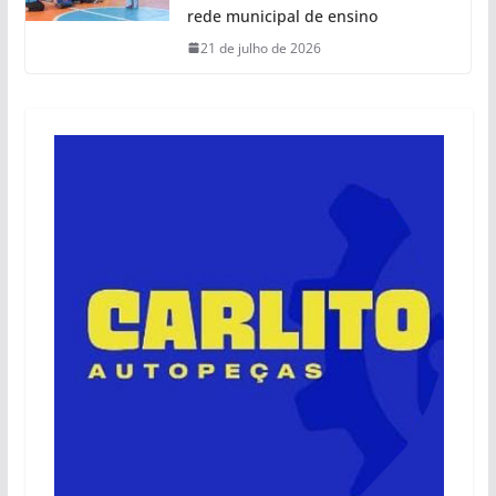
rede municipal de ensino
21 de julho de 2026