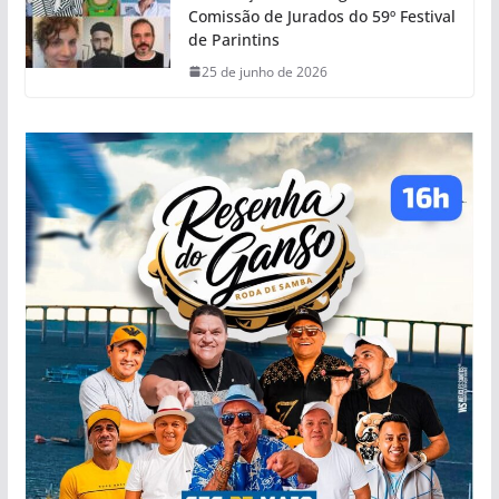
Comissão de Jurados do 59º Festival
de Parintins
25 de junho de 2026