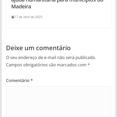
Madeira
17 de abril de 2025
Deixe um comentário
O seu endereço de e-mail não será publicado.
Campos obrigatórios são marcados com
*
Comentário
*