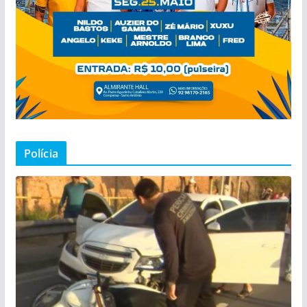
Polícia