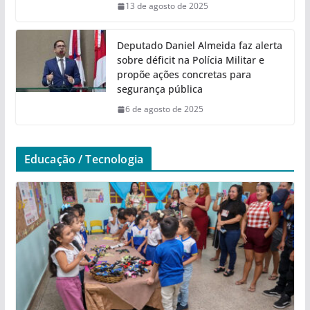
13 de agosto de 2025
Deputado Daniel Almeida faz alerta
sobre déficit na Polícia Militar e
propõe ações concretas para
segurança pública
6 de agosto de 2025
Educação / Tecnologia