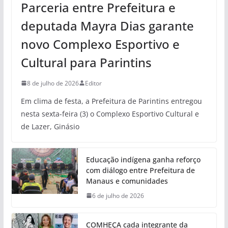
Parceria entre Prefeitura e
deputada Mayra Dias garante
novo Complexo Esportivo e
Cultural para Parintins
8 de julho de 2026
Editor
Em clima de festa, a Prefeitura de Parintins entregou
nesta sexta-feira (3) o Complexo Esportivo Cultural e
de Lazer, Ginásio
Educação indígena ganha reforço
com diálogo entre Prefeitura de
Manaus e comunidades
6 de julho de 2026
COMHEÇA cada integrante da