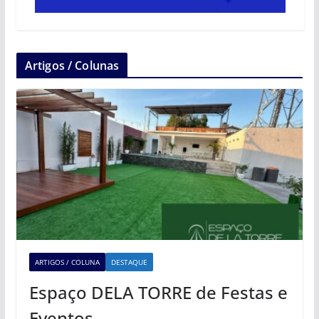
Artigos / Colunas
ARTIGOS / COLUNA
DESTAQUE
Espaço DELA TORRE de Festas e
Eventos.