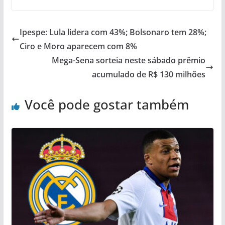
Ipespe: Lula lidera com 43%; Bolsonaro tem 28%;
Ciro e Moro aparecem com 8%
Mega-Sena sorteia neste sábado prêmio
acumulado de R$ 130 milhões
Você pode gostar também