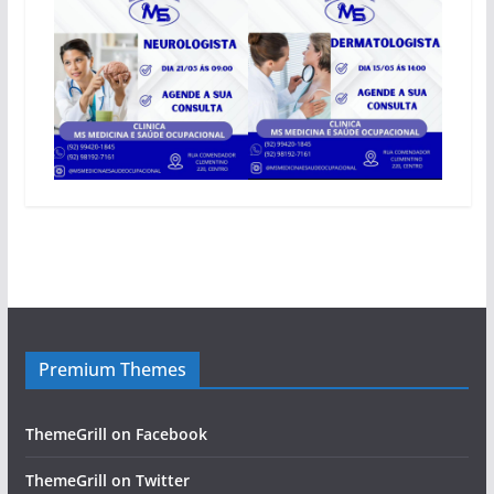
Premium Themes
ThemeGrill on Facebook
ThemeGrill on Twitter