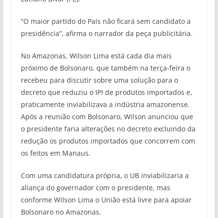
“O maior partido do País não ficará sem candidato a
presidência”, afirma o narrador da peça publicitária.
No Amazonas, Wilson Lima está cada dia mais
próximo de Bolsonaro, que também na terça-feira o
recebeu para discutir sobre uma solução para o
decreto que reduziu o IPI de produtos importados e,
praticamente inviabilizava a indústria amazonense.
Após a reunião com Bolsonaro, Wilson anunciou que
o presidente faria alterações no decreto excluindo da
redução os produtos importados que concorrem com
os feitos em Manaus.
Com uma candidatura própria, o UB inviabilizaria a
aliança do governador com o presidente, mas
conforme Wilson Lima o União está livre para apoiar
Bolsonaro no Amazonas.