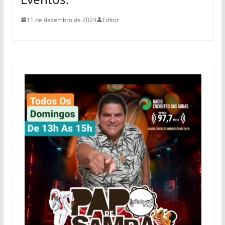
11 de dezembro de 2024
Editor