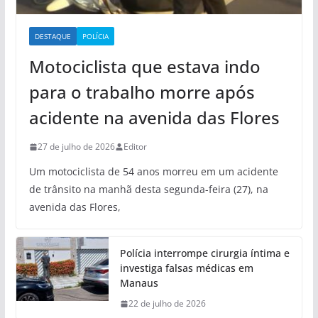
DESTAQUE
POLÍCIA
Motociclista que estava indo
para o trabalho morre após
acidente na avenida das Flores
27 de julho de 2026
Editor
Um motociclista de 54 anos morreu em um acidente
de trânsito na manhã desta segunda-feira (27), na
avenida das Flores,
Polícia interrompe cirurgia íntima e
investiga falsas médicas em
Manaus
22 de julho de 2026