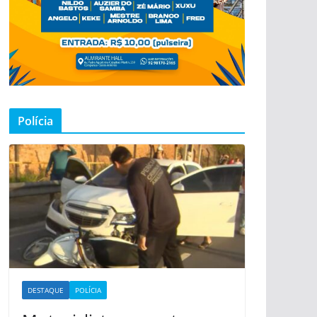
Polícia
DESTAQUE
POLÍCIA