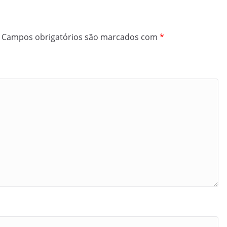
Campos obrigatórios são marcados com
*