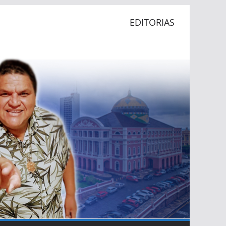
EDITORIAS