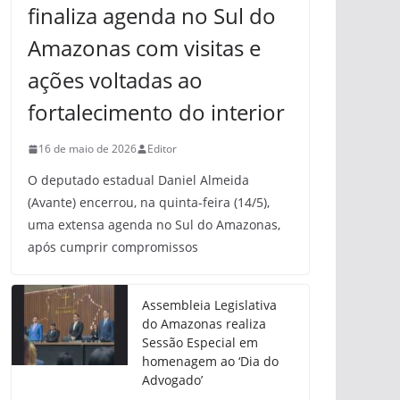
finaliza agenda no Sul do
Amazonas com visitas e
ações voltadas ao
fortalecimento do interior
16 de maio de 2026
Editor
O deputado estadual Daniel Almeida
(Avante) encerrou, na quinta-feira (14/5),
uma extensa agenda no Sul do Amazonas,
após cumprir compromissos
Assembleia Legislativa
do Amazonas realiza
Sessão Especial em
homenagem ao ‘Dia do
Advogado’