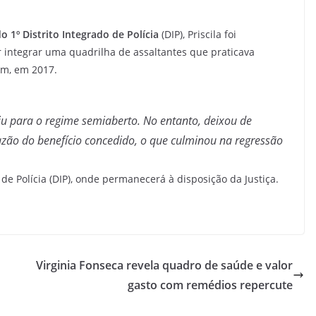
o 1º Distrito Integrado de Polícia
(DIP), Priscila foi
 integrar uma quadrilha de assaltantes que praticava
im, em 2017.
u para o regime semiaberto. No entanto, deixou de
zão do benefício concedido, o que culminou na regressão
 de Polícia (DIP), onde permanecerá à disposição da Justiça.
Virginia Fonseca revela quadro de saúde e valor
gasto com remédios repercute