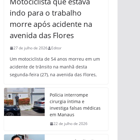
Motociclista que estava
indo para o trabalho
morre após acidente na
avenida das Flores
27 de julho de 2026
Editor
Um motociclista de 54 anos morreu em um
acidente de trânsito na manhã desta
segunda-feira (27), na avenida das Flores,
Polícia interrompe
cirurgia íntima e
investiga falsas médicas
em Manaus
22 de julho de 2026