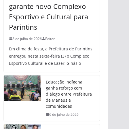
garante novo Complexo
Esportivo e Cultural para
Parintins
8 de julho de 2026
Editor
Em clima de festa, a Prefeitura de Parintins
entregou nesta sexta-feira (3) o Complexo
Esportivo Cultural e de Lazer, Ginásio
Educação indígena
ganha reforço com
diálogo entre Prefeitura
de Manaus e
comunidades
6 de julho de 2026