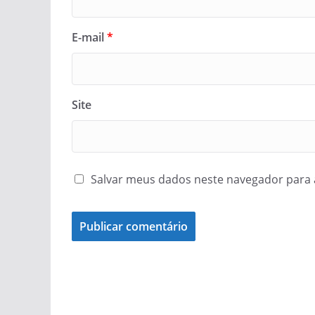
E-mail
*
Site
Salvar meus dados neste navegador para 