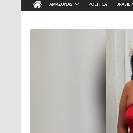
AMAZONAS
POLÍTICA
BRASIL 