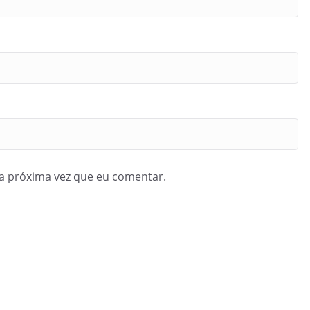
a próxima vez que eu comentar.