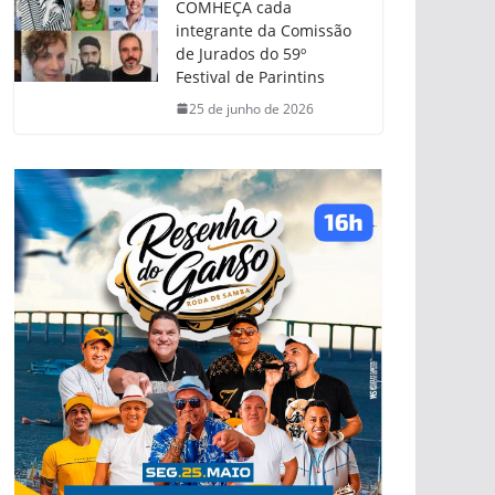
COMHEÇA cada
integrante da Comissão
de Jurados do 59º
Festival de Parintins
25 de junho de 2026