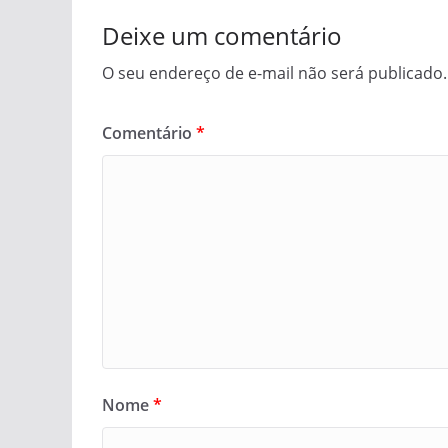
Deixe um comentário
O seu endereço de e-mail não será publicado.
Comentário
*
Nome
*