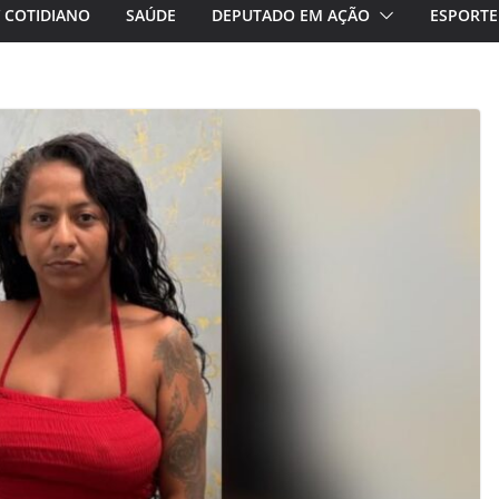
/ COTIDIANO
SAÚDE
DEPUTADO EM AÇÃO
ESPORTE