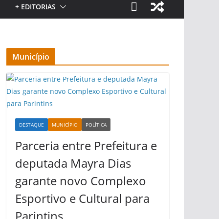
+ EDITORIAS
Município
DESTAQUE
MUNICÍPIO
POLÍTICA
Parceria entre Prefeitura e
deputada Mayra Dias
garante novo Complexo
Esportivo e Cultural para
Parintins