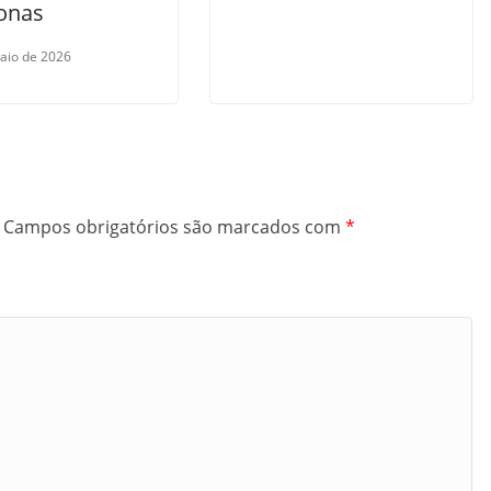
onas
aio de 2026
Campos obrigatórios são marcados com
*