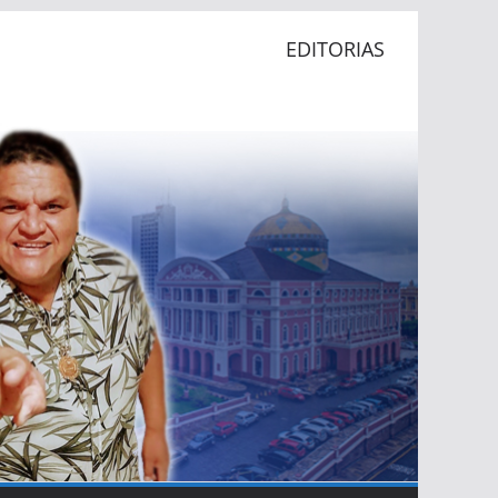
EDITORIAS