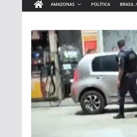
AMAZONAS
POLÍTICA
BRASIL 