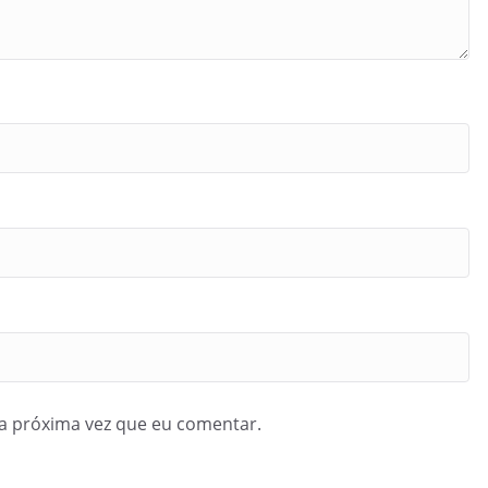
a próxima vez que eu comentar.