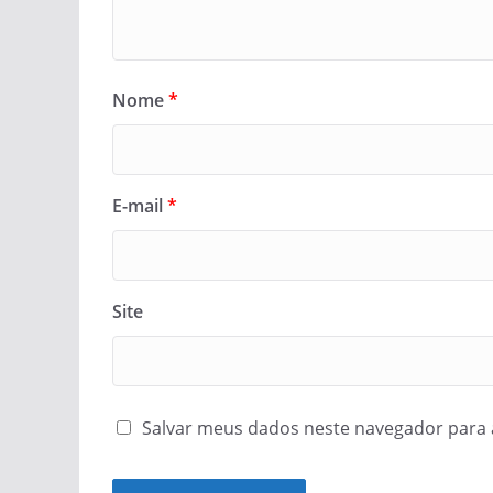
Nome
*
E-mail
*
Site
Salvar meus dados neste navegador para 