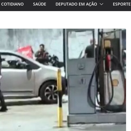
/ COTIDIANO
SAÚDE
DEPUTADO EM AÇÃO
ESPORTE