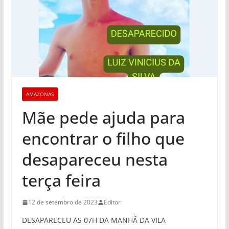
AMAZONAS
Mãe pede ajuda para
encontrar o filho que
desapareceu nesta
terça feira
12 de setembro de 2023
Editor
DESAPARECEU AS 07H DA MANHÃ DA VILA