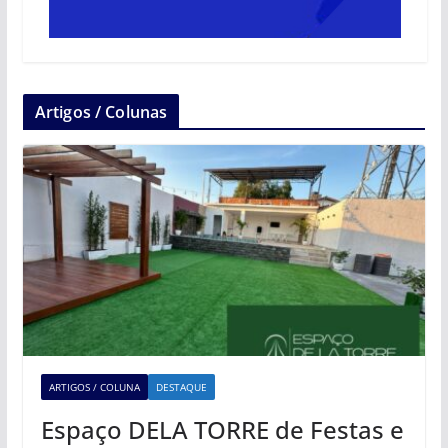
Artigos / Colunas
ARTIGOS / COLUNA
DESTAQUE
Espaço DELA TORRE de Festas e