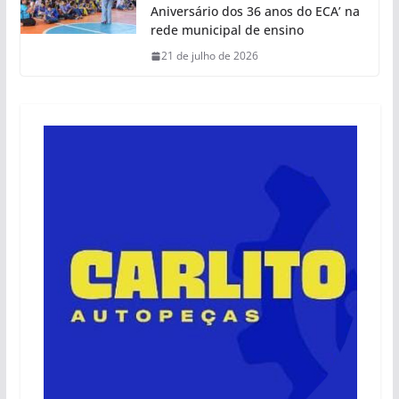
Aniversário dos 36 anos do ECA’ na
rede municipal de ensino
21 de julho de 2026