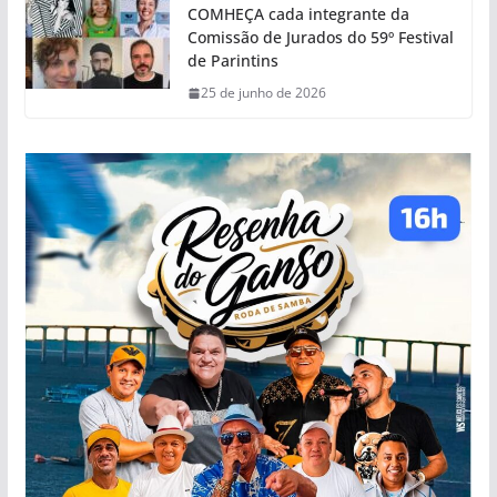
COMHEÇA cada integrante da
Comissão de Jurados do 59º Festival
de Parintins
25 de junho de 2026