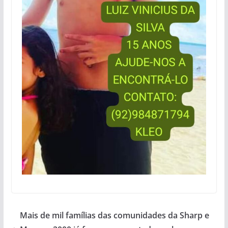
Mais de mil famílias das comunidades da Sharp e