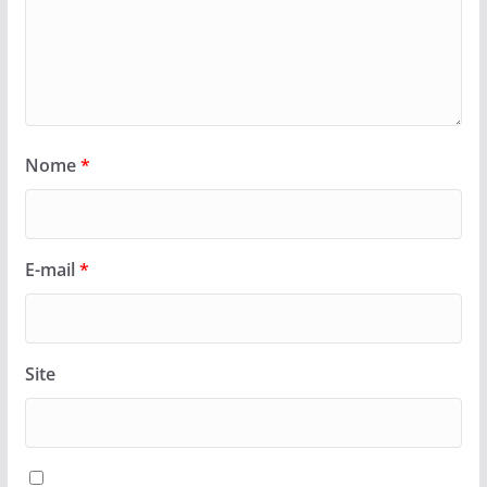
Nome
*
E-mail
*
Site