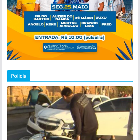
Polícia