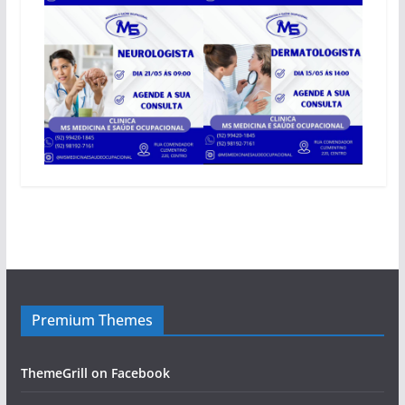
Premium Themes
ThemeGrill on Facebook