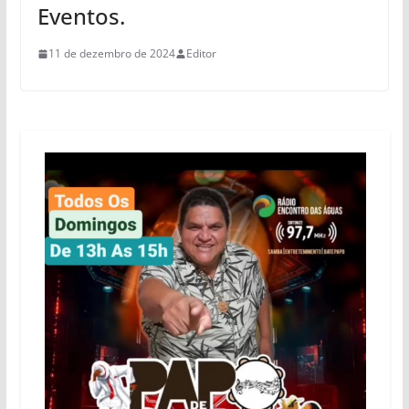
Eventos.
11 de dezembro de 2024
Editor