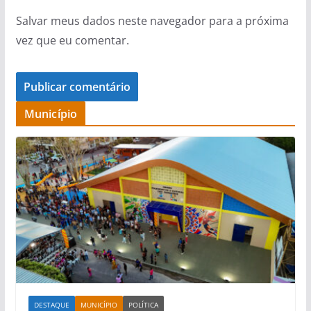
Salvar meus dados neste navegador para a próxima
vez que eu comentar.
Município
DESTAQUE
MUNICÍPIO
POLÍTICA