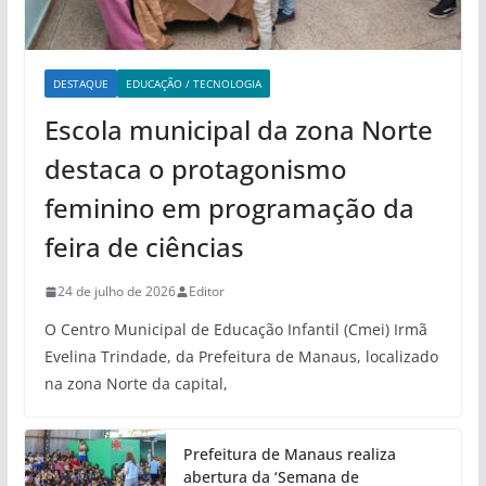
DESTAQUE
EDUCAÇÃO / TECNOLOGIA
Escola municipal da zona Norte
destaca o protagonismo
feminino em programação da
feira de ciências
24 de julho de 2026
Editor
O Centro Municipal de Educação Infantil (Cmei) Irmã
Evelina Trindade, da Prefeitura de Manaus, localizado
na zona Norte da capital,
Prefeitura de Manaus realiza
abertura da ‘Semana de