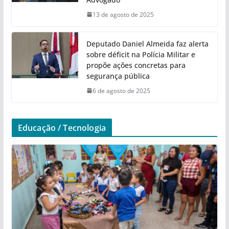
13 de agosto de 2025
Deputado Daniel Almeida faz alerta
sobre déficit na Polícia Militar e
propõe ações concretas para
segurança pública
6 de agosto de 2025
Educação / Tecnologia