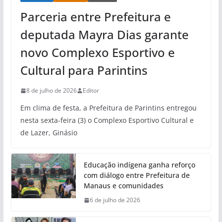
Parceria entre Prefeitura e
deputada Mayra Dias garante
novo Complexo Esportivo e
Cultural para Parintins
8 de julho de 2026
Editor
Em clima de festa, a Prefeitura de Parintins entregou
nesta sexta-feira (3) o Complexo Esportivo Cultural e
de Lazer, Ginásio
Educação indígena ganha reforço
com diálogo entre Prefeitura de
Manaus e comunidades
6 de julho de 2026