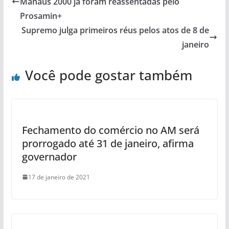
Manaus 2000 já foram reassentadas pelo
Prosamin+
Supremo julga primeiros réus pelos atos de 8 de
janeiro
Você pode gostar também
Fechamento do comércio no AM será
prorrogado até 31 de janeiro, afirma
governador
17 de janeiro de 2021