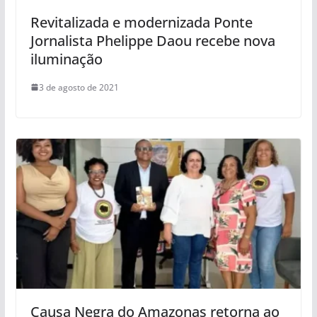
Revitalizada e modernizada Ponte
Jornalista Phelippe Daou recebe nova
iluminação
3 de agosto de 2021
Causa Negra do Amazonas retorna ao