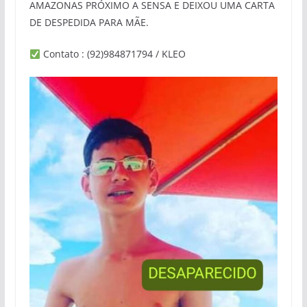
AMAZONAS PRÓXIMO A SENSA E DEIXOU UMA CARTA
DE DESPEDIDA PARA MÃE.
Contato : (92)984871794 / KLEO