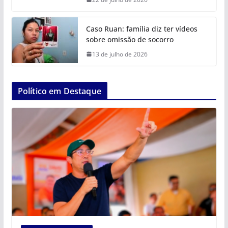
Caso Ruan: família diz ter vídeos
sobre omissão de socorro
13 de julho de 2026
Político em Destaque