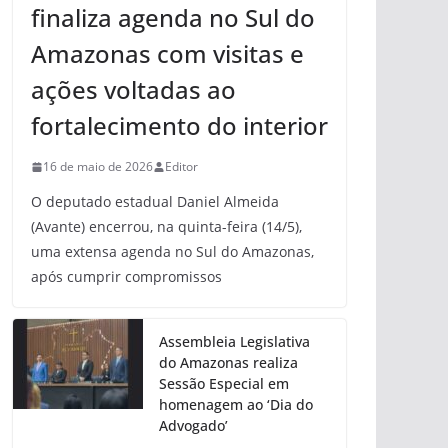
finaliza agenda no Sul do
Amazonas com visitas e
ações voltadas ao
fortalecimento do interior
16 de maio de 2026
Editor
O deputado estadual Daniel Almeida
(Avante) encerrou, na quinta-feira (14/5),
uma extensa agenda no Sul do Amazonas,
após cumprir compromissos
Assembleia Legislativa
do Amazonas realiza
Sessão Especial em
homenagem ao ‘Dia do
Advogado’