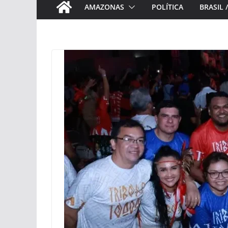
AMAZONAS
POLÍTICA
BRASIL 