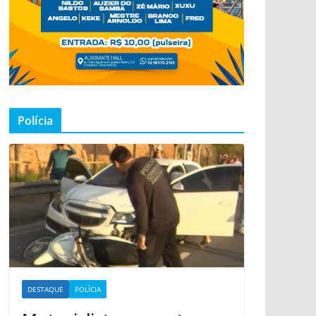
Polícia
DESTAQUE
POLÍCIA