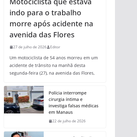
Motociclista que estava
indo para o trabalho
morre após acidente na
avenida das Flores
27 de julho de 2026
Editor
Um motociclista de 54 anos morreu em um
acidente de trânsito na manhã desta
segunda-feira (27), na avenida das Flores,
Polícia interrompe
cirurgia íntima e
investiga falsas médicas
em Manaus
22 de julho de 2026