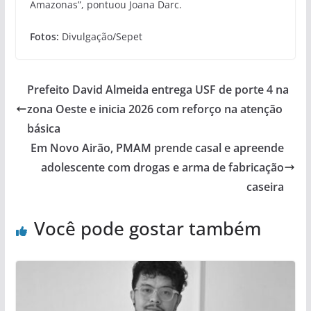
Amazonas”, pontuou Joana Darc.
Fotos:
Divulgação/Sepet
Prefeito David Almeida entrega USF de porte 4 na
zona Oeste e inicia 2026 com reforço na atenção
básica
Em Novo Airão, PMAM prende casal e apreende
adolescente com drogas e arma de fabricação
caseira
Você pode gostar também