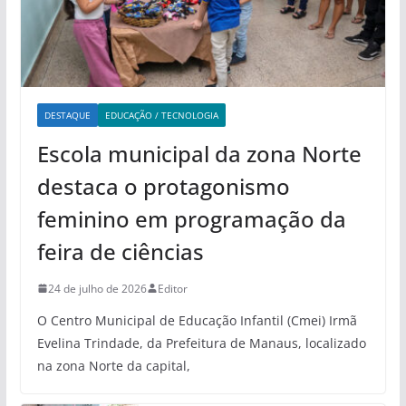
DESTAQUE
EDUCAÇÃO / TECNOLOGIA
Escola municipal da zona Norte
destaca o protagonismo
feminino em programação da
feira de ciências
24 de julho de 2026
Editor
O Centro Municipal de Educação Infantil (Cmei) Irmã
Evelina Trindade, da Prefeitura de Manaus, localizado
na zona Norte da capital,