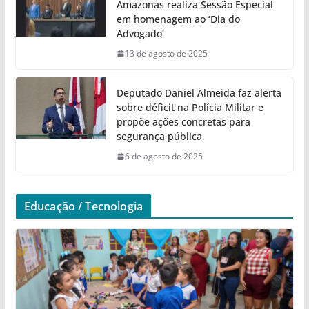
Amazonas realiza Sessão Especial
em homenagem ao ‘Dia do
Advogado’
13 de agosto de 2025
Deputado Daniel Almeida faz alerta
sobre déficit na Polícia Militar e
propõe ações concretas para
segurança pública
6 de agosto de 2025
Educação / Tecnologia