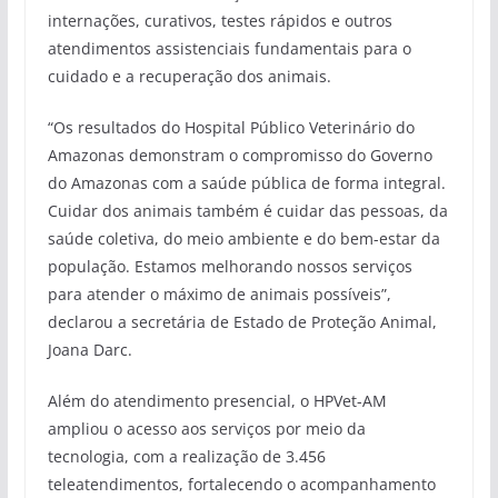
internações, curativos, testes rápidos e outros
atendimentos assistenciais fundamentais para o
cuidado e a recuperação dos animais.
“Os resultados do Hospital Público Veterinário do
Amazonas demonstram o compromisso do Governo
do Amazonas com a saúde pública de forma integral.
Cuidar dos animais também é cuidar das pessoas, da
saúde coletiva, do meio ambiente e do bem-estar da
população. Estamos melhorando nossos serviços
para atender o máximo de animais possíveis”,
declarou a secretária de Estado de Proteção Animal,
Joana Darc.
Além do atendimento presencial, o HPVet-AM
ampliou o acesso aos serviços por meio da
tecnologia, com a realização de 3.456
teleatendimentos, fortalecendo o acompanhamento