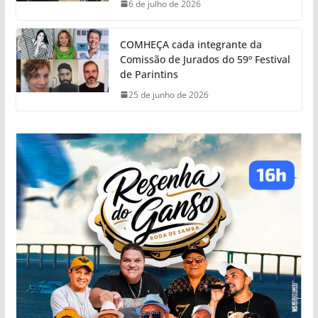
6 de julho de 2026
COMHEÇA cada integrante da
Comissão de Jurados do 59º Festival
de Parintins
25 de junho de 2026