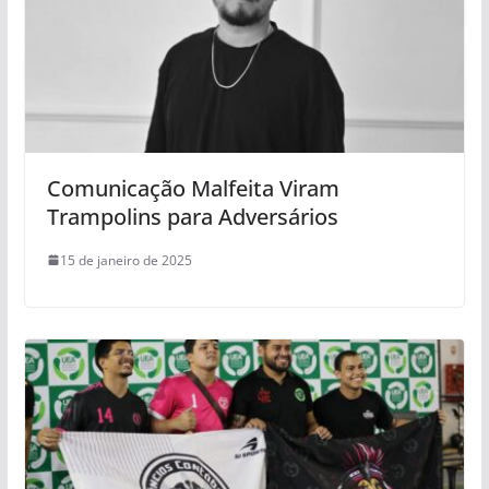
Comunicação Malfeita Viram
Trampolins para Adversários
15 de janeiro de 2025