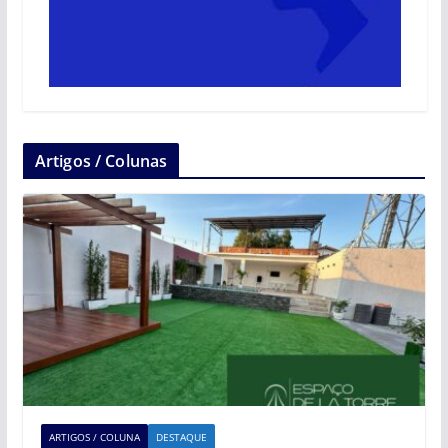
Artigos / Colunas
ARTIGOS / COLUNA
DESTAQUE