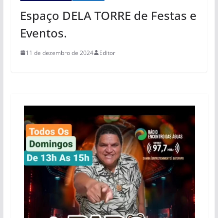
Espaço DELA TORRE de Festas e
Eventos.
11 de dezembro de 2024
Editor