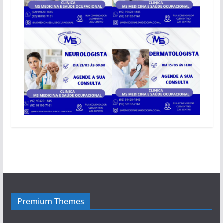
Premium Themes