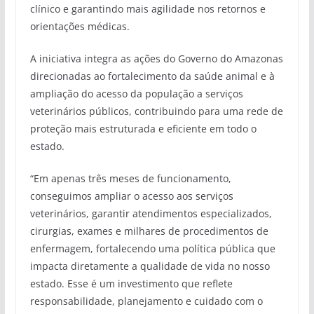
clínico e garantindo mais agilidade nos retornos e
orientações médicas.
A iniciativa integra as ações do Governo do Amazonas
direcionadas ao fortalecimento da saúde animal e à
ampliação do acesso da população a serviços
veterinários públicos, contribuindo para uma rede de
proteção mais estruturada e eficiente em todo o
estado.
“Em apenas três meses de funcionamento,
conseguimos ampliar o acesso aos serviços
veterinários, garantir atendimentos especializados,
cirurgias, exames e milhares de procedimentos de
enfermagem, fortalecendo uma política pública que
impacta diretamente a qualidade de vida no nosso
estado. Esse é um investimento que reflete
responsabilidade, planejamento e cuidado com o