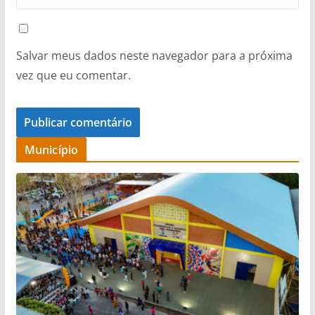
Salvar meus dados neste navegador para a próxima
vez que eu comentar.
Município