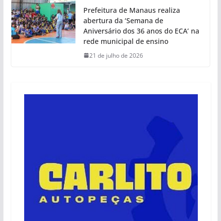
Prefeitura de Manaus realiza
abertura da ‘Semana de
Aniversário dos 36 anos do ECA’ na
rede municipal de ensino
21 de julho de 2026