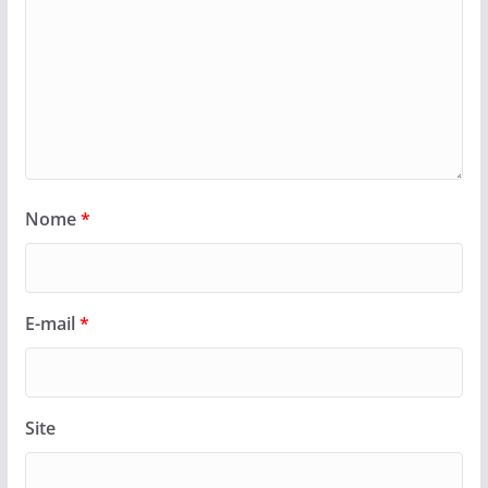
Nome
*
E-mail
*
Site