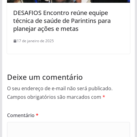
DESAFIOS Encontro reúne equipe
técnica de saúde de Parintins para
planejar ações e metas
17 de janeiro de 2025
Deixe um comentário
O seu endereço de e-mail não será publicado.
Campos obrigatórios são marcados com
*
Comentário
*