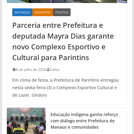
DESTAQUE
MUNICÍPIO
POLÍTICA
Parceria entre Prefeitura e
deputada Mayra Dias garante
novo Complexo Esportivo e
Cultural para Parintins
8 de julho de 2026
Editor
Em clima de festa, a Prefeitura de Parintins entregou
nesta sexta-feira (3) o Complexo Esportivo Cultural e
de Lazer, Ginásio
Educação indígena ganha reforço
com diálogo entre Prefeitura de
Manaus e comunidades