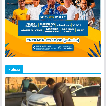
Polícia