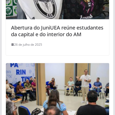
Abertura do JuniUEA reúne estudantes
da capital e do interior do AM
26 de julho de 2025