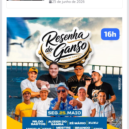
25 de junho de 2026