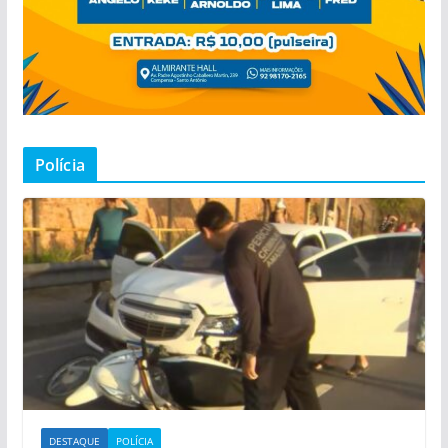
Polícia
DESTAQUE
POLÍCIA