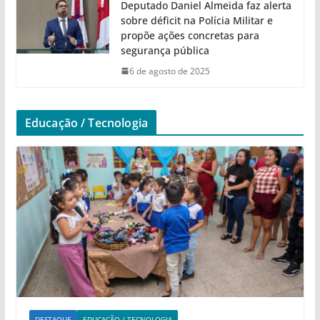
Deputado Daniel Almeida faz alerta
sobre déficit na Polícia Militar e
propõe ações concretas para
segurança pública
6 de agosto de 2025
Educação / Tecnologia
DESTAQUE
EDUCAÇÃO / TECNOLOGIA