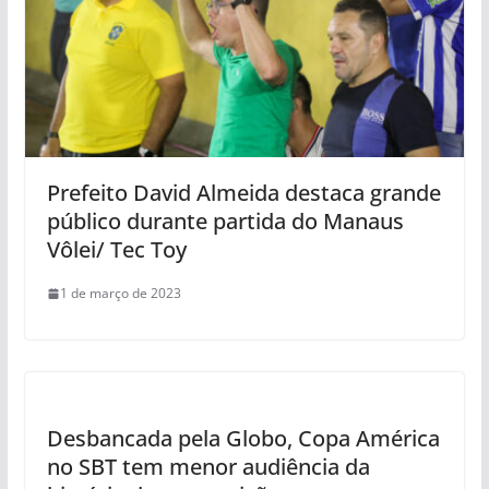
Prefeito David Almeida destaca grande
público durante partida do Manaus
Vôlei/ Tec Toy
1 de março de 2023
Desbancada pela Globo, Copa América
no SBT tem menor audiência da