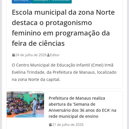
Escola municipal da zona Norte
destaca o protagonismo
feminino em programação da
feira de ciências
24 de julho de 2026
Editor
O Centro Municipal de Educação Infantil (Cmei) Irmã
Evelina Trindade, da Prefeitura de Manaus, localizado
na zona Norte da capital,
Prefeitura de Manaus realiza
abertura da ‘Semana de
Aniversário dos 36 anos do ECA’ na
rede municipal de ensino
21 de julho de 2026