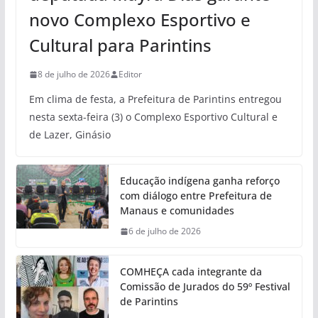
novo Complexo Esportivo e
Cultural para Parintins
8 de julho de 2026
Editor
Em clima de festa, a Prefeitura de Parintins entregou
nesta sexta-feira (3) o Complexo Esportivo Cultural e
de Lazer, Ginásio
Educação indígena ganha reforço
com diálogo entre Prefeitura de
Manaus e comunidades
6 de julho de 2026
COMHEÇA cada integrante da
Comissão de Jurados do 59º Festival
de Parintins