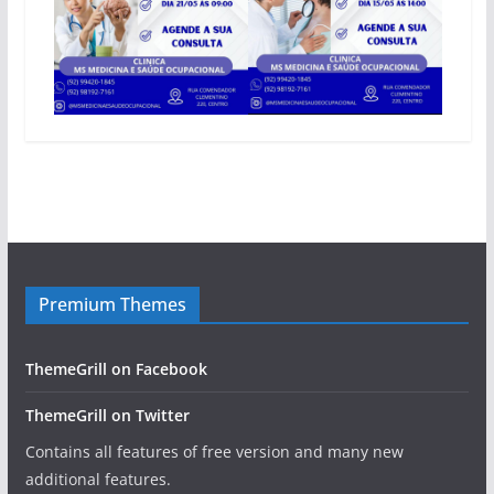
Premium Themes
ThemeGrill on Facebook
ThemeGrill on Twitter
Contains all features of free version and many new
additional features.