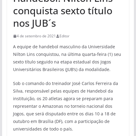
conquista sexto título
nos JUB´s
4 de setembro de 2021
Editor
A equipe de handebol masculino da Universidade
Nilton Lins conquistou, na última quarta-feira (1) seu
sexto título seguido na etapa estadual dos Jogos
Universitários Brasileiros (JUB’s) da modalidade.
Sob o comando do treinador José Carlos Ferreira da
Silva, responsável pelas equipes de Handebol da
instituição, os 20 atletas agora se preparam para
representar o Amazonas no torneio nacional dos
Jogos, que será disputado entre os dias 10 a 18 de
outubro em Brasília (DF), com a participação de
universidades de todo o país.