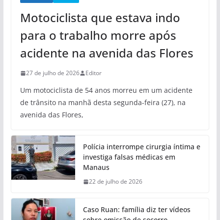
Motociclista que estava indo
para o trabalho morre após
acidente na avenida das Flores
27 de julho de 2026
Editor
Um motociclista de 54 anos morreu em um acidente
de trânsito na manhã desta segunda-feira (27), na
avenida das Flores,
Polícia interrompe cirurgia íntima e
investiga falsas médicas em
Manaus
22 de julho de 2026
Caso Ruan: família diz ter vídeos
sobre omissão de socorro