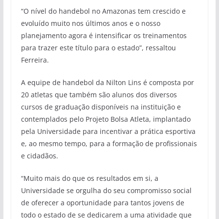
“O nível do handebol no Amazonas tem crescido e
evoluído muito nos últimos anos e o nosso
planejamento agora é intensificar os treinamentos
para trazer este título para o estado”, ressaltou
Ferreira.
A equipe de handebol da Nilton Lins é composta por
20 atletas que também são alunos dos diversos
cursos de graduação disponíveis na instituição e
contemplados pelo Projeto Bolsa Atleta, implantado
pela Universidade para incentivar a prática esportiva
e, ao mesmo tempo, para a formação de profissionais
e cidadãos.
“Muito mais do que os resultados em si, a
Universidade se orgulha do seu compromisso social
de oferecer a oportunidade para tantos jovens de
todo o estado de se dedicarem a uma atividade que