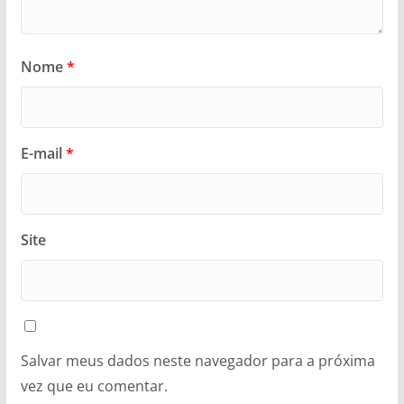
Nome
*
E-mail
*
Site
Salvar meus dados neste navegador para a próxima
vez que eu comentar.