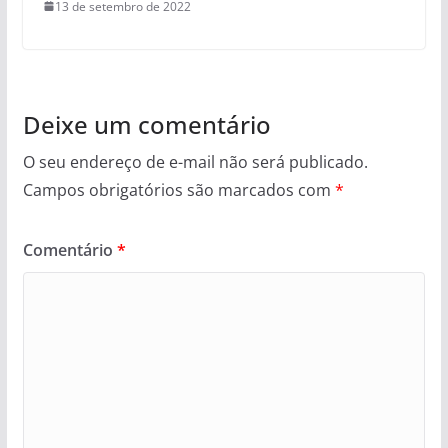
13 de setembro de 2022
Deixe um comentário
O seu endereço de e-mail não será publicado.
Campos obrigatórios são marcados com
*
Comentário
*