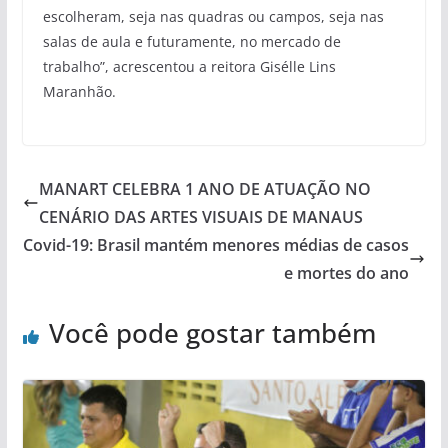
escolheram, seja nas quadras ou campos, seja nas
salas de aula e futuramente, no mercado de
trabalho”, acrescentou a reitora Gisélle Lins
Maranhão.
MANART CELEBRA 1 ANO DE ATUAÇÃO NO
CENÁRIO DAS ARTES VISUAIS DE MANAUS
Covid-19: Brasil mantém menores médias de casos
e mortes do ano
Você pode gostar também