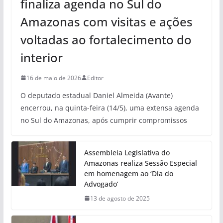
finaliza agenda no Sul do
Amazonas com visitas e ações
voltadas ao fortalecimento do
interior
16 de maio de 2026
Editor
O deputado estadual Daniel Almeida (Avante)
encerrou, na quinta-feira (14/5), uma extensa agenda
no Sul do Amazonas, após cumprir compromissos
Assembleia Legislativa do
Amazonas realiza Sessão Especial
em homenagem ao ‘Dia do
Advogado’
13 de agosto de 2025