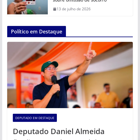
13 de julho de 2026
Político em Destaque
DEPUTADO EM DESTAQUE
Deputado Daniel Almeida