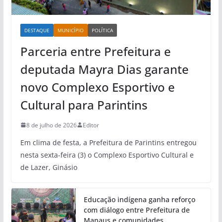
DESTAQUE
MUNICÍPIO
POLÍTICA
Parceria entre Prefeitura e
deputada Mayra Dias garante
novo Complexo Esportivo e
Cultural para Parintins
8 de julho de 2026
Editor
Em clima de festa, a Prefeitura de Parintins entregou
nesta sexta-feira (3) o Complexo Esportivo Cultural e
de Lazer, Ginásio
Educação indígena ganha reforço
com diálogo entre Prefeitura de
Manaus e comunidades