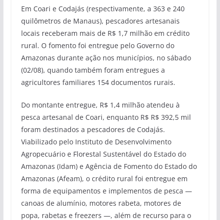
Em Coari e Codajás (respectivamente, a 363 e 240
quilômetros de Manaus), pescadores artesanais
locais receberam mais de R$ 1,7 milhão em crédito
rural. O fomento foi entregue pelo Governo do
Amazonas durante ação nos municípios, no sábado
(02/08), quando também foram entregues a
agricultores familiares 154 documentos rurais.
Do montante entregue, R$ 1,4 milhão atendeu à
pesca artesanal de Coari, enquanto R$ R$ 392,5 mil
foram destinados a pescadores de Codajás.
Viabilizado pelo Instituto de Desenvolvimento
Agropecuário e Florestal Sustentável do Estado do
Amazonas (Idam) e Agência de Fomento do Estado do
Amazonas (Afeam), o crédito rural foi entregue em
forma de equipamentos e implementos de pesca —
canoas de alumínio, motores rabeta, motores de
popa, rabetas e freezers —, além de recurso para o