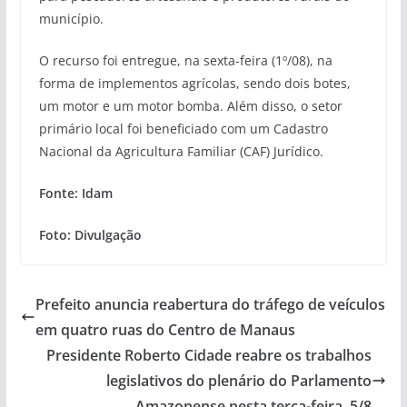
município.
O recurso foi entregue, na sexta-feira (1º/08), na
forma de implementos agrícolas, sendo dois botes,
um motor e um motor bomba. Além disso, o setor
primário local foi beneficiado com um Cadastro
Nacional da Agricultura Familiar (CAF) Jurídico.
Fonte: Idam
Foto: Divulgação
Prefeito anuncia reabertura do tráfego de veículos
em quatro ruas do Centro de Manaus
Presidente Roberto Cidade reabre os trabalhos
legislativos do plenário do Parlamento
Amazonense nesta terça-feira, 5/8