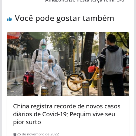
Você pode gostar também
China registra recorde de novos casos
diários de Covid-19; Pequim vive seu
pior surto
25 de novembro de 2022