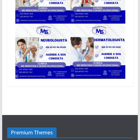
Premium Themes