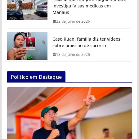
investiga falsas médicas em
Manaus
22 de julho de 2026
Caso Ruan: família diz ter vídeos
sobre omissão de socorro
13 de julho de 2026
Político em Destaque