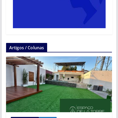
Artigos / Colunas