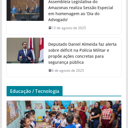
Assembleia Legislativa do
Amazonas realiza Sessão Especial
em homenagem ao ‘Dia do
Advogado’
13 de agosto de 2025
Deputado Daniel Almeida faz alerta
sobre déficit na Polícia Militar e
propõe ações concretas para
segurança pública
6 de agosto de 2025
Educação / Tecnologia