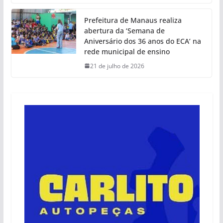
Prefeitura de Manaus realiza
abertura da ‘Semana de
Aniversário dos 36 anos do ECA’ na
rede municipal de ensino
21 de julho de 2026