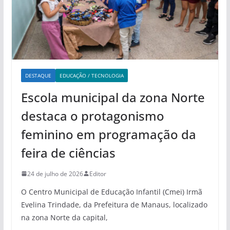
DESTAQUE
EDUCAÇÃO / TECNOLOGIA
Escola municipal da zona Norte
destaca o protagonismo
feminino em programação da
feira de ciências
24 de julho de 2026
Editor
O Centro Municipal de Educação Infantil (Cmei) Irmã
Evelina Trindade, da Prefeitura de Manaus, localizado
na zona Norte da capital,