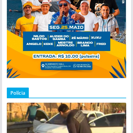
Polícia