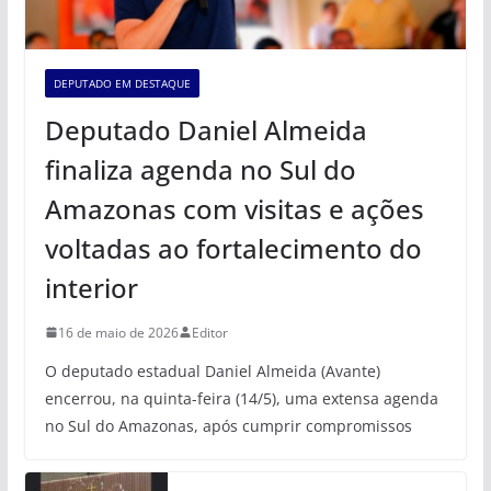
DEPUTADO EM DESTAQUE
Deputado Daniel Almeida
finaliza agenda no Sul do
Amazonas com visitas e ações
voltadas ao fortalecimento do
interior
16 de maio de 2026
Editor
O deputado estadual Daniel Almeida (Avante)
encerrou, na quinta-feira (14/5), uma extensa agenda
no Sul do Amazonas, após cumprir compromissos