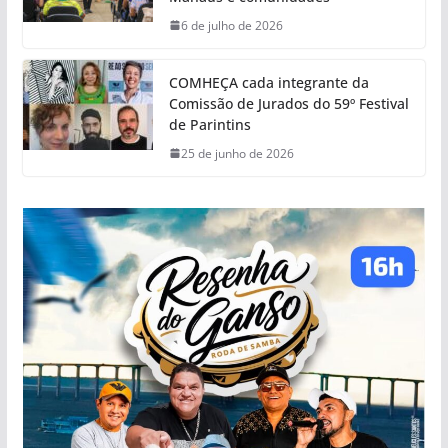
6 de julho de 2026
COMHEÇA cada integrante da
Comissão de Jurados do 59º Festival
de Parintins
25 de junho de 2026