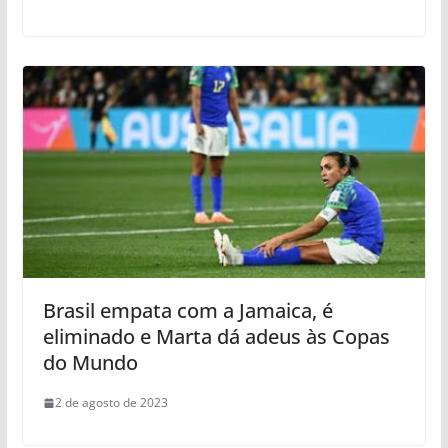
Brasil empata com a Jamaica, é
eliminado e Marta dá adeus às Copas
do Mundo
2 de agosto de 2023