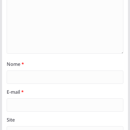
Nome
*
E-mail
*
Site