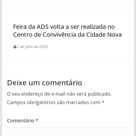
Feira da ADS volta a ser realizada no
Centro de Convivência da Cidade Nova
2 de julho de 2020
Deixe um comentário
O seu endereço de e-mail não será publicado.
Campos obrigatórios são marcados com
*
Comentário
*