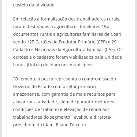
custeio da atividade.
Em relação à formalização dos trabalhadores rurais,
foram destinados à agricultores familiares 154
documentos rurais a agricultores familiares de Coari,
sendo 125 Cartões do Produtor Primário (CPP) e 29
Cadastros Nacionais da Agricultura Familiar (CAF). Os
cartões e o cadastro foram viabilizados pela Unidade
Locais (UnLoc) do Idam nos municípios.
“O fomento à pesca representa o compromisso do
Governo do Estado com o setor primário
amazonense, com garantia de mais recursos para
alavancar a atividade, além de garantir melhores
condições de trabalho e elevação de renda aos
trabalhadores do segmento”, avaliou a diretora-
presidente do Idam, Eliane Ferreira.