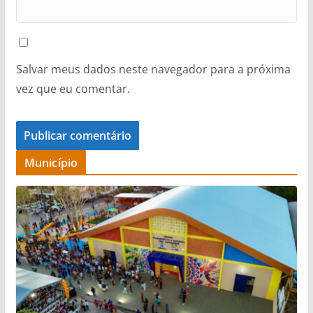
Salvar meus dados neste navegador para a próxima
vez que eu comentar.
Município