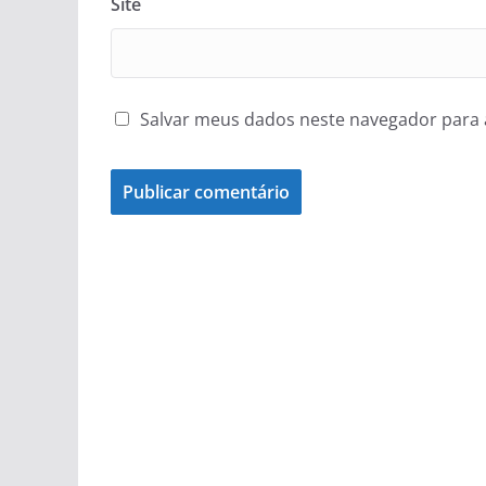
Site
Salvar meus dados neste navegador para 