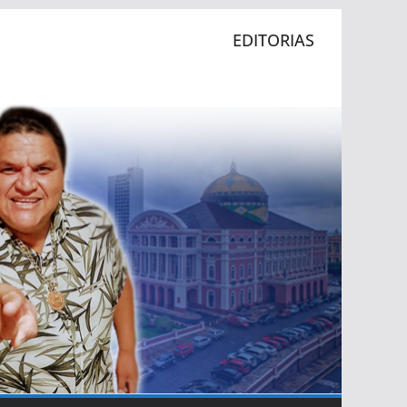
EDITORIAS