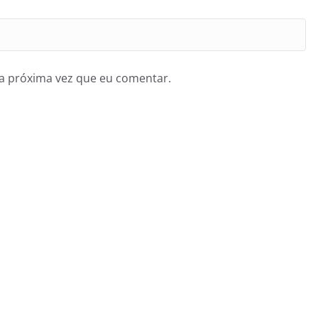
a próxima vez que eu comentar.