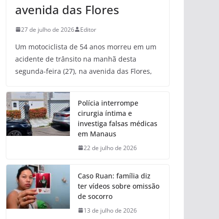
avenida das Flores
27 de julho de 2026
Editor
Um motociclista de 54 anos morreu em um
acidente de trânsito na manhã desta
segunda-feira (27), na avenida das Flores,
Polícia interrompe
cirurgia íntima e
investiga falsas médicas
em Manaus
22 de julho de 2026
Caso Ruan: família diz
ter vídeos sobre omissão
de socorro
13 de julho de 2026