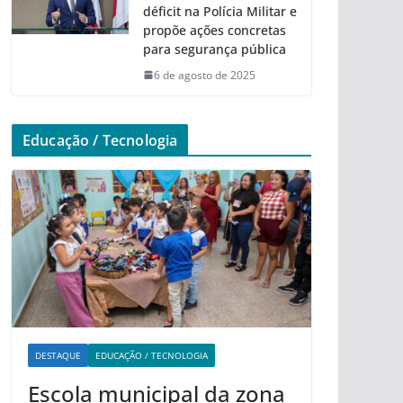
déficit na Polícia Militar e
propõe ações concretas
para segurança pública
6 de agosto de 2025
Educação / Tecnologia
DESTAQUE
EDUCAÇÃO / TECNOLOGIA
Escola municipal da zona