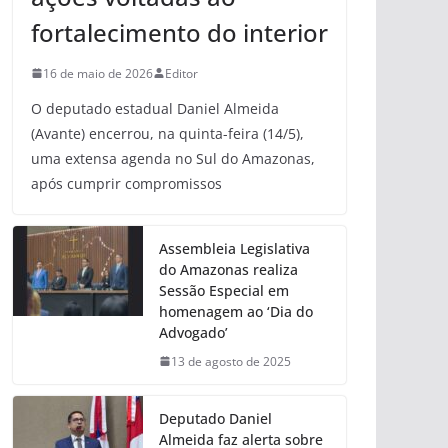
fortalecimento do interior
16 de maio de 2026
Editor
O deputado estadual Daniel Almeida
(Avante) encerrou, na quinta-feira (14/5),
uma extensa agenda no Sul do Amazonas,
após cumprir compromissos
Assembleia Legislativa
do Amazonas realiza
Sessão Especial em
homenagem ao ‘Dia do
Advogado’
13 de agosto de 2025
Deputado Daniel
Almeida faz alerta sobre