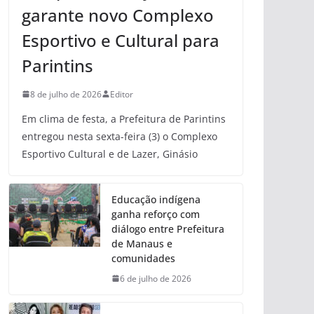
garante novo Complexo
Esportivo e Cultural para
Parintins
8 de julho de 2026
Editor
Em clima de festa, a Prefeitura de Parintins
entregou nesta sexta-feira (3) o Complexo
Esportivo Cultural e de Lazer, Ginásio
Educação indígena
ganha reforço com
diálogo entre Prefeitura
de Manaus e
comunidades
6 de julho de 2026