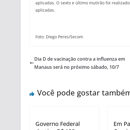
aplicadas. O sexto e último mutirão foi realiza
aplicadas.
Foto: Diego Peres/Secom
Dia D de vacinação contra a influenza em
Manaus será no próximo sábado, 10/7
Você pode gostar també
Governo Federal
Em Par