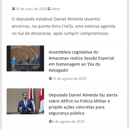
16 de maio de 2026
Editor
O deputado estadual Daniel Almeida (Avante)
encerrou, na quinta-feira (14/5), uma extensa agenda
no Sul do Amazonas, após cumprir compromissos
Assembleia Legislativa do
Amazonas realiza Sessão Especial
em homenagem ao ‘Dia do
Advogado’
13 de agosto de 2025
Deputado Daniel Almeida faz alerta
sobre déficit na Polícia Militar e
propõe ações concretas para
segurança pública
6 de agosto de 2025