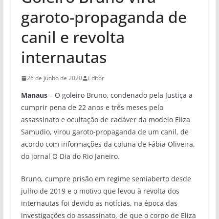
garoto-propaganda de
canil e revolta
internautas
26 de junho de 2020
Editor
Manaus
– O goleiro Bruno, condenado pela Justiça a
cumprir pena de 22 anos e três meses pelo
assassinato e ocultação de cadáver da modelo Eliza
Samudio, virou garoto-propaganda de um canil, de
acordo com informações da coluna de Fábia Oliveira,
do jornal O Dia do Rio Janeiro.
Bruno, cumpre prisão em regime semiaberto desde
julho de 2019 e o motivo que levou à revolta dos
internautas foi devido as notícias, na época das
investigações do assassinato, de que o corpo de Eliza