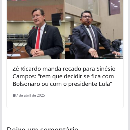
Zé Ricardo manda recado para Sinésio
Campos: “tem que decidir se fica com
Bolsonaro ou com o presidente Lula”
7 de abril de 2025
Deixe um comentário