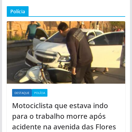
Polícia
DESTAQUE
POLÍCIA
Motociclista que estava indo
para o trabalho morre após
acidente na avenida das Flores