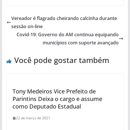
Vereador é flagrado cheirando calcinha durante
sessão on-line
Covid-19: Governo do AM continua equipando
municípios com suporte avançado
Você pode gostar também
Tony Medeiros Vice Prefeito de
Parintins Deixa o cargo e assume
como Deputado Estadual
22 de março de 2021