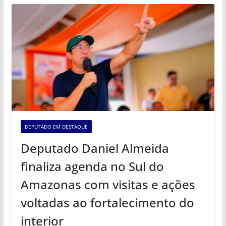
DEPUTADO EM DESTAQUE
Deputado Daniel Almeida
finaliza agenda no Sul do
Amazonas com visitas e ações
voltadas ao fortalecimento do
interior