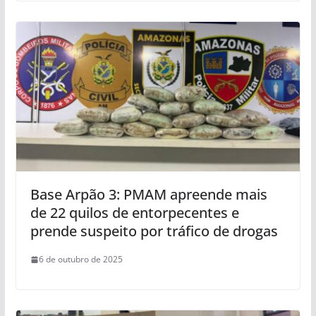
Base Arpão 3: PMAM apreende mais
de 22 quilos de entorpecentes e
prende suspeito por tráfico de drogas
6 de outubro de 2025