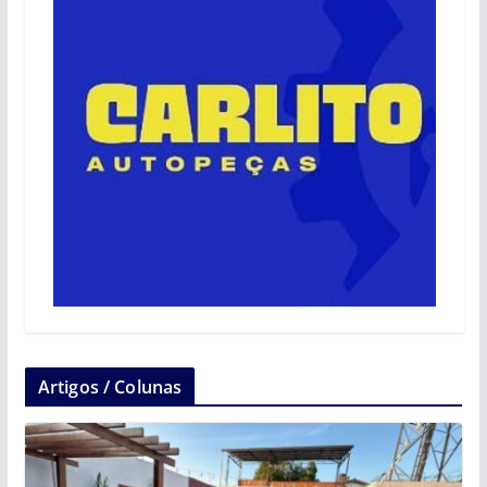
Artigos / Colunas