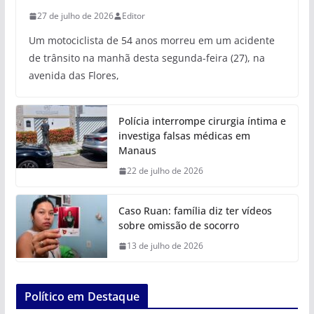
27 de julho de 2026
Editor
Um motociclista de 54 anos morreu em um acidente
de trânsito na manhã desta segunda-feira (27), na
avenida das Flores,
Polícia interrompe cirurgia íntima e
investiga falsas médicas em
Manaus
22 de julho de 2026
Caso Ruan: família diz ter vídeos
sobre omissão de socorro
13 de julho de 2026
Político em Destaque