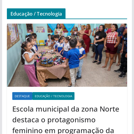
Educação / Tecnologia
DESTAQUE
EDUCAÇÃO / TECNOLOGIA
Escola municipal da zona Norte
destaca o protagonismo
feminino em programação da