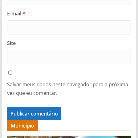
E-mail
*
Site
Salvar meus dados neste navegador para a próxima
vez que eu comentar.
Município