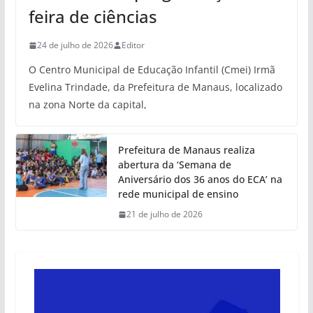
feira de ciências
24 de julho de 2026
Editor
O Centro Municipal de Educação Infantil (Cmei) Irmã
Evelina Trindade, da Prefeitura de Manaus, localizado
na zona Norte da capital,
Prefeitura de Manaus realiza
abertura da ‘Semana de
Aniversário dos 36 anos do ECA’ na
rede municipal de ensino
21 de julho de 2026