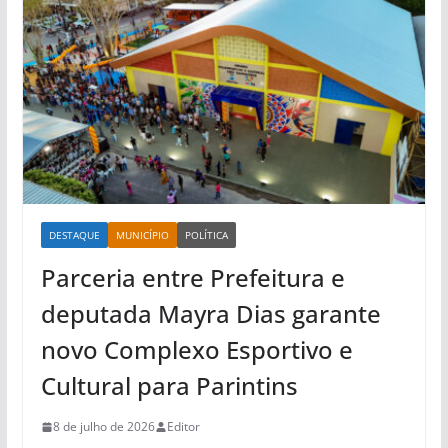
DESTAQUE
MUNICÍPIO
POLÍTICA
Parceria entre Prefeitura e
deputada Mayra Dias garante
novo Complexo Esportivo e
Cultural para Parintins
8 de julho de 2026
Editor