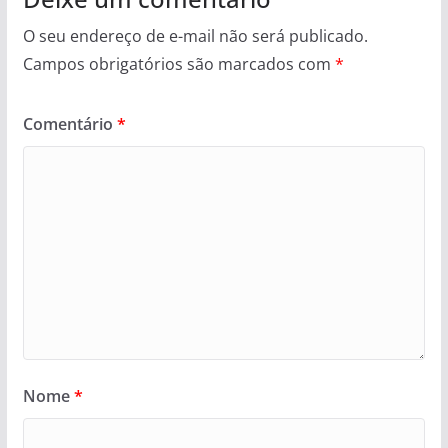
O seu endereço de e-mail não será publicado.
Campos obrigatórios são marcados com
*
Comentário
*
Nome
*