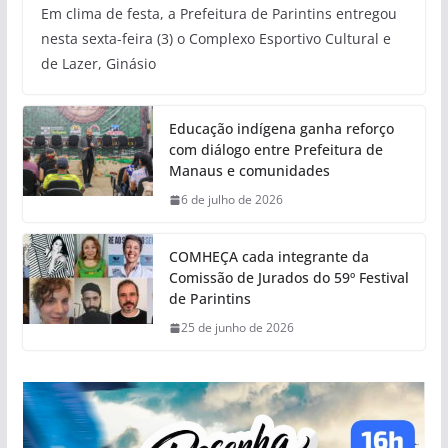
Em clima de festa, a Prefeitura de Parintins entregou
nesta sexta-feira (3) o Complexo Esportivo Cultural e
de Lazer, Ginásio
Educação indígena ganha reforço
com diálogo entre Prefeitura de
Manaus e comunidades
6 de julho de 2026
COMHEÇA cada integrante da
Comissão de Jurados do 59º Festival
de Parintins
25 de junho de 2026