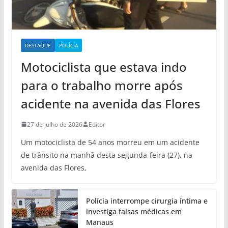
DESTAQUE
POLÍCIA
Motociclista que estava indo
para o trabalho morre após
acidente na avenida das Flores
27 de julho de 2026
Editor
Um motociclista de 54 anos morreu em um acidente
de trânsito na manhã desta segunda-feira (27), na
avenida das Flores,
Polícia interrompe cirurgia íntima e
investiga falsas médicas em
Manaus