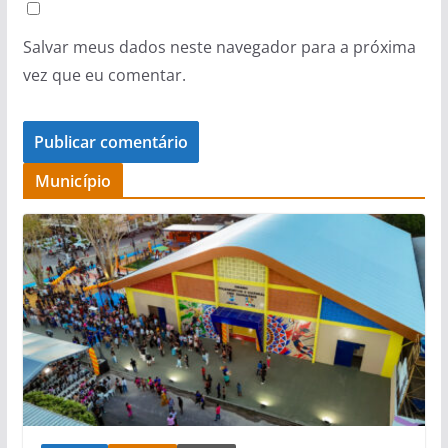
Salvar meus dados neste navegador para a próxima
vez que eu comentar.
Município