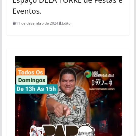
Eventos.
11 de dezembro de 2024
Editor