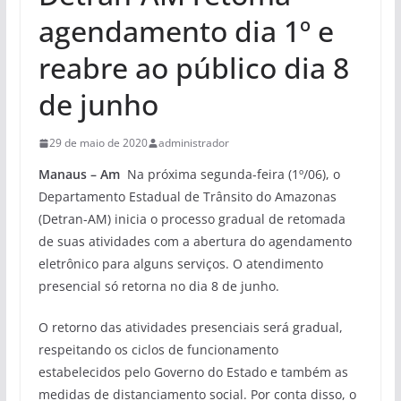
agendamento dia 1º e
reabre ao público dia 8
de junho
29 de maio de 2020
administrador
Manaus – Am
Na próxima segunda-feira (1º/06), o
Departamento Estadual de Trânsito do Amazonas
(Detran-AM) inicia o processo gradual de retomada
de suas atividades com a abertura do agendamento
eletrônico para alguns serviços. O atendimento
presencial só retorna no dia 8 de junho.
O retorno das atividades presenciais será gradual,
respeitando os ciclos de funcionamento
estabelecidos pelo Governo do Estado e também as
medidas de distanciamento social. Por conta disso, o