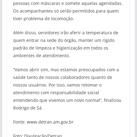
pessoas com máscaras e somete aquelas agendadas.
Os acompanhantes só serão permitidos para quem
tiver problema de locomoção.
Além disso, servidores irão aferir a temperatura de
quem entrar na sede do órgão, manter um rígido
padrão de limpeza e higienização em todos os
ambientes de atendimento.
“Vamos abrir sim, mas estamos preocupados com a
saúde tanto de nossos colaboradores quanto de
nossos usuários. Por isso, vamos retomar o
atendimento com responsabilidade social
entendendo que vivemos um novo normal”, finalizou
Rodrigo de Sá.
Fonte: www.detran.am.gov.br
Foto: Divulgação/Detran