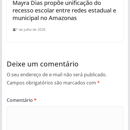
Mayra Dias propõe unificação do
recesso escolar entre redes estadual e
municipal no Amazonas
1 de julho de 2026
Deixe um comentário
O seu endereço de e-mail não será publicado.
Campos obrigatórios são marcados com
*
Comentário
*