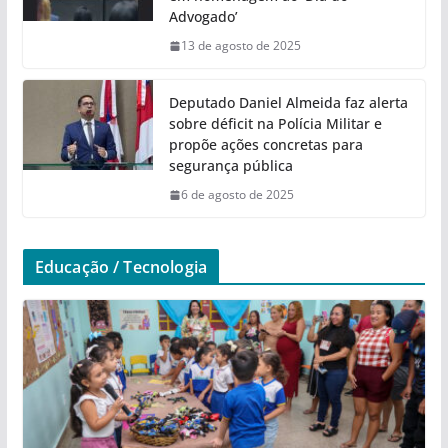
Advogado’
13 de agosto de 2025
Deputado Daniel Almeida faz alerta
sobre déficit na Polícia Militar e
propõe ações concretas para
segurança pública
6 de agosto de 2025
Educação / Tecnologia