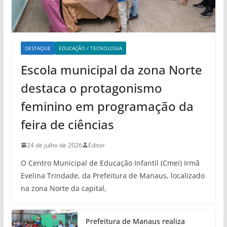
DESTAQUE
EDUCAÇÃO / TECNOLOGIA
Escola municipal da zona Norte
destaca o protagonismo
feminino em programação da
feira de ciências
24 de julho de 2026
Editor
O Centro Municipal de Educação Infantil (Cmei) Irmã
Evelina Trindade, da Prefeitura de Manaus, localizado
na zona Norte da capital,
Prefeitura de Manaus realiza