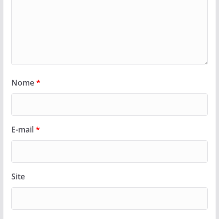
Nome
*
E-mail
*
Site