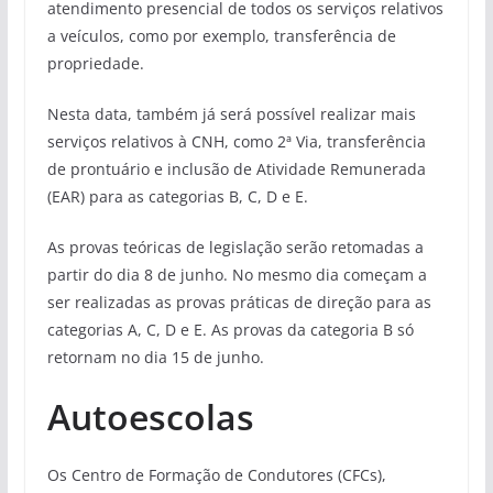
atendimento presencial de todos os serviços relativos
a veículos, como por exemplo, transferência de
propriedade.
Nesta data, também já será possível realizar mais
serviços relativos à CNH, como 2ª Via, transferência
de prontuário e inclusão de Atividade Remunerada
(EAR) para as categorias B, C, D e E.
As provas teóricas de legislação serão retomadas a
partir do dia 8 de junho. No mesmo dia começam a
ser realizadas as provas práticas de direção para as
categorias A, C, D e E. As provas da categoria B só
retornam no dia 15 de junho.
Autoescolas
Os Centro de Formação de Condutores (CFCs),