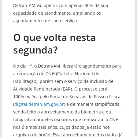
Detran-AM vai operar com apenas 30% de sua
capacidade de atendimento, ampliando os
agendamentos de cada serviço.
O que volta nesta
segunda?
No dia 1º, o Detran-AM liberará o agendamento para
a renovação de CNH (Carteira Nacional de
Habilitação), porém sem o serviço de inclusão de
Atividade Remunerada (EAR). O processo será
100%
on-line
pelo Portal de Serviços de Pessoa Física
(
digital.detran.am.gov.br
) e de maneira simplificada,
sendo feito o aproveitamento da biometria e da
fotografia daqueles usuários que renovaram a CNH
nos últimos seis anos, cujos dados já estão nos
arquivos do órgão. Esse aproveitamento dos dados já