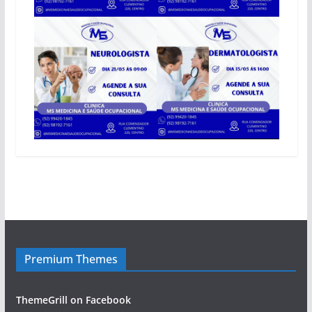
Premium Themes
ThemeGrill on Facebook