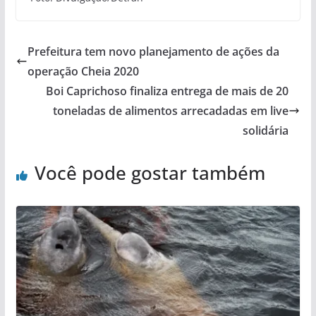
Prefeitura tem novo planejamento de ações da
operação Cheia 2020
Boi Caprichoso finaliza entrega de mais de 20
toneladas de alimentos arrecadadas em live
solidária
Você pode gostar também