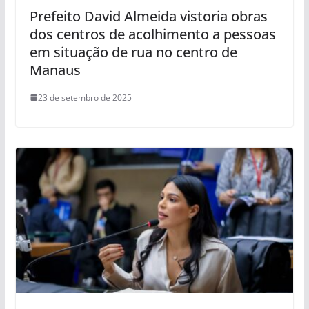
Prefeito David Almeida vistoria obras
dos centros de acolhimento a pessoas
em situação de rua no centro de
Manaus
23 de setembro de 2025