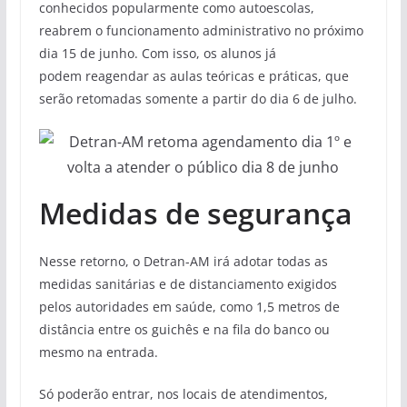
conhecidos popularmente como autoescolas,
reabrem o funcionamento administrativo no próximo
dia 15 de junho. Com isso, os alunos já
podem reagendar as aulas teóricas e práticas, que
serão retomadas somente a partir do dia 6 de julho.
Medidas de segurança
Nesse retorno, o Detran-AM irá adotar todas as
medidas sanitárias e de distanciamento exigidos
pelos autoridades em saúde, como 1,5 metros de
distância entre os guichês e na fila do banco ou
mesmo na entrada.
Só poderão entrar, nos locais de atendimentos,