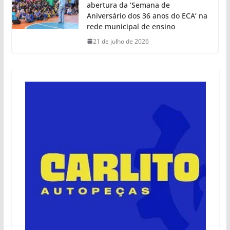
abertura da ‘Semana de
Aniversário dos 36 anos do ECA’ na
rede municipal de ensino
21 de julho de 2026