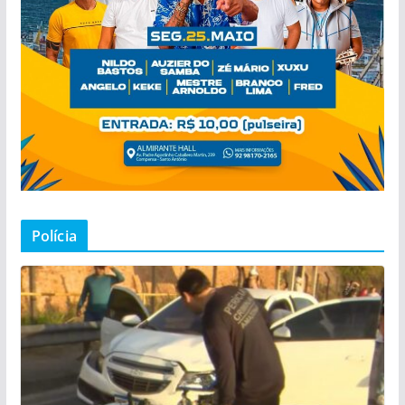
Polícia