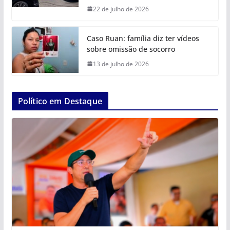
22 de julho de 2026
Caso Ruan: família diz ter vídeos
sobre omissão de socorro
13 de julho de 2026
Político em Destaque