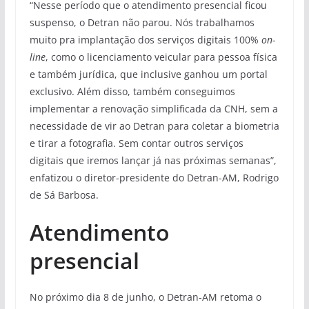
“Nesse período que o atendimento presencial ficou
suspenso, o Detran não parou. Nós trabalhamos
muito pra implantação dos serviços digitais 100%
on-
line
, como o licenciamento veicular para pessoa física
e também jurídica, que inclusive ganhou um portal
exclusivo. Além disso, também conseguimos
implementar a renovação simplificada da CNH, sem a
necessidade de vir ao Detran para coletar a biometria
e tirar a fotografia. Sem contar outros serviços
digitais que iremos lançar já nas próximas semanas”,
enfatizou o diretor-presidente do Detran-AM, Rodrigo
de Sá Barbosa.
Atendimento
presencial
No próximo dia 8 de junho, o Detran-AM retoma o