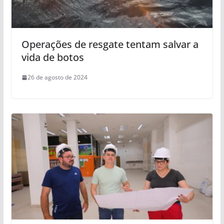
Operações de resgate tentam salvar a
vida de botos
26 de agosto de 2024