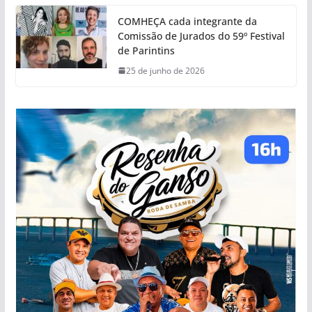
COMHEÇA cada integrante da
Comissão de Jurados do 59º Festival
de Parintins
25 de junho de 2026