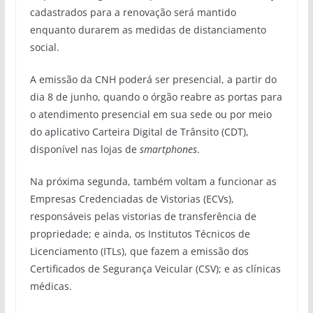
cadastrados para a renovação será mantido
enquanto durarem as medidas de distanciamento
social.
A emissão da CNH poderá ser presencial, a partir do
dia 8 de junho, quando o órgão reabre as portas para
o atendimento presencial em sua sede ou por meio
do aplicativo Carteira Digital de Trânsito (CDT),
disponível nas lojas de
smartphones
.
Na próxima segunda, também voltam a funcionar as
Empresas Credenciadas de Vistorias (ECVs),
responsáveis pelas vistorias de transferência de
propriedade; e ainda, os Institutos Técnicos de
Licenciamento (ITLs), que fazem a emissão dos
Certificados de Segurança Veicular (CSV); e as clínicas
médicas.