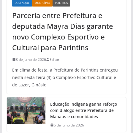
DESTAQUE
MUNICÍPIO
POLÍTICA
Parceria entre Prefeitura e
deputada Mayra Dias garante
novo Complexo Esportivo e
Cultural para Parintins
8 de julho de 2026
Editor
Em clima de festa, a Prefeitura de Parintins entregou
nesta sexta-feira (3) o Complexo Esportivo Cultural e
de Lazer, Ginásio
Educação indígena ganha reforço
com diálogo entre Prefeitura de
Manaus e comunidades
6 de julho de 2026