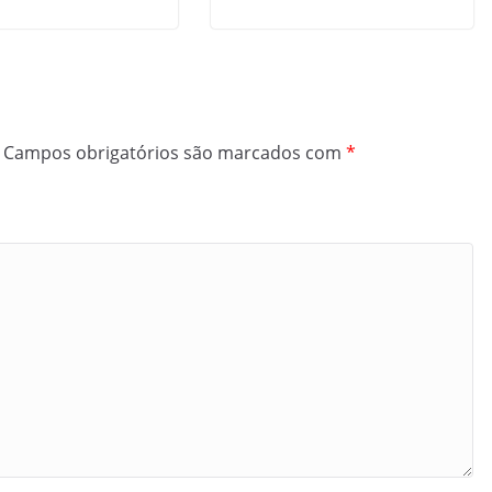
Campos obrigatórios são marcados com
*