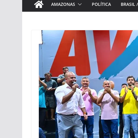
AMAZONAS
POLÍTICA
BRASIL 