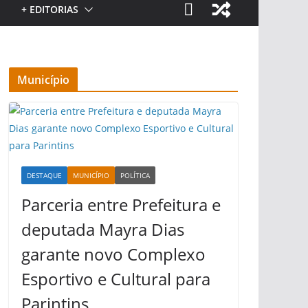
+ EDITORIAS
Município
DESTAQUE
MUNICÍPIO
POLÍTICA
Parceria entre Prefeitura e
deputada Mayra Dias
garante novo Complexo
Esportivo e Cultural para
Parintins