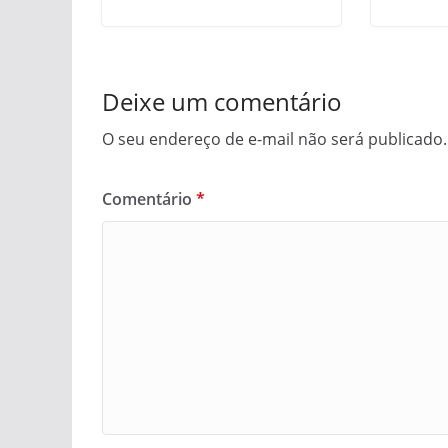
Deixe um comentário
O seu endereço de e-mail não será publicado.
Comentário
*