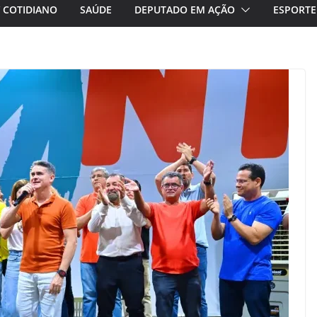
/ COTIDIANO
SAÚDE
DEPUTADO EM AÇÃO
ESPORTE