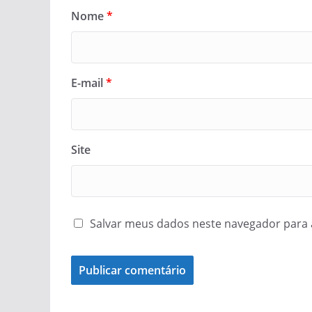
Nome
*
E-mail
*
Site
Salvar meus dados neste navegador para 