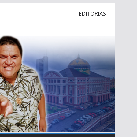
EDITORIAS