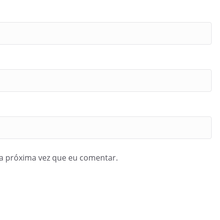
a próxima vez que eu comentar.