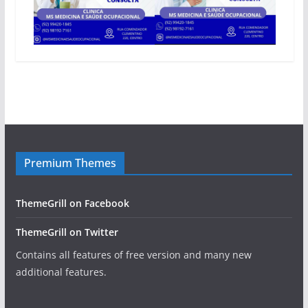
Premium Themes
ThemeGrill on Facebook
ThemeGrill on Twitter
Contains all features of free version and many new
additional features.