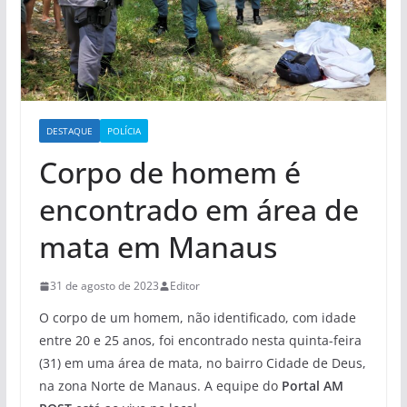
DESTAQUE
POLÍCIA
Corpo de homem é
encontrado em área de
mata em Manaus
31 de agosto de 2023
Editor
O corpo de um homem, não identificado, com idade
entre 20 e 25 anos, foi encontrado nesta quinta-feira
(31) em uma área de mata, no bairro Cidade de Deus,
na zona Norte de Manaus. A equipe do
Portal AM