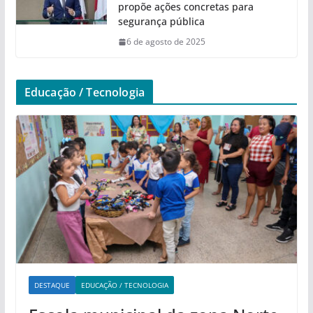
propõe ações concretas para
segurança pública
6 de agosto de 2025
Educação / Tecnologia
DESTAQUE
EDUCAÇÃO / TECNOLOGIA