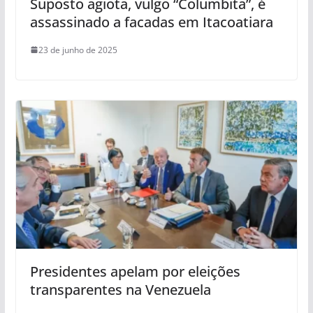
Suposto agiota, vulgo “Columbita”, é
assassinado a facadas em Itacoatiara
23 de junho de 2025
Presidentes apelam por eleições
transparentes na Venezuela