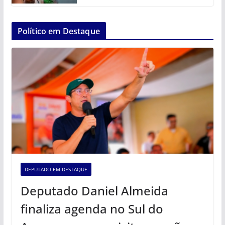
Político em Destaque
DEPUTADO EM DESTAQUE
Deputado Daniel Almeida
finaliza agenda no Sul do