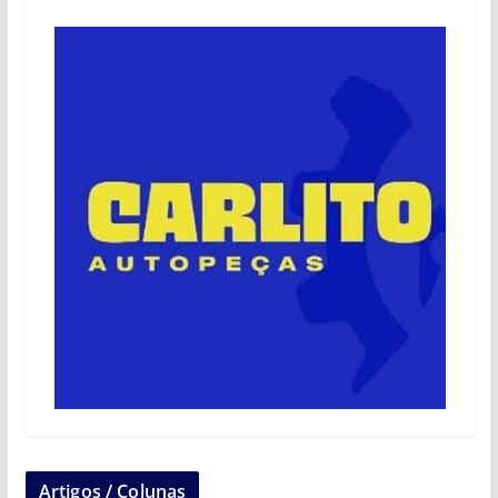
Artigos / Colunas