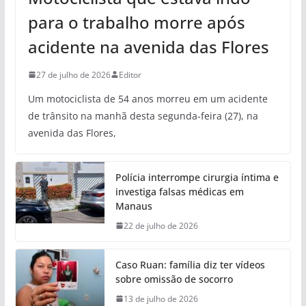
para o trabalho morre após
acidente na avenida das Flores
27 de julho de 2026
Editor
Um motociclista de 54 anos morreu em um acidente
de trânsito na manhã desta segunda-feira (27), na
avenida das Flores,
Polícia interrompe cirurgia íntima e
investiga falsas médicas em
Manaus
22 de julho de 2026
Caso Ruan: família diz ter vídeos
sobre omissão de socorro
13 de julho de 2026