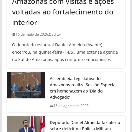
Amazonas com visitas e ações
voltadas ao fortalecimento do
interior
16 de maio de 2026
Editor
O deputado estadual Daniel Almeida (Avante)
encerrou, na quinta-feira (14/5), uma extensa agenda
no Sul do Amazonas, após cumprir compromissos
Assembleia Legislativa do
Amazonas realiza Sessão Especial
em homenagem ao ‘Dia do
Advogado’
13 de agosto de 2025
Deputado Daniel Almeida faz alerta
sobre déficit na Polícia Militar e