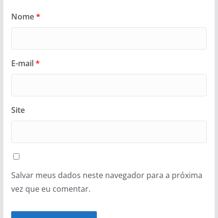
Nome
*
E-mail
*
Site
Salvar meus dados neste navegador para a próxima
vez que eu comentar.