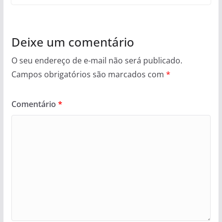
Deixe um comentário
O seu endereço de e-mail não será publicado.
Campos obrigatórios são marcados com
*
Comentário
*