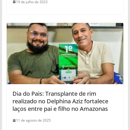
19 de julho de 2023
Dia do Pais: Transplante de rim
realizado no Delphina Aziz fortalece
laços entre pai e filho no Amazonas
11 de agosto de 2025