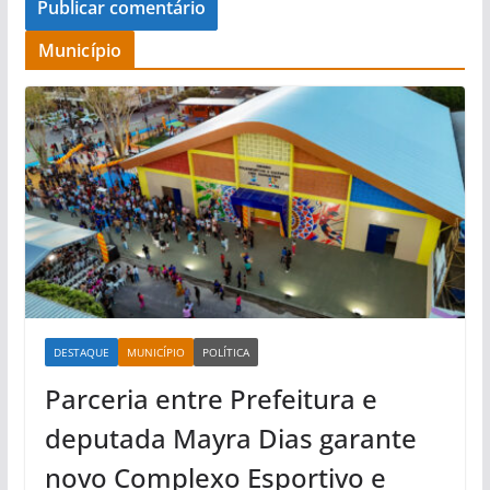
Município
DESTAQUE
MUNICÍPIO
POLÍTICA
Parceria entre Prefeitura e
deputada Mayra Dias garante
novo Complexo Esportivo e