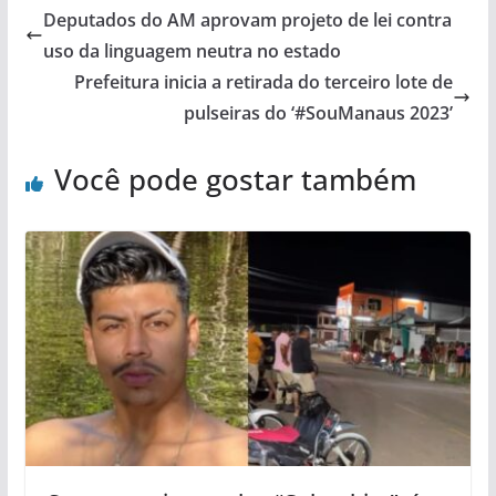
Deputados do AM aprovam projeto de lei contra
uso da linguagem neutra no estado
Prefeitura inicia a retirada do terceiro lote de
pulseiras do ‘#SouManaus 2023’
Você pode gostar também