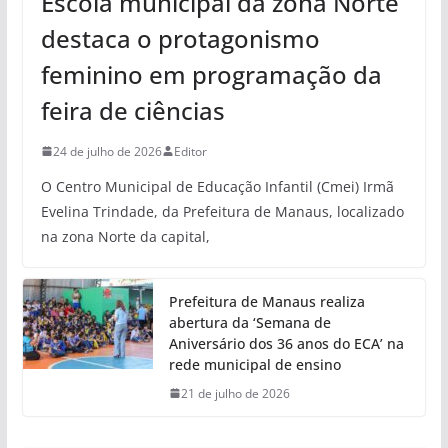
Escola municipal da zona Norte
destaca o protagonismo
feminino em programação da
feira de ciências
24 de julho de 2026
Editor
O Centro Municipal de Educação Infantil (Cmei) Irmã
Evelina Trindade, da Prefeitura de Manaus, localizado
na zona Norte da capital,
Prefeitura de Manaus realiza
abertura da ‘Semana de
Aniversário dos 36 anos do ECA’ na
rede municipal de ensino
21 de julho de 2026