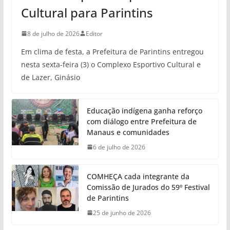
Cultural para Parintins
8 de julho de 2026
Editor
Em clima de festa, a Prefeitura de Parintins entregou
nesta sexta-feira (3) o Complexo Esportivo Cultural e
de Lazer, Ginásio
Educação indígena ganha reforço
com diálogo entre Prefeitura de
Manaus e comunidades
6 de julho de 2026
COMHEÇA cada integrante da
Comissão de Jurados do 59º Festival
de Parintins
25 de junho de 2026