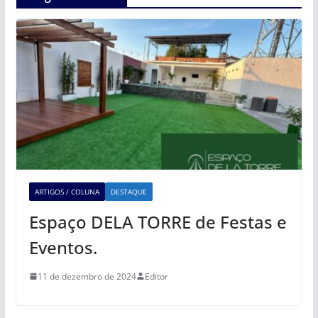
ARTIGOS / COLUNA
DESTAQUE
Espaço DELA TORRE de Festas e
Eventos.
11 de dezembro de 2024
Editor