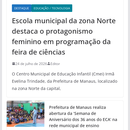
DESTAQUE
EDUCAÇÃO / TECNOLOGIA
Escola municipal da zona Norte
destaca o protagonismo
feminino em programação da
feira de ciências
24 de julho de 2026
Editor
O Centro Municipal de Educação Infantil (Cmei) Irmã
Evelina Trindade, da Prefeitura de Manaus, localizado
na zona Norte da capital,
Prefeitura de Manaus realiza
abertura da ‘Semana de
Aniversário dos 36 anos do ECA’ na
rede municipal de ensino