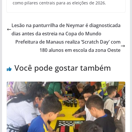
como pilares centrais para as eleições de 2026.
Lesão na panturrilha de Neymar é diagnosticada
dias antes da estreia na Copa do Mundo
Prefeitura de Manaus realiza ‘Scratch Day’ com
180 alunos em escola da zona Oeste
Você pode gostar também