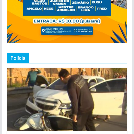
Polícia