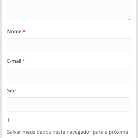
Nome
*
E-mail
*
Site
Salvar meus dados neste navegador para a próxima