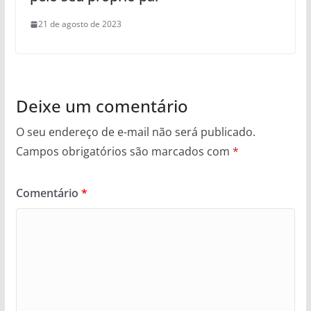
21 de agosto de 2023
Deixe um comentário
O seu endereço de e-mail não será publicado.
Campos obrigatórios são marcados com
*
Comentário
*