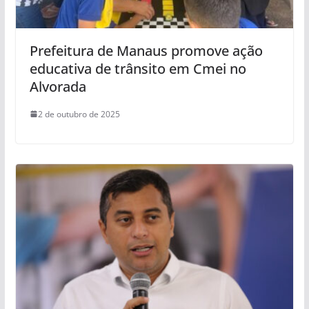
Prefeitura de Manaus promove ação
educativa de trânsito em Cmei no
Alvorada
2 de outubro de 2025