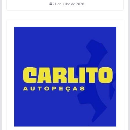
21 de julho de 2026