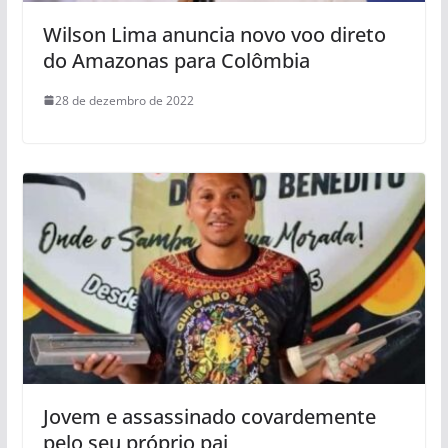
Wilson Lima anuncia novo voo direto
do Amazonas para Colômbia
28 de dezembro de 2022
Jovem e assassinado covardemente
pelo seu próprio pai