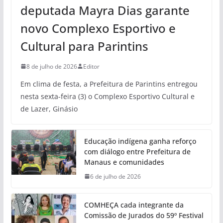
deputada Mayra Dias garante
novo Complexo Esportivo e
Cultural para Parintins
8 de julho de 2026
Editor
Em clima de festa, a Prefeitura de Parintins entregou
nesta sexta-feira (3) o Complexo Esportivo Cultural e
de Lazer, Ginásio
Educação indígena ganha reforço
com diálogo entre Prefeitura de
Manaus e comunidades
6 de julho de 2026
COMHEÇA cada integrante da
Comissão de Jurados do 59º Festival