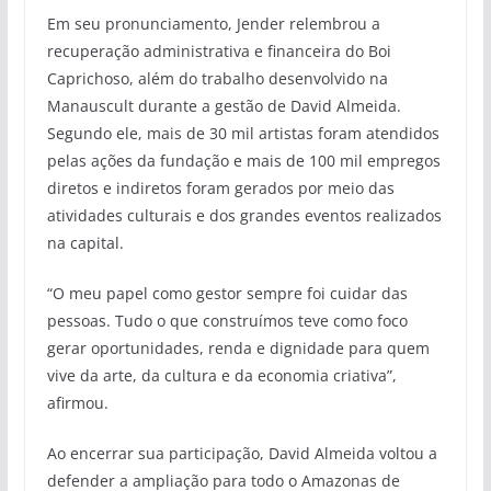
Em seu pronunciamento, Jender relembrou a
recuperação administrativa e financeira do Boi
Caprichoso, além do trabalho desenvolvido na
Manauscult durante a gestão de David Almeida.
Segundo ele, mais de 30 mil artistas foram atendidos
pelas ações da fundação e mais de 100 mil empregos
diretos e indiretos foram gerados por meio das
atividades culturais e dos grandes eventos realizados
na capital.
“O meu papel como gestor sempre foi cuidar das
pessoas. Tudo o que construímos teve como foco
gerar oportunidades, renda e dignidade para quem
vive da arte, da cultura e da economia criativa”,
afirmou.
Ao encerrar sua participação, David Almeida voltou a
defender a ampliação para todo o Amazonas de