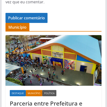
vez que eu comentar.
Município
DESTAQUE
MUNICÍPIO
POLÍTICA
Parceria entre Prefeitura e