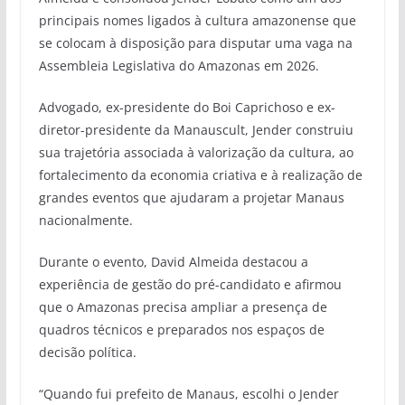
principais nomes ligados à cultura amazonense que
se colocam à disposição para disputar uma vaga na
Assembleia Legislativa do Amazonas em 2026.
Advogado, ex-presidente do Boi Caprichoso e ex-
diretor-presidente da Manauscult, Jender construiu
sua trajetória associada à valorização da cultura, ao
fortalecimento da economia criativa e à realização de
grandes eventos que ajudaram a projetar Manaus
nacionalmente.
Durante o evento, David Almeida destacou a
experiência de gestão do pré-candidato e afirmou
que o Amazonas precisa ampliar a presença de
quadros técnicos e preparados nos espaços de
decisão política.
“Quando fui prefeito de Manaus, escolhi o Jender