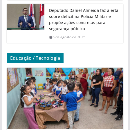
Deputado Daniel Almeida faz alerta
sobre déficit na Polícia Militar e
propõe ações concretas para
segurança pública
6 de agosto de 2025
Educação / Tecnologia