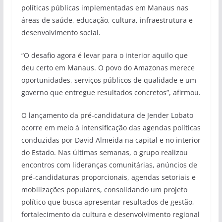
políticas públicas implementadas em Manaus nas
áreas de saúde, educação, cultura, infraestrutura e
desenvolvimento social.
“O desafio agora é levar para o interior aquilo que
deu certo em Manaus. O povo do Amazonas merece
oportunidades, serviços públicos de qualidade e um
governo que entregue resultados concretos”, afirmou.
O lançamento da pré-candidatura de Jender Lobato
ocorre em meio à intensificação das agendas políticas
conduzidas por David Almeida na capital e no interior
do Estado. Nas últimas semanas, o grupo realizou
encontros com lideranças comunitárias, anúncios de
pré-candidaturas proporcionais, agendas setoriais e
mobilizações populares, consolidando um projeto
político que busca apresentar resultados de gestão,
fortalecimento da cultura e desenvolvimento regional