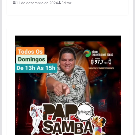
11 de dezembro de 2024
Editor