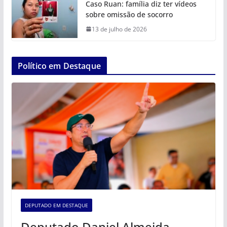
Caso Ruan: família diz ter vídeos
sobre omissão de socorro
13 de julho de 2026
Político em Destaque
DEPUTADO EM DESTAQUE
Deputado Daniel Almeida