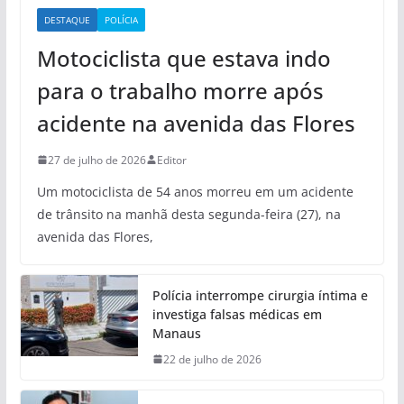
DESTAQUE
POLÍCIA
Motociclista que estava indo
para o trabalho morre após
acidente na avenida das Flores
27 de julho de 2026
Editor
Um motociclista de 54 anos morreu em um acidente
de trânsito na manhã desta segunda-feira (27), na
avenida das Flores,
Polícia interrompe cirurgia íntima e
investiga falsas médicas em
Manaus
22 de julho de 2026