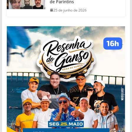
de Parintins
25 de junho de 2026