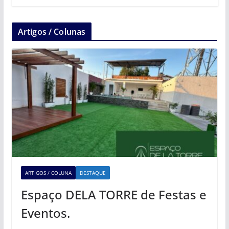
Artigos / Colunas
ARTIGOS / COLUNA
DESTAQUE
Espaço DELA TORRE de Festas e
Eventos.