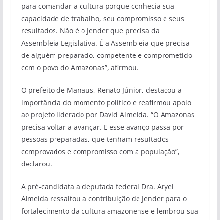
para comandar a cultura porque conhecia sua
capacidade de trabalho, seu compromisso e seus
resultados. Não é o Jender que precisa da
Assembleia Legislativa. É a Assembleia que precisa
de alguém preparado, competente e comprometido
com o povo do Amazonas”, afirmou.
O prefeito de Manaus, Renato Júnior, destacou a
importância do momento político e reafirmou apoio
ao projeto liderado por David Almeida. “O Amazonas
precisa voltar a avançar. E esse avanço passa por
pessoas preparadas, que tenham resultados
comprovados e compromisso com a população”,
declarou.
A pré-candidata a deputada federal Dra. Aryel
Almeida ressaltou a contribuição de Jender para o
fortalecimento da cultura amazonense e lembrou sua