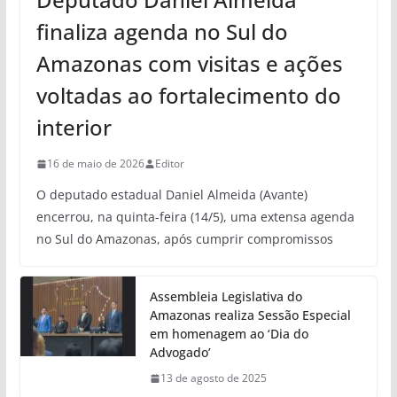
finaliza agenda no Sul do
Amazonas com visitas e ações
voltadas ao fortalecimento do
interior
16 de maio de 2026
Editor
O deputado estadual Daniel Almeida (Avante)
encerrou, na quinta-feira (14/5), uma extensa agenda
no Sul do Amazonas, após cumprir compromissos
Assembleia Legislativa do
Amazonas realiza Sessão Especial
em homenagem ao ‘Dia do
Advogado’
13 de agosto de 2025