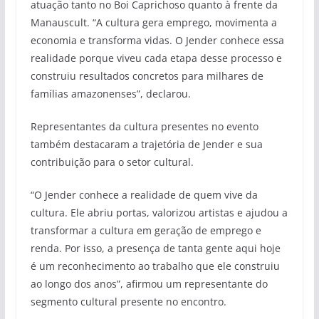
atuação tanto no Boi Caprichoso quanto à frente da
Manauscult. “A cultura gera emprego, movimenta a
economia e transforma vidas. O Jender conhece essa
realidade porque viveu cada etapa desse processo e
construiu resultados concretos para milhares de
famílias amazonenses”, declarou.
Representantes da cultura presentes no evento
também destacaram a trajetória de Jender e sua
contribuição para o setor cultural.
“O Jender conhece a realidade de quem vive da
cultura. Ele abriu portas, valorizou artistas e ajudou a
transformar a cultura em geração de emprego e
renda. Por isso, a presença de tanta gente aqui hoje
é um reconhecimento ao trabalho que ele construiu
ao longo dos anos”, afirmou um representante do
segmento cultural presente no encontro.