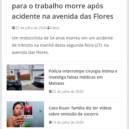
para o trabalho morre após
acidente na avenida das Flores
27 de julho de 2026
Editor
Um motociclista de 54 anos morreu em um acidente
de trânsito na manhã desta segunda-feira (27), na
avenida das Flores,
Polícia interrompe cirurgia íntima e
investiga falsas médicas em
Manaus
22 de julho de 2026
Caso Ruan: família diz ter vídeos
sobre omissão de socorro
13 de julho de 2026