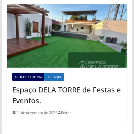
ARTIGOS / COLUNA
DESTAQUE
Espaço DELA TORRE de Festas e
Eventos.
11 de dezembro de 2024
Editor