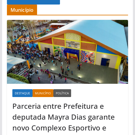
Município
DESTAQUE
MUNICÍPIO
POLÍTICA
Parceria entre Prefeitura e
deputada Mayra Dias garante
novo Complexo Esportivo e