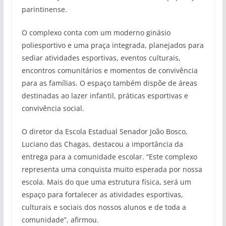
parintinense.
O complexo conta com um moderno ginásio
poliesportivo e uma praça integrada, planejados para
sediar atividades esportivas, eventos culturais,
encontros comunitários e momentos de convivência
para as famílias. O espaço também dispõe de áreas
destinadas ao lazer infantil, práticas esportivas e
convivência social.
O diretor da Escola Estadual Senador João Bosco,
Luciano das Chagas, destacou a importância da
entrega para a comunidade escolar. “Este complexo
representa uma conquista muito esperada por nossa
escola. Mais do que uma estrutura física, será um
espaço para fortalecer as atividades esportivas,
culturais e sociais dos nossos alunos e de toda a
comunidade”, afirmou.