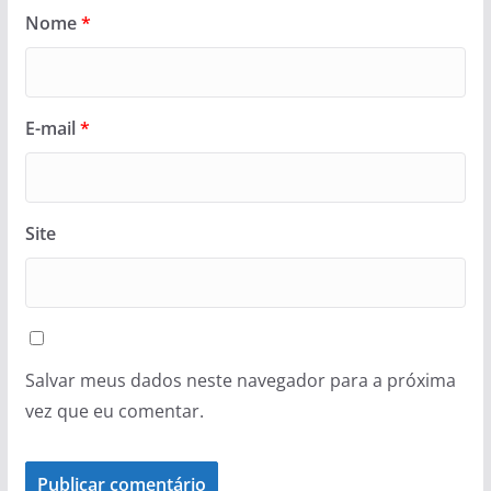
Nome
*
E-mail
*
Site
Salvar meus dados neste navegador para a próxima
vez que eu comentar.