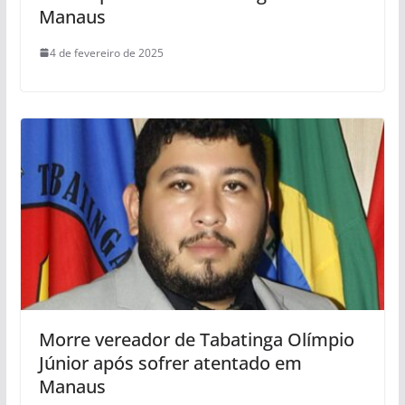
Manaus
4 de fevereiro de 2025
Morre vereador de Tabatinga Olímpio
Júnior após sofrer atentado em
Manaus