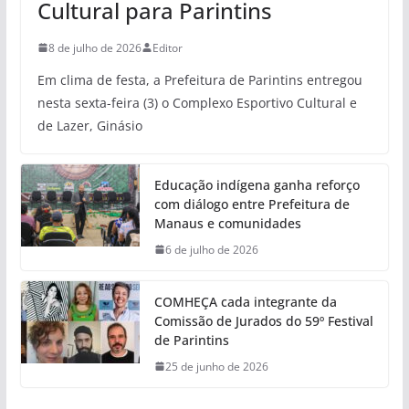
Cultural para Parintins
8 de julho de 2026
Editor
Em clima de festa, a Prefeitura de Parintins entregou
nesta sexta-feira (3) o Complexo Esportivo Cultural e
de Lazer, Ginásio
Educação indígena ganha reforço
com diálogo entre Prefeitura de
Manaus e comunidades
6 de julho de 2026
COMHEÇA cada integrante da
Comissão de Jurados do 59º Festival
de Parintins
25 de junho de 2026