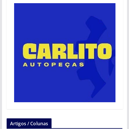
Artigos / Colunas