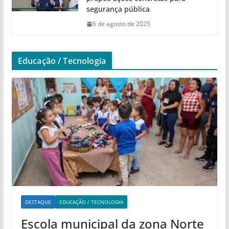
segurança pública
6 de agosto de 2025
Educação / Tecnologia
DESTAQUE
EDUCAÇÃO / TECNOLOGIA
Escola municipal da zona Norte