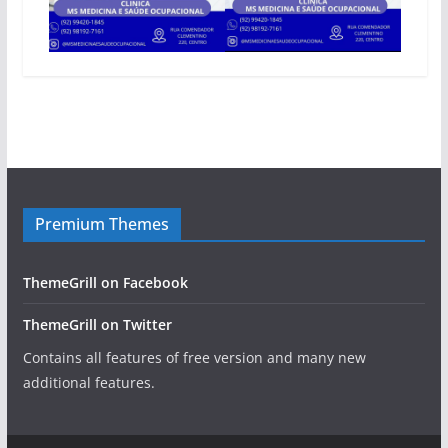
Premium Themes
ThemeGrill on Facebook
ThemeGrill on Twitter
Contains all features of free version and many new
additional features.