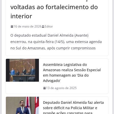
voltadas ao fortalecimento do
interior
16 de maio de 2026
Editor
O deputado estadual Daniel Almeida (Avante)
encerrou, na quinta-feira (14/5), uma extensa agenda
no Sul do Amazonas, após cumprir compromissos
Assembleia Legislativa do
Amazonas realiza Sessão Especial
em homenagem ao ‘Dia do
Advogado’
13 de agosto de 2025
Deputado Daniel Almeida faz alerta
sobre déficit na Polícia Militar e
propõe ações concretas para