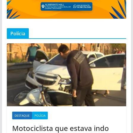
Polícia
DESTAQUE
POLÍCIA
Motociclista que estava indo