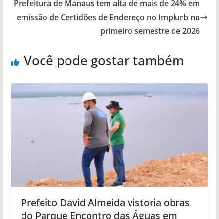
Prefeitura de Manaus tem alta de mais de 24% em
emissão de Certidões de Endereço no Implurb no
primeiro semestre de 2026
Você pode gostar também
Prefeito David Almeida vistoria obras
do Parque Encontro das Águas em