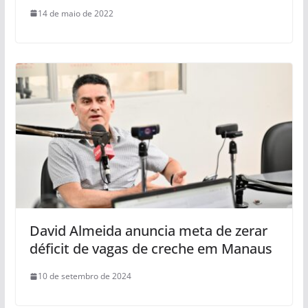
14 de maio de 2022
David Almeida anuncia meta de zerar
déficit de vagas de creche em Manaus
10 de setembro de 2024