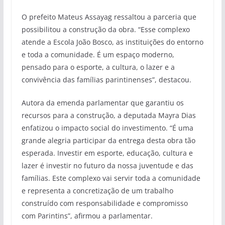
O prefeito Mateus Assayag ressaltou a parceria que
possibilitou a construção da obra. “Esse complexo
atende a Escola João Bosco, as instituições do entorno
e toda a comunidade. É um espaço moderno,
pensado para o esporte, a cultura, o lazer e a
convivência das famílias parintinenses”, destacou.
Autora da emenda parlamentar que garantiu os
recursos para a construção, a deputada Mayra Dias
enfatizou o impacto social do investimento. “É uma
grande alegria participar da entrega desta obra tão
esperada. Investir em esporte, educação, cultura e
lazer é investir no futuro da nossa juventude e das
famílias. Este complexo vai servir toda a comunidade
e representa a concretização de um trabalho
construído com responsabilidade e compromisso
com Parintins”, afirmou a parlamentar.