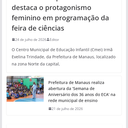
destaca o protagonismo
feminino em programação da
feira de ciências
24 de julho de 2026
Editor
O Centro Municipal de Educação Infantil (Cmei) Irmã
Evelina Trindade, da Prefeitura de Manaus, localizado
na zona Norte da capital,
Prefeitura de Manaus realiza
abertura da ‘Semana de
Aniversário dos 36 anos do ECA’ na
rede municipal de ensino
21 de julho de 2026