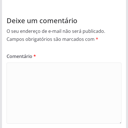
Deixe um comentário
O seu endereço de e-mail não será publicado.
Campos obrigatórios são marcados com
*
Comentário
*