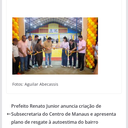
Fotos: Aguilar Abecassis
Prefeito Renato Junior anuncia criação de
Subsecretaria do Centro de Manaus e apresenta
plano de resgate à autoestima do bairro