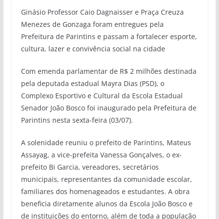
Ginásio Professor Caio Dagnaisser e Praça Creuza
Menezes de Gonzaga foram entregues pela
Prefeitura de Parintins e passam a fortalecer esporte,
cultura, lazer e convivência social na cidade
Com emenda parlamentar de R$ 2 milhões destinada
pela deputada estadual Mayra Dias (PSD), o
Complexo Esportivo e Cultural da Escola Estadual
Senador João Bosco foi inaugurado pela Prefeitura de
Parintins nesta sexta-feira (03/07).
A solenidade reuniu o prefeito de Parintins, Mateus
Assayag, a vice-prefeita Vanessa Gonçalves, o ex-
prefeito Bi Garcia, vereadores, secretários
municipais, representantes da comunidade escolar,
familiares dos homenageados e estudantes. A obra
beneficia diretamente alunos da Escola João Bosco e
de instituições do entorno, além de toda a população