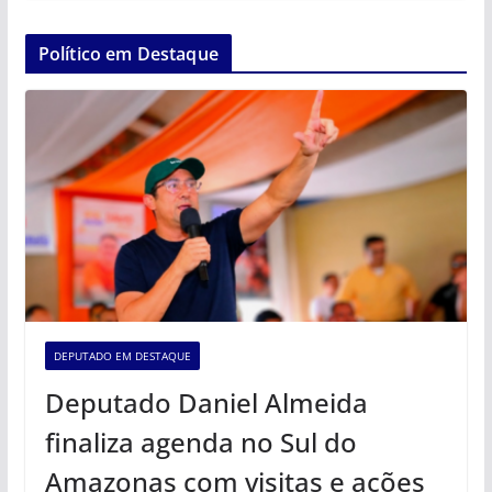
Político em Destaque
DEPUTADO EM DESTAQUE
Deputado Daniel Almeida
finaliza agenda no Sul do
Amazonas com visitas e ações