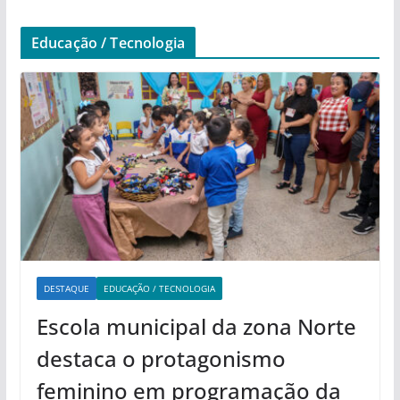
Educação / Tecnologia
DESTAQUE
EDUCAÇÃO / TECNOLOGIA
Escola municipal da zona Norte
destaca o protagonismo
feminino em programação da