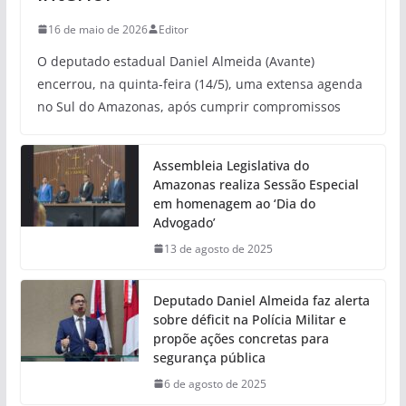
16 de maio de 2026
Editor
O deputado estadual Daniel Almeida (Avante)
encerrou, na quinta-feira (14/5), uma extensa agenda
no Sul do Amazonas, após cumprir compromissos
Assembleia Legislativa do
Amazonas realiza Sessão Especial
em homenagem ao ‘Dia do
Advogado’
13 de agosto de 2025
Deputado Daniel Almeida faz alerta
sobre déficit na Polícia Militar e
propõe ações concretas para
segurança pública
6 de agosto de 2025