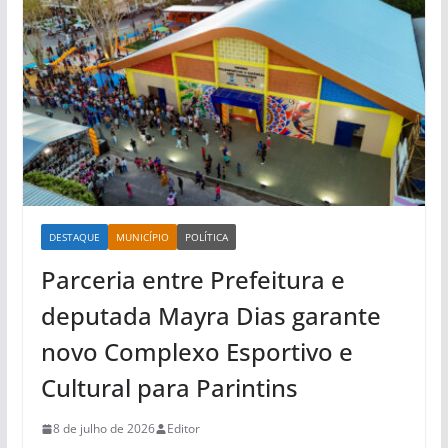
DESTAQUE
MUNICÍPIO
POLÍTICA
Parceria entre Prefeitura e
deputada Mayra Dias garante
novo Complexo Esportivo e
Cultural para Parintins
8 de julho de 2026
Editor