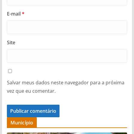
E-mail
*
Site
Salvar meus dados neste navegador para a próxima
vez que eu comentar.
Município