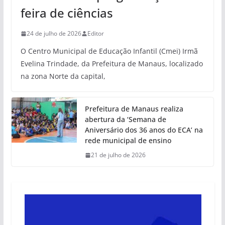
feira de ciências
24 de julho de 2026
Editor
O Centro Municipal de Educação Infantil (Cmei) Irmã
Evelina Trindade, da Prefeitura de Manaus, localizado
na zona Norte da capital,
Prefeitura de Manaus realiza
abertura da ‘Semana de
Aniversário dos 36 anos do ECA’ na
rede municipal de ensino
21 de julho de 2026