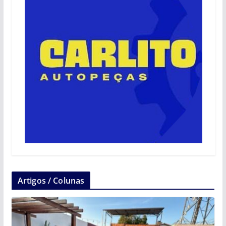
Artigos / Colunas