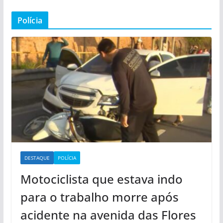
Polícia
DESTAQUE
POLÍCIA
Motociclista que estava indo
para o trabalho morre após
acidente na avenida das Flores