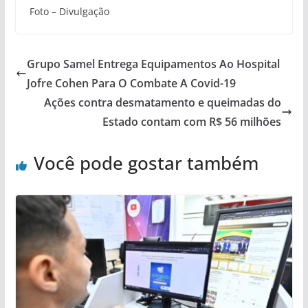
Foto – Divulgação
Grupo Samel Entrega Equipamentos Ao Hospital
Jofre Cohen Para O Combate A Covid-19
Ações contra desmatamento e queimadas do
Estado contam com R$ 56 milhões
Você pode gostar também