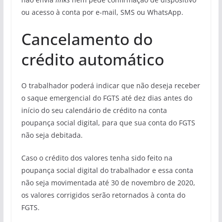
ou acesso à conta por e-mail, SMS ou WhatsApp.
Cancelamento do
crédito automático
O trabalhador poderá indicar que não deseja receber
o saque emergencial do FGTS até dez dias antes do
início do seu calendário de crédito na conta
poupança social digital, para que sua conta do FGTS
não seja debitada.
Caso o crédito dos valores tenha sido feito na
poupança social digital do trabalhador e essa conta
não seja movimentada até 30 de novembro de 2020,
os valores corrigidos serão retornados à conta do
FGTS.