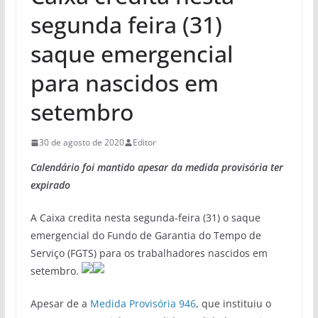
segunda feira (31)
saque emergencial
para nascidos em
setembro
30 de agosto de 2020
Editor
Calendário foi mantido apesar da medida provisória ter
expirado
A Caixa credita nesta segunda-feira (31) o saque
emergencial do Fundo de Garantia do Tempo de
Serviço (FGTS) para os trabalhadores nascidos em
setembro.
Apesar de a
Medida Provisória 946
, que instituiu o