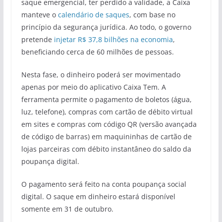
saque emergencial, ter perdido a validade, a Caixa
manteve o
calendário de saques
, com base no
princípio da segurança jurídica. Ao todo, o governo
pretende
injetar R$ 37,8 bilhões na economia
,
beneficiando cerca de 60 milhões de pessoas.
Nesta fase, o dinheiro poderá ser movimentado
apenas por meio do aplicativo Caixa Tem. A
ferramenta permite o pagamento de boletos (água,
luz, telefone), compras com cartão de débito virtual
em sites e compras com código QR (versão avançada
de código de barras) em maquininhas de cartão de
lojas parceiras com débito instantâneo do saldo da
poupança digital.
O pagamento será feito na conta poupança social
digital. O saque em dinheiro estará disponível
somente em 31 de outubro.