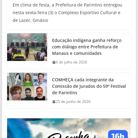
Em clima de festa, a Prefeitura de Parintins entregou
nesta sexta-feira (3) o Complexo Esportivo Cultural e
de Lazer, Ginásio
Educação indígena ganha reforço
com diálogo entre Prefeitura de
Manaus e comunidades
6 de julho de 2026
COMHEÇA cada integrante da
Comissão de Jurados do 59º Festival
de Parintins
25 de junho de 2026