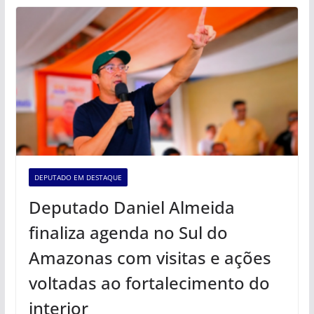
DEPUTADO EM DESTAQUE
Deputado Daniel Almeida
finaliza agenda no Sul do
Amazonas com visitas e ações
voltadas ao fortalecimento do
interior