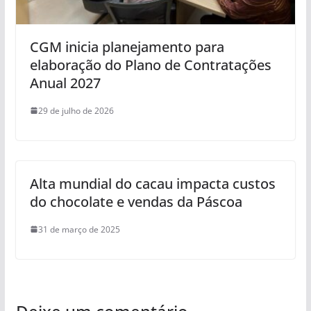
CGM inicia planejamento para
elaboração do Plano de Contratações
Anual 2027
29 de julho de 2026
Alta mundial do cacau impacta custos
do chocolate e vendas da Páscoa
31 de março de 2025