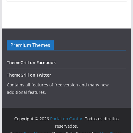
Premium Themes
ThemeGrill on Facebook
ThemeGrill on Twitter
Contains all features of free version and many new
additional features.
Copyright © 2026
Portal do Cantor
. Todos os direitos
reservados.