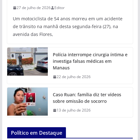
27 de julho de 2026
Editor
Um motociclista de 54 anos morreu em um acidente
de trânsito na manhã desta segunda-feira (27), na
avenida das Flores,
Polícia interrompe cirurgia íntima e
investiga falsas médicas em
Manaus
22 de julho de 2026
Caso Ruan: família diz ter vídeos
sobre omissão de socorro
13 de julho de 2026
Político em Destaque