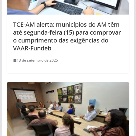
TCE-AM alerta: municípios do AM têm
até segunda-feira (15) para comprovar
o cumprimento das exigências do
VAAR-Fundeb
13 de setembro de 2025