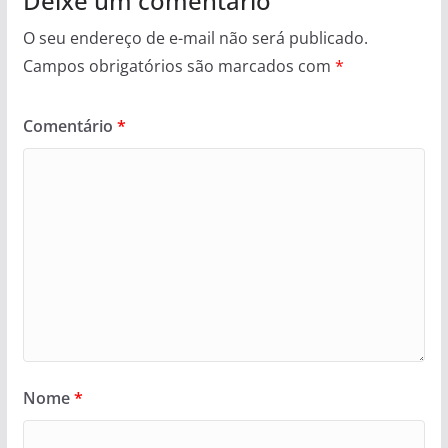
Deixe um comentário
O seu endereço de e-mail não será publicado.
Campos obrigatórios são marcados com
*
Comentário
*
Nome
*