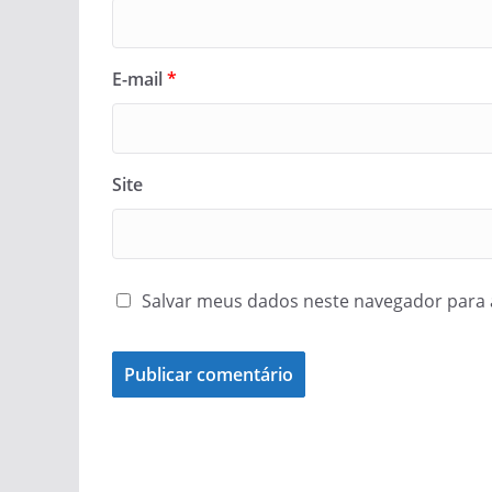
E-mail
*
Site
Salvar meus dados neste navegador para 