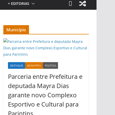
+ EDITORIAS
Município
DESTAQUE
MUNICÍPIO
POLÍTICA
Parceria entre Prefeitura e
deputada Mayra Dias
garante novo Complexo
Esportivo e Cultural para
Parintins