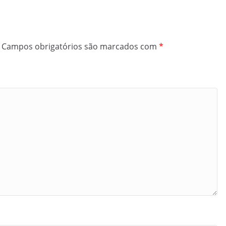
Campos obrigatórios são marcados com
*