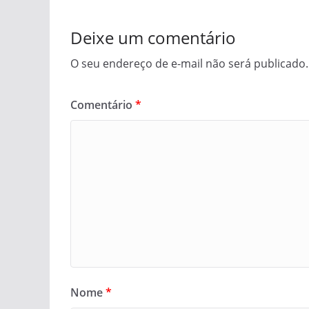
Deixe um comentário
O seu endereço de e-mail não será publicado.
Comentário
*
Nome
*