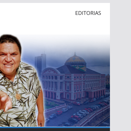
EDITORIAS