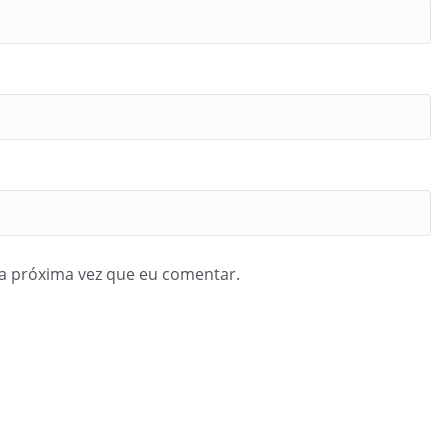
a próxima vez que eu comentar.