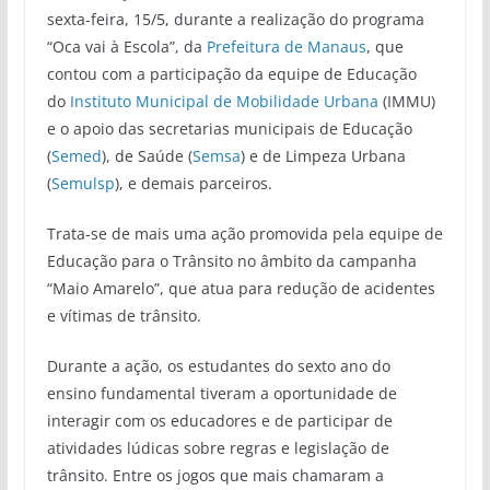
sexta-feira, 15/5, durante a realização do programa
“Oca vai à Escola”, da
Prefeitura de Manaus
, que
contou com a participação da equipe de Educação
do
Instituto Municipal de Mobilidade Urbana
(IMMU)
e o apoio das secretarias municipais de Educação
(
Semed
), de Saúde (
Semsa
) e de Limpeza Urbana
(
Semulsp
), e demais parceiros.
Trata-se de mais uma ação promovida pela equipe de
Educação para o Trânsito no âmbito da campanha
“Maio Amarelo”, que atua para redução de acidentes
e vítimas de trânsito.
Durante a ação, os estudantes do sexto ano do
ensino fundamental tiveram a oportunidade de
interagir com os educadores e de participar de
atividades lúdicas sobre regras e legislação de
trânsito. Entre os jogos que mais chamaram a