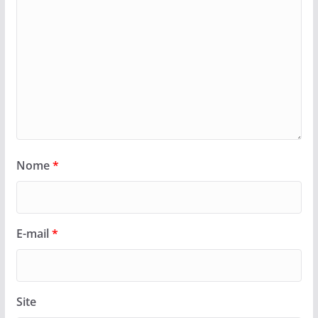
Nome
*
E-mail
*
Site