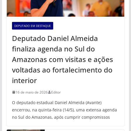
DEPUTADO EM DESTAQUE
Deputado Daniel Almeida
finaliza agenda no Sul do
Amazonas com visitas e ações
voltadas ao fortalecimento do
interior
16 de maio de 2026
Editor
O deputado estadual Daniel Almeida (Avante)
encerrou, na quinta-feira (14/5), uma extensa agenda
no Sul do Amazonas, após cumprir compromissos