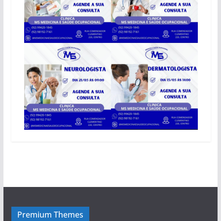
Premium Themes