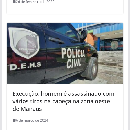
26 de fevereiro de 2025
Execução: homem é assassinado com
vários tiros na cabeça na zona oeste
de Manaus
6 de março de 2024