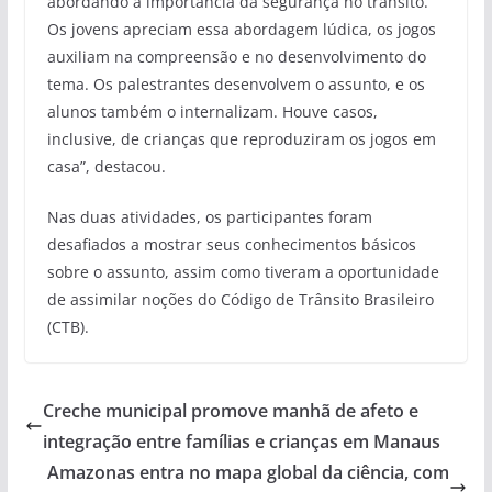
abordando a importância da segurança no trânsito.
Os jovens apreciam essa abordagem lúdica, os jogos
auxiliam na compreensão e no desenvolvimento do
tema. Os palestrantes desenvolvem o assunto, e os
alunos também o internalizam. Houve casos,
inclusive, de crianças que reproduziram os jogos em
casa”, destacou.
Nas duas atividades, os participantes foram
desafiados a mostrar seus conhecimentos básicos
sobre o assunto, assim como tiveram a oportunidade
de assimilar noções do Código de Trânsito Brasileiro
(CTB).
Creche municipal promove manhã de afeto e
integração entre famílias e crianças em Manaus
Amazonas entra no mapa global da ciência, com