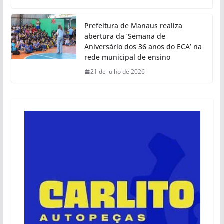
Prefeitura de Manaus realiza
abertura da ‘Semana de
Aniversário dos 36 anos do ECA’ na
rede municipal de ensino
21 de julho de 2026