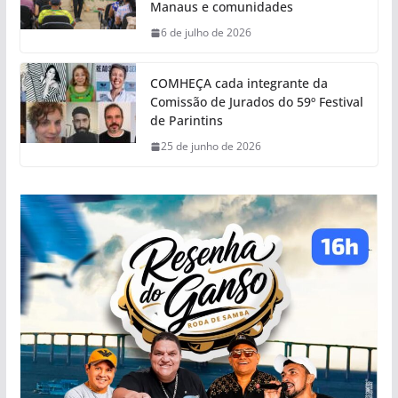
Manaus e comunidades
6 de julho de 2026
COMHEÇA cada integrante da
Comissão de Jurados do 59º Festival
de Parintins
25 de junho de 2026