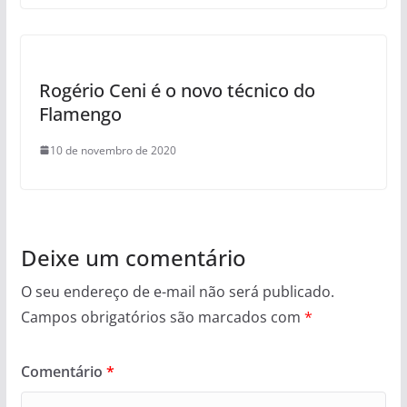
Rogério Ceni é o novo técnico do
Flamengo
10 de novembro de 2020
Deixe um comentário
O seu endereço de e-mail não será publicado.
Campos obrigatórios são marcados com
*
Comentário
*