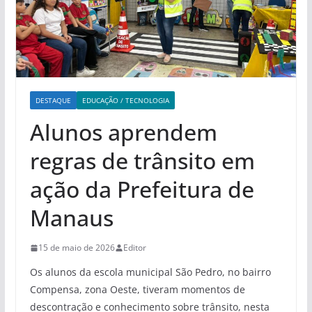
DESTAQUE
EDUCAÇÃO / TECNOLOGIA
Alunos aprendem
regras de trânsito em
ação da Prefeitura de
Manaus
15 de maio de 2026
Editor
Os alunos da escola municipal São Pedro, no bairro
Compensa, zona Oeste, tiveram momentos de
descontração e conhecimento sobre trânsito, nesta