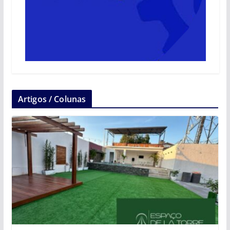
Artigos / Colunas