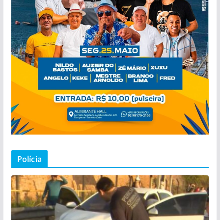
Polícia