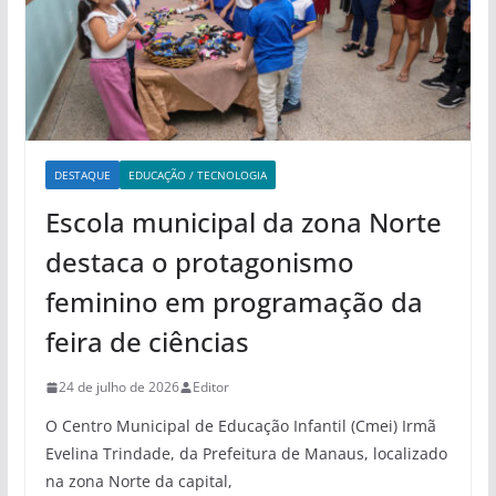
DESTAQUE
EDUCAÇÃO / TECNOLOGIA
Escola municipal da zona Norte
destaca o protagonismo
feminino em programação da
feira de ciências
24 de julho de 2026
Editor
O Centro Municipal de Educação Infantil (Cmei) Irmã
Evelina Trindade, da Prefeitura de Manaus, localizado
na zona Norte da capital,