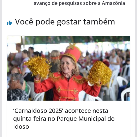
avanço de pesquisas sobre a Amazônia
Você pode gostar também
‘CarnaIdoso 2025’ acontece nesta
quinta-feira no Parque Municipal do
Idoso