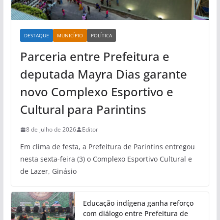
DESTAQUE
MUNICÍPIO
POLÍTICA
Parceria entre Prefeitura e
deputada Mayra Dias garante
novo Complexo Esportivo e
Cultural para Parintins
8 de julho de 2026
Editor
Em clima de festa, a Prefeitura de Parintins entregou
nesta sexta-feira (3) o Complexo Esportivo Cultural e
de Lazer, Ginásio
Educação indígena ganha reforço
com diálogo entre Prefeitura de