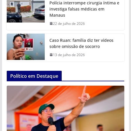
Polícia interrompe cirurgia íntima e
investiga falsas médicas em
Manaus
22 de julho de 2026
Caso Ruan: família diz ter vídeos
sobre omissão de socorro
13 de julho de 2026
Político em Destaque