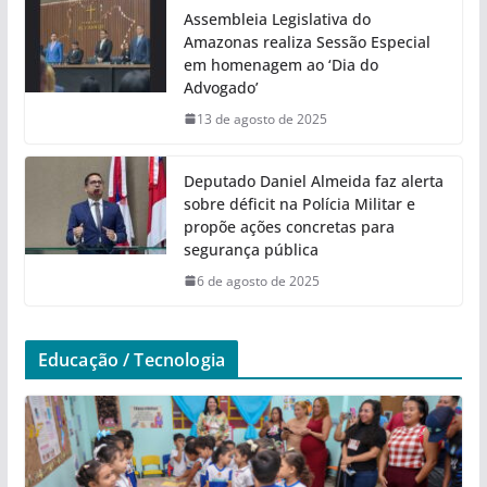
Assembleia Legislativa do
Amazonas realiza Sessão Especial
em homenagem ao ‘Dia do
Advogado’
13 de agosto de 2025
Deputado Daniel Almeida faz alerta
sobre déficit na Polícia Militar e
propõe ações concretas para
segurança pública
6 de agosto de 2025
Educação / Tecnologia