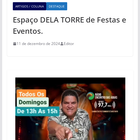
ARTIGOS / COLUNA
DESTAQUE
Espaço DELA TORRE de Festas e
Eventos.
11 de dezembro de 2024
Editor