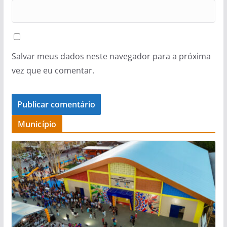
Salvar meus dados neste navegador para a próxima
vez que eu comentar.
Município