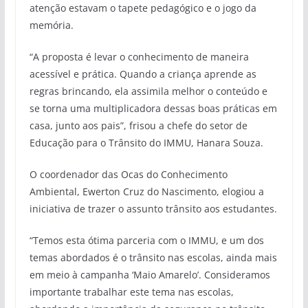
atenção estavam o tapete pedagógico e o jogo da
memória.
“A proposta é levar o conhecimento de maneira
acessível e prática. Quando a criança aprende as
regras brincando, ela assimila melhor o conteúdo e
se torna uma multiplicadora dessas boas práticas em
casa, junto aos pais”, frisou a chefe do setor de
Educação para o Trânsito do IMMU, Hanara Souza.
O coordenador das Ocas do Conhecimento
Ambiental, Ewerton Cruz do Nascimento, elogiou a
iniciativa de trazer o assunto trânsito aos estudantes.
“Temos esta ótima parceria com o IMMU, e um dos
temas abordados é o trânsito nas escolas, ainda mais
em meio à campanha ‘Maio Amarelo’. Consideramos
importante trabalhar este tema nas escolas,