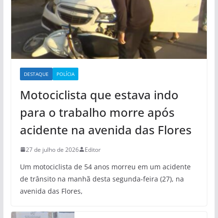
DESTAQUE
POLÍCIA
Motociclista que estava indo
para o trabalho morre após
acidente na avenida das Flores
27 de julho de 2026
Editor
Um motociclista de 54 anos morreu em um acidente
de trânsito na manhã desta segunda-feira (27), na
avenida das Flores,