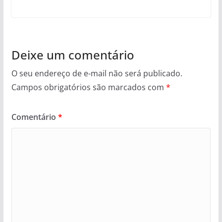
Deixe um comentário
O seu endereço de e-mail não será publicado.
Campos obrigatórios são marcados com
*
Comentário
*