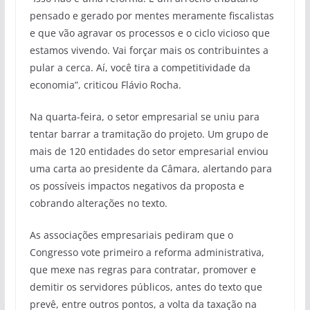
pensado e gerado por mentes meramente fiscalistas
e que vão agravar os processos e o ciclo vicioso que
estamos vivendo. Vai forçar mais os contribuintes a
pular a cerca. Aí, você tira a competitividade da
economia”, criticou Flávio Rocha.
Na quarta-feira, o setor empresarial se uniu para
tentar barrar a tramitação do projeto. Um grupo de
mais de 120 entidades do setor empresarial enviou
uma carta ao presidente da Câmara, alertando para
os possíveis impactos negativos da proposta e
cobrando alterações no texto.
As associações empresariais pediram que o
Congresso vote primeiro a reforma administrativa,
que mexe nas regras para contratar, promover e
demitir os servidores públicos, antes do texto que
prevê, entre outros pontos, a volta da taxação na