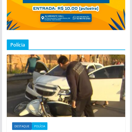
Polícia
DESTAQUE
POLÍCIA