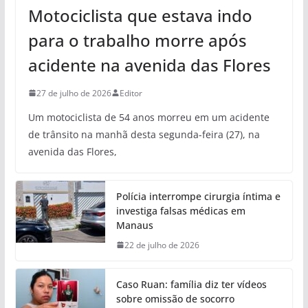
Motociclista que estava indo
para o trabalho morre após
acidente na avenida das Flores
27 de julho de 2026
Editor
Um motociclista de 54 anos morreu em um acidente
de trânsito na manhã desta segunda-feira (27), na
avenida das Flores,
Polícia interrompe cirurgia íntima e
investiga falsas médicas em
Manaus
22 de julho de 2026
Caso Ruan: família diz ter vídeos
sobre omissão de socorro