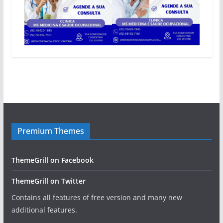
Premium Themes
ThemeGrill on Facebook
ThemeGrill on Twitter
Contains all features of free version and many new
additional features.