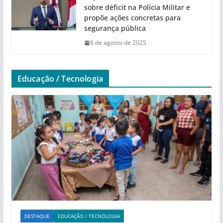
sobre déficit na Polícia Militar e
propõe ações concretas para
segurança pública
6 de agosto de 2025
Educação / Tecnologia
DESTAQUE
EDUCAÇÃO / TECNOLOGIA