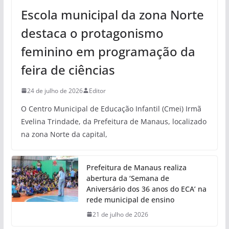
Escola municipal da zona Norte
destaca o protagonismo
feminino em programação da
feira de ciências
24 de julho de 2026
Editor
O Centro Municipal de Educação Infantil (Cmei) Irmã
Evelina Trindade, da Prefeitura de Manaus, localizado
na zona Norte da capital,
Prefeitura de Manaus realiza
abertura da ‘Semana de
Aniversário dos 36 anos do ECA’ na
rede municipal de ensino
21 de julho de 2026