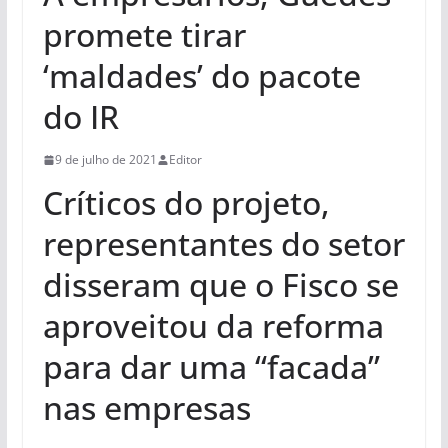
promete tirar
‘maldades’ do pacote
do IR
9 de julho de 2021
Editor
Críticos do projeto,
representantes do setor
disseram que o Fisco se
aproveitou da reforma
para dar uma “facada”
nas empresas