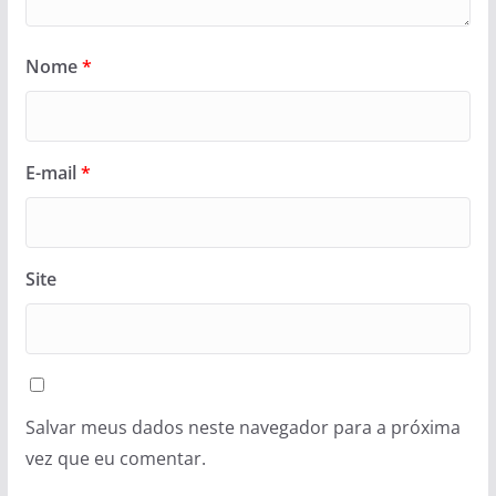
Nome
*
E-mail
*
Site
Salvar meus dados neste navegador para a próxima
vez que eu comentar.