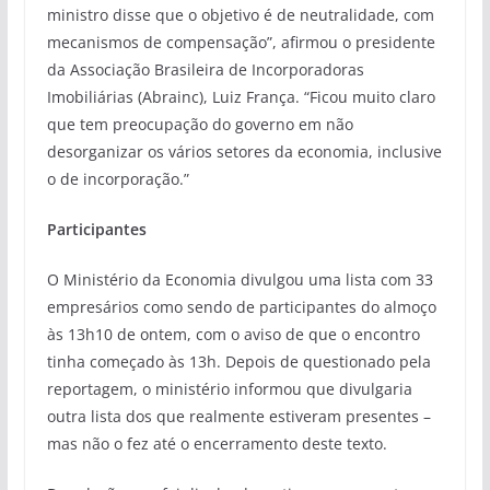
ministro disse que o objetivo é de neutralidade, com
mecanismos de compensação”, afirmou o presidente
da Associação Brasileira de Incorporadoras
Imobiliárias (Abrainc), Luiz França. “Ficou muito claro
que tem preocupação do governo em não
desorganizar os vários setores da economia, inclusive
o de incorporação.”
Participantes
O Ministério da Economia divulgou uma lista com 33
empresários como sendo de participantes do almoço
às 13h10 de ontem, com o aviso de que o encontro
tinha começado às 13h. Depois de questionado pela
reportagem, o ministério informou que divulgaria
outra lista dos que realmente estiveram presentes –
mas não o fez até o encerramento deste texto.