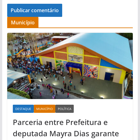
Município
DESTAQUE
MUNICÍPIO
POLÍTICA
Parceria entre Prefeitura e
deputada Mayra Dias garante