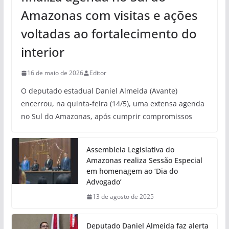
Amazonas com visitas e ações
voltadas ao fortalecimento do
interior
16 de maio de 2026
Editor
O deputado estadual Daniel Almeida (Avante)
encerrou, na quinta-feira (14/5), uma extensa agenda
no Sul do Amazonas, após cumprir compromissos
Assembleia Legislativa do
Amazonas realiza Sessão Especial
em homenagem ao ‘Dia do
Advogado’
13 de agosto de 2025
Deputado Daniel Almeida faz alerta