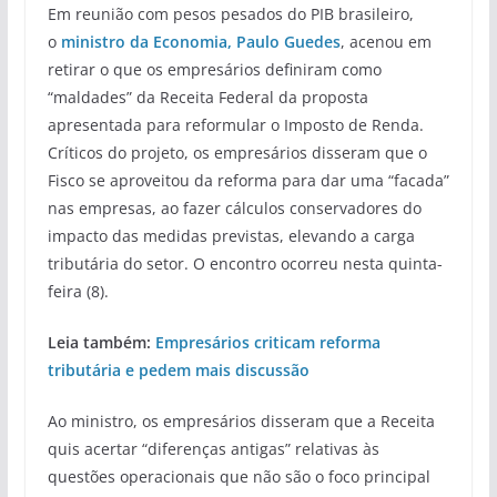
Em reunião com pesos pesados do PIB brasileiro,
o
ministro da Economia, Paulo Guedes
, acenou em
retirar o que os empresários definiram como
“maldades” da Receita Federal da proposta
apresentada para reformular o Imposto de Renda.
Críticos do projeto, os empresários disseram que o
Fisco se aproveitou da reforma para dar uma “facada”
nas empresas, ao fazer cálculos conservadores do
impacto das medidas previstas, elevando a carga
tributária do setor. O encontro ocorreu nesta quinta-
feira (8).
Leia também:
Empresários criticam reforma
tributária e pedem mais discussão
Ao ministro, os empresários disseram que a Receita
quis acertar “diferenças antigas” relativas às
questões operacionais que não são o foco principal