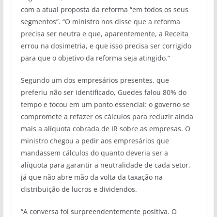
com a atual proposta da reforma “em todos os seus
segmentos”. “O ministro nos disse que a reforma
precisa ser neutra e que, aparentemente, a Receita
errou na dosimetria, e que isso precisa ser corrigido
para que o objetivo da reforma seja atingido.”
Segundo um dos empresários presentes, que
preferiu não ser identificado, Guedes falou 80% do
tempo e tocou em um ponto essencial: o governo se
compromete a refazer os cálculos para reduzir ainda
mais a alíquota cobrada de IR sobre as empresas. O
ministro chegou a pedir aos empresários que
mandassem cálculos do quanto deveria ser a
alíquota para garantir a neutralidade de cada setor,
já que não abre mão da volta da taxação na
distribuição de lucros e dividendos.
“A conversa foi surpreendentemente positiva. O