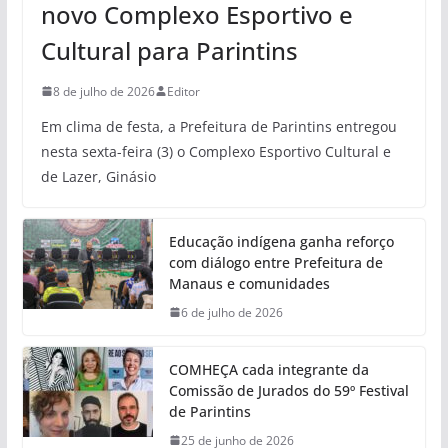
novo Complexo Esportivo e
Cultural para Parintins
8 de julho de 2026
Editor
Em clima de festa, a Prefeitura de Parintins entregou
nesta sexta-feira (3) o Complexo Esportivo Cultural e
de Lazer, Ginásio
Educação indígena ganha reforço
com diálogo entre Prefeitura de
Manaus e comunidades
6 de julho de 2026
COMHEÇA cada integrante da
Comissão de Jurados do 59º Festival
de Parintins
25 de junho de 2026