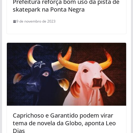
Prefeitura reforça bom uso da pista de
skatepark na Ponta Negra
9 de novembro de 2023
Caprichoso e Garantido podem virar
tema de novela da Globo, aponta Leo
Dias