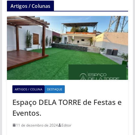
Artigos / Colunas
ARTIGOS / COLUNA
DESTAQUE
Espaço DELA TORRE de Festas e
Eventos.
11 de dezembro de 2024
Editor