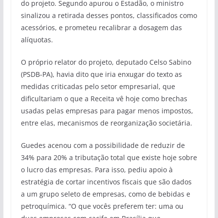
do projeto. Segundo apurou o Estadão, o ministro
sinalizou a retirada desses pontos, classificados como
acessórios, e prometeu recalibrar a dosagem das
alíquotas.
O próprio relator do projeto, deputado Celso Sabino
(PSDB-PA), havia dito que iria enxugar do texto as
medidas criticadas pelo setor empresarial, que
dificultariam o que a Receita vê hoje como brechas
usadas pelas empresas para pagar menos impostos,
entre elas, mecanismos de reorganização societária.
Guedes acenou com a possibilidade de reduzir de
34% para 20% a tributação total que existe hoje sobre
o lucro das empresas. Para isso, pediu apoio à
estratégia de cortar incentivos fiscais que são dados
a um grupo seleto de empresas, como de bebidas e
petroquímica. “O que vocês preferem ter: uma ou