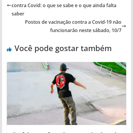
contra Covid: o que se sabe e o que ainda falta
saber
Postos de vacinação contra a Covid-19 não
funcionarão neste sábado, 10/7
Você pode gostar também