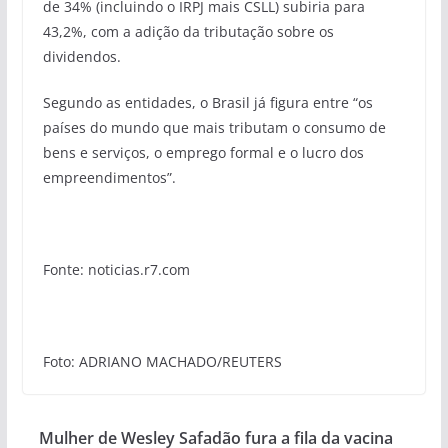
de 34% (incluindo o IRPJ mais CSLL) subiria para
43,2%, com a adição da tributação sobre os
dividendos.
Segundo as entidades, o Brasil já figura entre “os
países do mundo que mais tributam o consumo de
bens e serviços, o emprego formal e o lucro dos
empreendimentos”.
Fonte: noticias.r7.com
Foto: ADRIANO MACHADO/REUTERS
Mulher de Wesley Safadão fura a fila da vacina