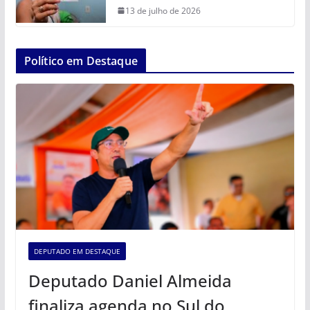
13 de julho de 2026
Político em Destaque
DEPUTADO EM DESTAQUE
Deputado Daniel Almeida
finaliza agenda no Sul do