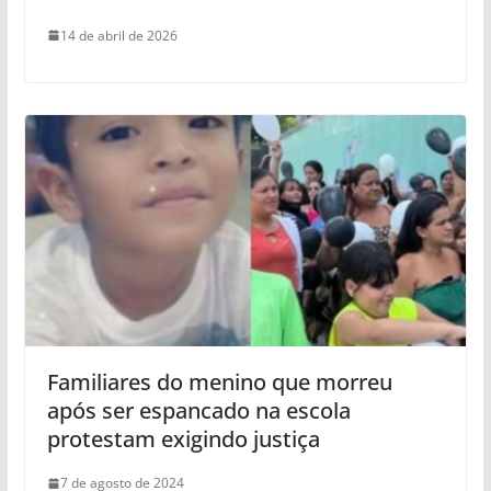
14 de abril de 2026
Familiares do menino que morreu
após ser espancado na escola
protestam exigindo justiça
7 de agosto de 2024