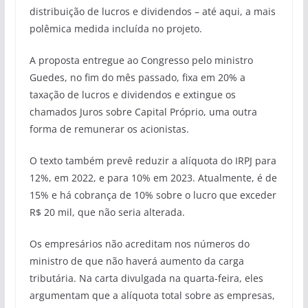
distribuição de lucros e dividendos – até aqui, a mais
polêmica medida incluída no projeto.
A proposta entregue ao Congresso pelo ministro
Guedes, no fim do mês passado, fixa em 20% a
taxação de lucros e dividendos e extingue os
chamados Juros sobre Capital Próprio, uma outra
forma de remunerar os acionistas.
O texto também prevê reduzir a alíquota do IRPJ para
12%, em 2022, e para 10% em 2023. Atualmente, é de
15% e há cobrança de 10% sobre o lucro que exceder
R$ 20 mil, que não seria alterada.
Os empresários não acreditam nos números do
ministro de que não haverá aumento da carga
tributária. Na carta divulgada na quarta-feira, eles
argumentam que a alíquota total sobre as empresas,