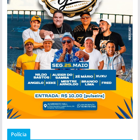
Polícia