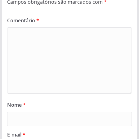
Campos obrigatórios são marcados com
*
Comentário
*
Nome
*
E-mail
*