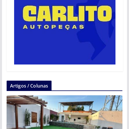
Artigos / Colunas