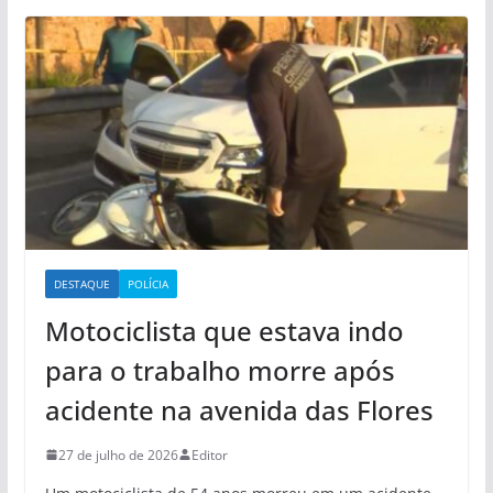
DESTAQUE
POLÍCIA
Motociclista que estava indo
para o trabalho morre após
acidente na avenida das Flores
27 de julho de 2026
Editor