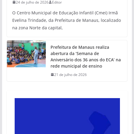
24 de julho de 2026
Editor
O Centro Municipal de Educação Infantil (Cmei) Irmã
Evelina Trindade, da Prefeitura de Manaus, localizado
na zona Norte da capital,
Prefeitura de Manaus realiza
abertura da ‘Semana de
Aniversário dos 36 anos do ECA’ na
rede municipal de ensino
21 de julho de 2026