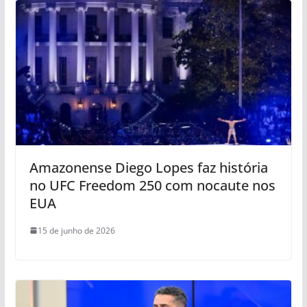
Amazonense Diego Lopes faz história
no UFC Freedom 250 com nocaute nos
EUA
15 de junho de 2026