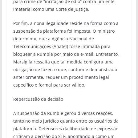
para crime de “incitação de ódio” contra um ente
imaterial como uma Corte de Justiça.
Por fim, a nona ilegalidade reside na forma como a
suspensão da plataforma foi imposta. O ministro
determinou que a Agência Nacional de
Telecomunicações (Anatel) fosse intimada para
bloquear a Rumble por meio de e-mail. Entretanto,
Marsiglia ressalta que tal medida configura uma
obrigação de fazer, o que, conforme demonstrado
anteriormente, requer um procedimento legal
específico e formal para ser válido.
Repercussão da decisão
A suspensão da Rumble gerou diversas reações,
tanto no meio jurídico quanto entre os usuários da
plataforma. Defensores da liberdade de expressão
criticam a decisão do STF, apontando-a como um