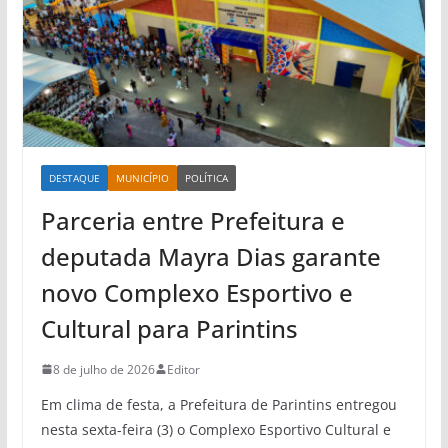
DESTAQUE
MUNICÍPIO
POLÍTICA
Parceria entre Prefeitura e
deputada Mayra Dias garante
novo Complexo Esportivo e
Cultural para Parintins
8 de julho de 2026
Editor
Em clima de festa, a Prefeitura de Parintins entregou
nesta sexta-feira (3) o Complexo Esportivo Cultural e