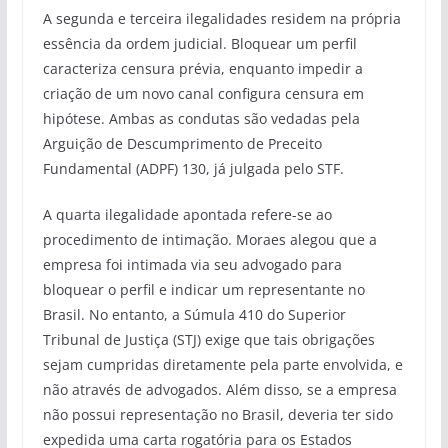
A segunda e terceira ilegalidades residem na própria
essência da ordem judicial. Bloquear um perfil
caracteriza censura prévia, enquanto impedir a
criação de um novo canal configura censura em
hipótese. Ambas as condutas são vedadas pela
Arguição de Descumprimento de Preceito
Fundamental (ADPF) 130, já julgada pelo STF.
A quarta ilegalidade apontada refere-se ao
procedimento de intimação. Moraes alegou que a
empresa foi intimada via seu advogado para
bloquear o perfil e indicar um representante no
Brasil. No entanto, a Súmula 410 do Superior
Tribunal de Justiça (STJ) exige que tais obrigações
sejam cumpridas diretamente pela parte envolvida, e
não através de advogados. Além disso, se a empresa
não possui representação no Brasil, deveria ter sido
expedida uma carta rogatória para os Estados