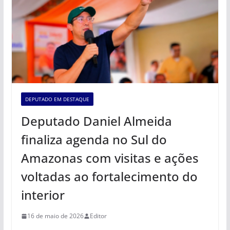
DEPUTADO EM DESTAQUE
Deputado Daniel Almeida
finaliza agenda no Sul do
Amazonas com visitas e ações
voltadas ao fortalecimento do
interior
16 de maio de 2026
Editor