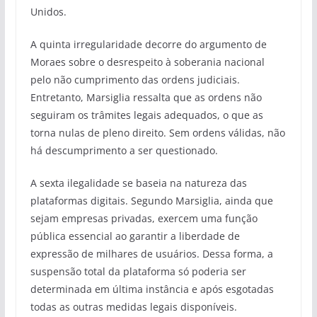
Unidos.
A quinta irregularidade decorre do argumento de
Moraes sobre o desrespeito à soberania nacional
pelo não cumprimento das ordens judiciais.
Entretanto, Marsiglia ressalta que as ordens não
seguiram os trâmites legais adequados, o que as
torna nulas de pleno direito. Sem ordens válidas, não
há descumprimento a ser questionado.
A sexta ilegalidade se baseia na natureza das
plataformas digitais. Segundo Marsiglia, ainda que
sejam empresas privadas, exercem uma função
pública essencial ao garantir a liberdade de
expressão de milhares de usuários. Dessa forma, a
suspensão total da plataforma só poderia ser
determinada em última instância e após esgotadas
todas as outras medidas legais disponíveis.