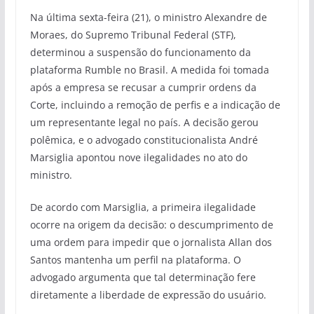
Na última sexta-feira (21), o ministro Alexandre de
Moraes, do Supremo Tribunal Federal (STF),
determinou a suspensão do funcionamento da
plataforma Rumble no Brasil. A medida foi tomada
após a empresa se recusar a cumprir ordens da
Corte, incluindo a remoção de perfis e a indicação de
um representante legal no país. A decisão gerou
polêmica, e o advogado constitucionalista André
Marsiglia apontou nove ilegalidades no ato do
ministro.
De acordo com Marsiglia, a primeira ilegalidade
ocorre na origem da decisão: o descumprimento de
uma ordem para impedir que o jornalista Allan dos
Santos mantenha um perfil na plataforma. O
advogado argumenta que tal determinação fere
diretamente a liberdade de expressão do usuário.