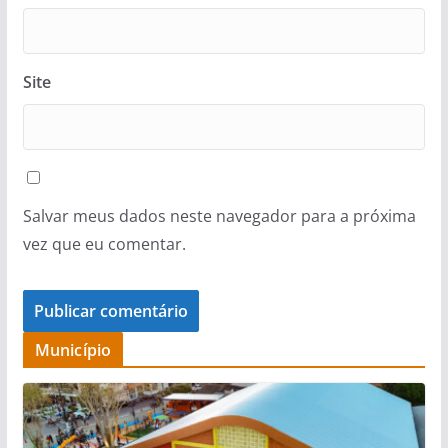
Site
Salvar meus dados neste navegador para a próxima
vez que eu comentar.
Município