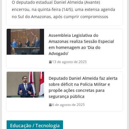
O deputado estadual Daniel Almeida (Avante)
encerrou, na quinta-feira (14/5), uma extensa agenda
no Sul do Amazonas, após cumprir compromissos
Assembleia Legislativa do
Amazonas realiza Sessão Especial
em homenagem ao ‘Dia do
Advogado’
13 de agosto de 2025
Deputado Daniel Almeida faz alerta
sobre déficit na Polícia Militar e
propõe ações concretas para
segurança pública
6 de agosto de 2025
Educação / Tecnologia