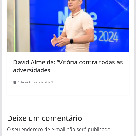
David Almeida: “Vitória contra todas as
adversidades
7 de outubro de 2024
Deixe um comentário
O seu endereço de e-mail não será publicado.