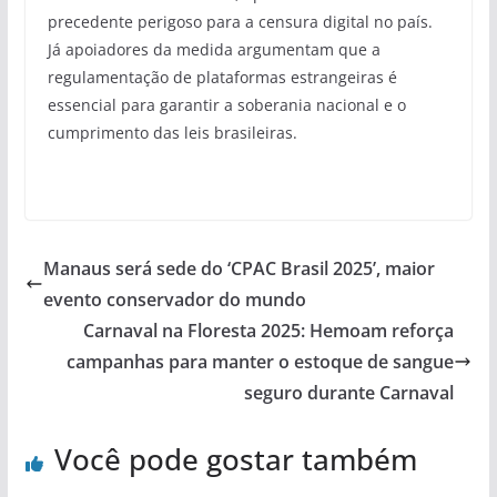
precedente perigoso para a censura digital no país.
Já apoiadores da medida argumentam que a
regulamentação de plataformas estrangeiras é
essencial para garantir a soberania nacional e o
cumprimento das leis brasileiras.
Manaus será sede do ‘CPAC Brasil 2025’, maior
evento conservador do mundo
Carnaval na Floresta 2025: Hemoam reforça
campanhas para manter o estoque de sangue
seguro durante Carnaval
Você pode gostar também