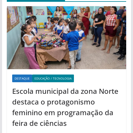
DESTAQUE
EDUCAÇÃO / TECNOLOGIA
Escola municipal da zona Norte
destaca o protagonismo
feminino em programação da
feira de ciências