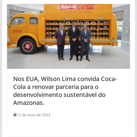
Nos EUA, Wilson Lima convida Coca-
Cola a renovar parceria para o
desenvolvimento sustentável do
Amazonas.
12 de maio de 2023