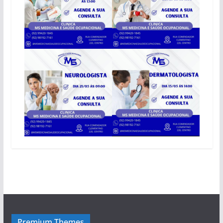
Premium Themes