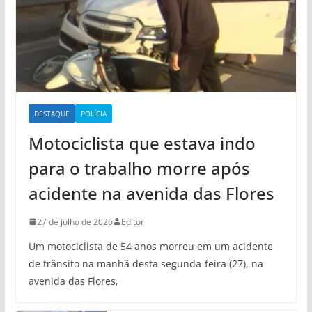
DESTAQUE
POLÍCIA
Motociclista que estava indo
para o trabalho morre após
acidente na avenida das Flores
27 de julho de 2026
Editor
Um motociclista de 54 anos morreu em um acidente
de trânsito na manhã desta segunda-feira (27), na
avenida das Flores,