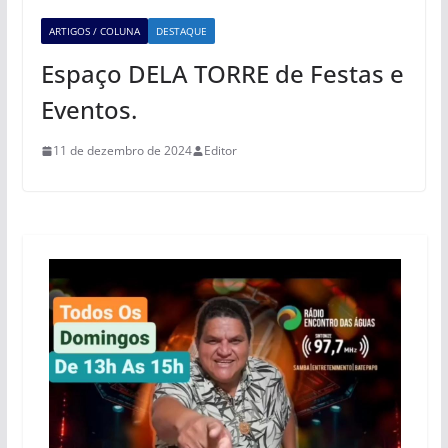
ARTIGOS / COLUNA
DESTAQUE
Espaço DELA TORRE de Festas e
Eventos.
11 de dezembro de 2024
Editor