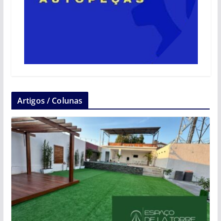
Artigos / Colunas