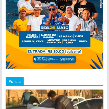
Polícia