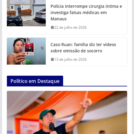
Polícia interrompe cirurgia íntima e
investiga falsas médicas em
Manaus
22 de julho de 2026
Caso Ruan: família diz ter vídeos
sobre omissão de socorro
13 de julho de 2026
Político em Destaque