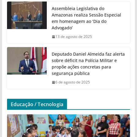
Assembleia Legislativa do
Amazonas realiza Sessão Especial
em homenagem ao ‘Dia do
Advogado’
13 de agosto de 2025
Deputado Daniel Almeida faz alerta
sobre déficit na Polícia Militar e
propõe ações concretas para
segurança pública
6 de agosto de 2025
Educação / Tecnologia