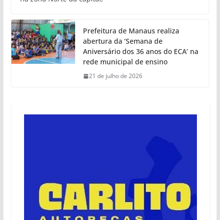
Prefeitura de Manaus realiza
abertura da ‘Semana de
Aniversário dos 36 anos do ECA’ na
rede municipal de ensino
21 de julho de 2026