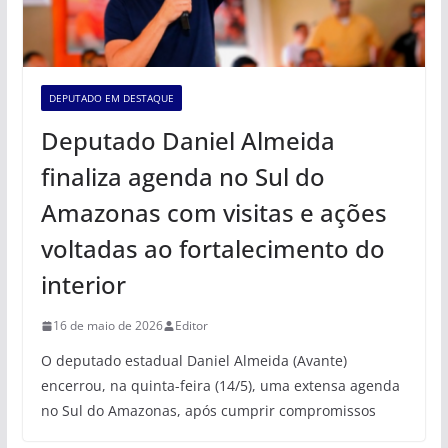
DEPUTADO EM DESTAQUE
Deputado Daniel Almeida
finaliza agenda no Sul do
Amazonas com visitas e ações
voltadas ao fortalecimento do
interior
16 de maio de 2026
Editor
O deputado estadual Daniel Almeida (Avante)
encerrou, na quinta-feira (14/5), uma extensa agenda
no Sul do Amazonas, após cumprir compromissos