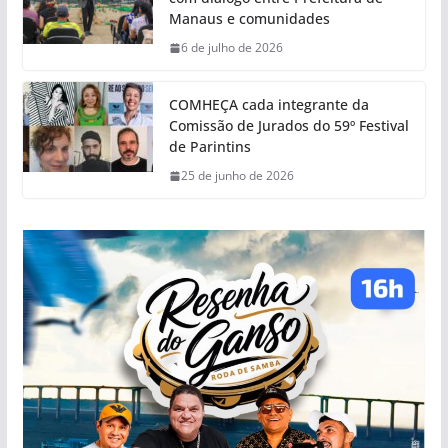
Manaus e comunidades
6 de julho de 2026
COMHEÇA cada integrante da
Comissão de Jurados do 59º Festival
de Parintins
25 de junho de 2026