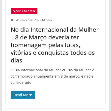
CABOCLA DA TERRA
6 de março de 2021
Editor
No dia Internacional da Mulher
– 8 de Março deveria ter
homenagem pelas lutas,
vitórias e conquistas todos os
dias
O Dia Internacional da Mulher ou Dia da Mulher é
comemorado anualmente em 8 de março, e não é
considerado
Read More